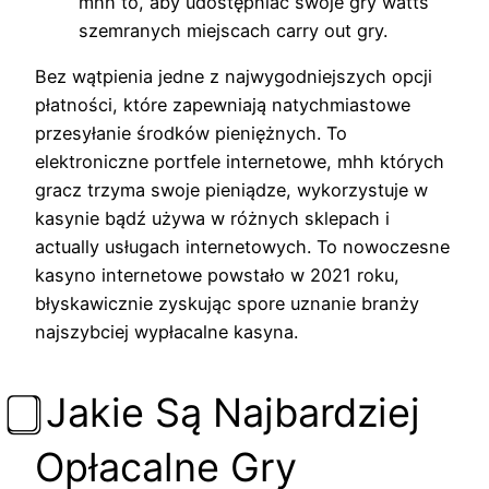
mhh to, aby udostępniać swoje gry watts
szemranych miejscach carry out gry.
Bez wątpienia jedne z najwygodniejszych opcji
płatności, które zapewniają natychmiastowe
przesyłanie środków pieniężnych. To
elektroniczne portfele internetowe, mhh których
gracz trzyma swoje pieniądze, wykorzystuje w
kasynie bądź używa w różnych sklepach i
actually usługach internetowych. To nowoczesne
kasyno internetowe powstało w 2021 roku,
błyskawicznie zyskując spore uznanie branży
najszybciej wypłacalne kasyna.
⃣ Jakie Są Najbardziej
Opłacalne Gry