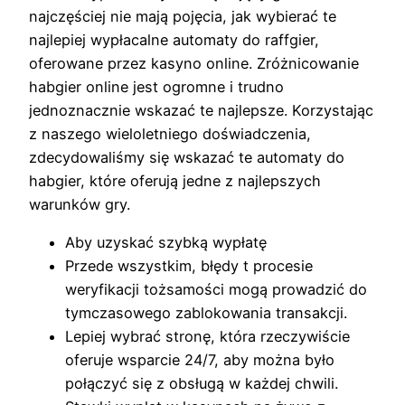
najczęściej nie mają pojęcia, jak wybierać te
najlepiej wypłacalne automaty do raffgier,
oferowane przez kasyno online. Zróżnicowanie
habgier online jest ogromne i trudno
jednoznacznie wskazać te najlepsze. Korzystając
z naszego wieloletniego doświadczenia,
zdecydowaliśmy się wskazać te automaty do
habgier, które oferują jedne z najlepszych
warunków gry.
Аbу uzуskаć szуbką wуpłаtę
Przede wszystkim, błędy t procesie
weryfikacji tożsamości mogą prowadzić do
tymczasowego zablokowania transakcji.
Lepiej wybrać stronę, która rzeczywiście
oferuje wsparcie 24/7, aby można było
połączyć się z obsługą w każdej chwili.