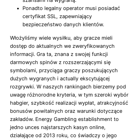
szansami na wygraną.
Ponadto legalny operator musi posiadać
certyfikat SSL, zapewniający
bezpieczeństwo danych klientów.
Włożyliśmy wiele wysiłku, aby gracze mieli
dostęp do aktualnych we zweryfikowanych
informacji. Gra ta, znana z swojej funkcji
darmowych spinów z rozszerzającymi się
symbolami, przyciąga graczy poszukujących
dużych wygranych i actually ekscytującej
rozgrywki. W naszych rankingach bierzemy pod
uwagę różnorodne kryteria, w tym szeroki wybór
habgier, szybkość realizacji wypłat, atrakcyjność
bonusów powitalnych oraz warunki dotyczące
zakładów. Energy Gambling establishment to
jedno unces najstarszych kasyn online,
działające od 2013 roku, co świadczy o jego