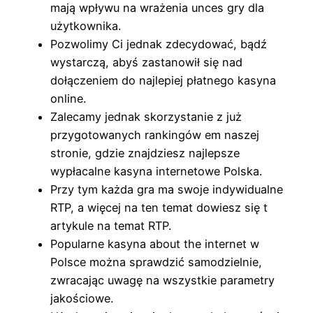
mają wpływu na wrażenia unces gry dla
użytkownika.
Pozwolimy Ci jednak zdecydować, bądź
wystarczą, abyś zastanowił się nad
dołączeniem do najlepiej płatnego kasyna
online.
Zalecamy jednak skorzystanie z już
przygotowanych rankingów em naszej
stronie, gdzie znajdziesz najlepsze
wypłacalne kasyna internetowe Polska.
Przy tym każda gra ma swoje indywidualne
RTP, a więcej na ten temat dowiesz się t
artykule na temat RTP.
Popularne kasyna about the internet w
Polsce można sprawdzić samodzielnie,
zwracając uwagę na wszystkie parametry
jakościowe.