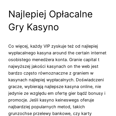
Najlepiej Opłacalne
Gry Kasyno
Co więcej, każdy VIP zyskuje też od najlepiej
wypłacalnego kasyna around the certain internet
osobistego menedżera konta. Granie capital t
najwyższej jakości kasynach on the web jest
bardzo często równoznaczne z graniem w
kasynach najlepiej wypłacalnych. Doświadczeni
gracze, wybierają najlepsze kasyna online, nie
jedynie ze względu em ofertę gier bądź bonusy i
promocje. Jeśli kasyno keineswegs oferuje
najbardziej popularnych metod, takich
grunzochse przelewy bankowe, czy karty