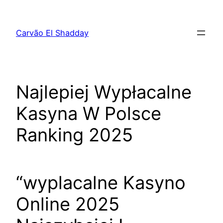
Pular
para
Carvão El Shadday
o
conteúdo
Najlepiej Wypłacalne
Kasyna W Polsce
Ranking 2025
“wyрlacalne Kasyno
Online 2025