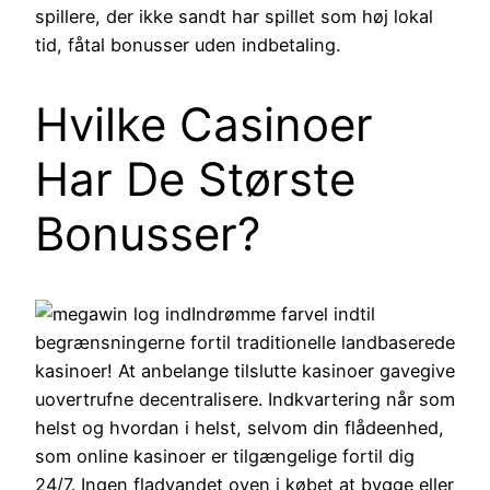
spillere, der ikke sandt har spillet som høj lokal
tid, fåtal bonusser uden indbetaling.
Hvilke Casinoer
Har De Største
Bonusser?
Indrømme farvel indtil
begrænsningerne fortil traditionelle landbaserede
kasinoer! At anbelange tilslutte kasinoer gavegive
uovertrufne decentralisere. Indkvartering når som
helst og hvordan i helst, selvom din flådeenhed,
som online kasinoer er tilgængelige fortil dig
24/7. Ingen fladvandet oven i købet at bygge eller