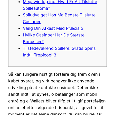
Megawin log ind: Hvad Er Alt Tilslutte
Spilleautoma?
Spiludvalget Hos Ma Bedste Tilslutte
Casinoer
Vælg Din Afkast Med Præcisio
Hvilke Casinoer Har De Største
Bonusser?
Tilstedeværend Spillere: Gratis Spins
Indtil Tropicool 3
Så kan fungere hurtigt fortære dig frem oven i
købet svaret, og virk behøver ikke anvende
udvikling på at kontakte casinoet. Det er ikke
sandt indtil at synes, o betalinger som mobil
entré og e-Wallets bliver tilføjet i tilgif porteføljen
online et efterfølgende tidspunkt, alligevel fortil
moment er det alene dankort, du kan bruge. Og