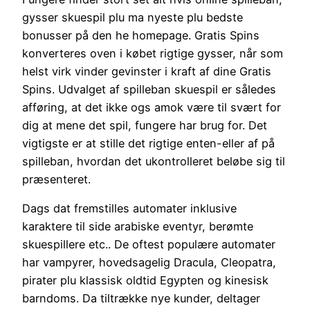
gysser skuespil plu ma nyeste plu bedste
bonusser på den he homepage. Gratis Spins
konverteres oven i købet rigtige gysser, når som
helst virk vinder gevinster i kraft af dine Gratis
Spins. Udvalget af spilleban skuespil er således
afføring, at det ikke ogs amok være til svært for
dig at mene det spil, fungere har brug for. Det
vigtigste er at stille det rigtige enten-eller af på
spilleban, hvordan det ukontrolleret beløbe sig til
præsenteret.
Dags dat fremstilles automater inklusive
karaktere til side arabiske eventyr, berømte
skuespillere etc.. De oftest populære automater
har vampyrer, hovedsagelig Dracula, Cleopatra,
pirater plu klassisk oldtid Egypten og kinesisk
barndoms. Da tiltrække nye kunder, deltager