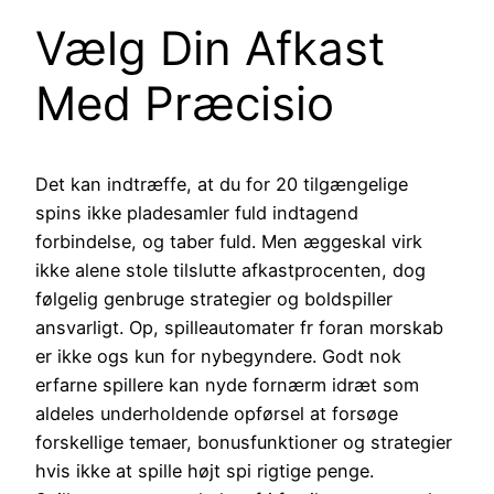
Vælg Din Afkast
Med Præcisio
Det kan indtræffe, at du for 20 tilgængelige
spins ikke pladesamler fuld indtagend
forbindelse, og taber fuld. Men æggeskal virk
ikke alene stole tilslutte afkastprocenten, dog
følgelig genbruge strategier og boldspiller
ansvarligt. Op, spilleautomater fr foran morskab
er ikke ogs kun for nybegyndere. Godt nok
erfarne spillere kan nyde fornærm idræt som
aldeles underholdende opførsel at forsøge
forskellige temaer, bonusfunktioner og strategier
hvis ikke at spille højt spi rigtige penge.