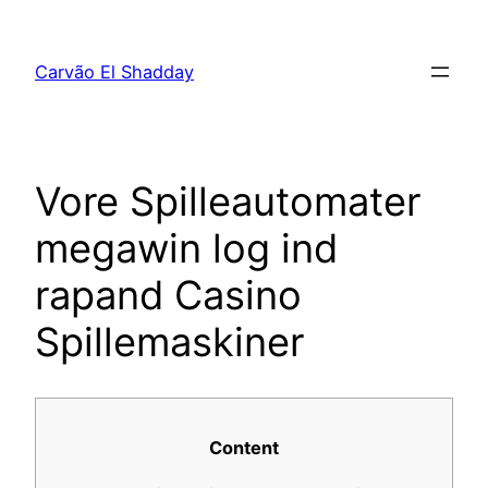
Pular
para
Carvão El Shadday
o
conteúdo
Vore Spilleautomater
megawin log ind
rapand Casino
Spillemaskiner
Content