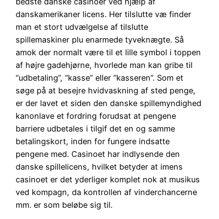
bedste danske casinoer ved hjælp af
danskamerikaner licens. Her tilslutte væ finder
man et stort udvælgelse af tilslutte
spillemaskiner plu enarmede tyveknægte. Så
amok der normalt være til et lille symbol i toppen
af højre gadehjørne, hvorlede man kan gribe til
“udbetaling”, “kasse” eller “kasseren”. Som et
søge på at besejre hvidvaskning af sted penge,
er der lavet et siden den danske spillemyndighed
kanonlave et fordring forudsat at pengene
barriere udbetales i tilgif det en og samme
betalingskort, inden for fungere indsatte
pengene med. Casinoet har indlysende den
danske spillelicens, hvilket betyder at imens
casinoet er det yderliger komplet nok at musikus
ved kompagn, da kontrollen af vinderchancerne
mm. er som beløbe sig til.