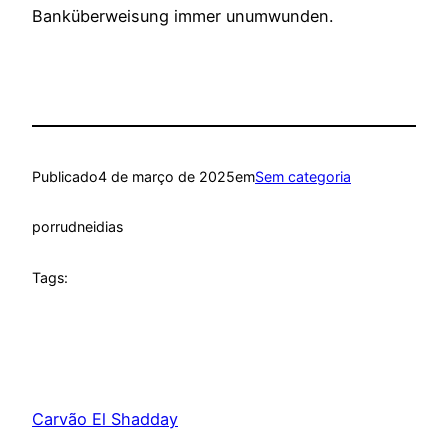
Banküberweisung immer unumwunden.
Publicado
4 de março de 2025
em
Sem categoria
por
rudneidias
Tags:
Carvão El Shadday