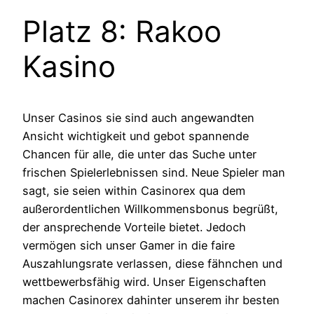
Platz 8: Rakoo
Kasino
Unser Casinos sie sind auch angewandten
Ansicht wichtigkeit und gebot spannende
Chancen für alle, die unter das Suche unter
frischen Spielerlebnissen sind. Neue Spieler man
sagt, sie seien within Casinorex qua dem
außerordentlichen Willkommensbonus begrüßt,
der ansprechende Vorteile bietet. Jedoch
vermögen sich unser Gamer in die faire
Auszahlungsrate verlassen, diese fähnchen und
wettbewerbsfähig wird. Unser Eigenschaften
machen Casinorex dahinter unserem ihr besten