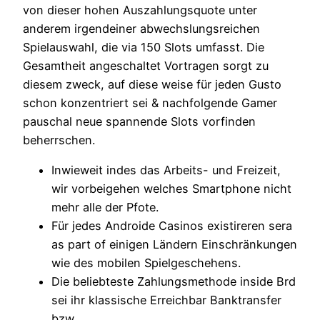
von dieser hohen Auszahlungsquote unter
anderem irgendeiner abwechslungsreichen
Spielauswahl, die via 150 Slots umfasst. Die
Gesamtheit angeschaltet Vortragen sorgt zu
diesem zweck, auf diese weise für jeden Gusto
schon konzentriert sei & nachfolgende Gamer
pauschal neue spannende Slots vorfinden
beherrschen.
Inwieweit indes das Arbeits- und Freizeit,
wir vorbeigehen welches Smartphone nicht
mehr alle der Pfote.
Für jedes Androide Casinos existireren sera
as part of einigen Ländern Einschränkungen
wie des mobilen Spielgeschehens.
Die beliebteste Zahlungsmethode inside Brd
sei ihr klassische Erreichbar Banktransfer
bzw.