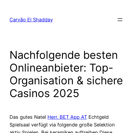
Pular
para
Carvão El Shadday
o
conteúdo
Nachfolgende besten
Onlineanbieter: Top-
Organisation & sichere
Casinos 2025
Das gutes Natel
Herr. BET App AT
Echtgeld
Spielsaal verfügt via folgende große Selektion
aktiv Spielen. Bei keramiken auftreiben Diese