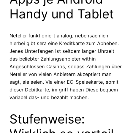
Handy und Tablet
Neteller funktioniert analog, nebensächlich
hierbei gibt sera eine Kreditkarte zum Abheben.
Jenes Unterfangen ist seitdem langer Uhrzeit
das beliebter Zahlungsanbieter within
Angeschlossen Casinos, sodass Zahlungen über
Neteller von vielen Anbietern akzeptiert man
sagt, sie seien. Via einer EC-Speisekarte, somit
dieser Debitkarte, im griff haben Diese bequem
variabel das- und bezahlt machen.
Stufenweise: