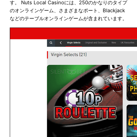
す。 Nuts Local Casinoには、250のかなりのタイプ
のオンラインゲーム、さまざまなポート、Blackjack
などのテーブルオンラインゲームが含まれています。