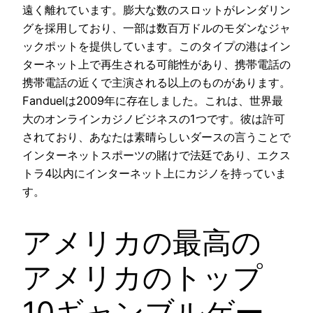
遠く離れています。膨大な数のスロットがレンダリン
グを採用しており、一部は数百万ドルのモダンなジャ
ックポットを提供しています。このタイプの港はイン
ターネット上で再生される可能性があり、携帯電話の
携帯電話の近くで主演される以上のものがあります。
Fanduelは2009年に存在しました。これは、世界最
大のオンラインカジノビジネスの1つです。彼は許可
されており、あなたは素晴らしいダースの言うことで
インターネットスポーツの賭けで法廷であり、エクス
トラ4以内にインターネット上にカジノを持っていま
す。
アメリカの最高の
アメリカのトップ
10ギャンブルゲー