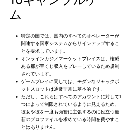
ム
特定の国では、国内のすべてのオペレーターが
関連する国家システムからサインアップするこ
とを要求しています。
オンラインカジノマーケットプレイスは、権威
ある郡が宝くじ収入をプレーしているため規制
されています。
ゲームプレイに関しては、モダンなジャックポ
ットスロットは通常非常に基本的です。
ただし、これらはすべてのアカウントに対して1
つによって制限されているように見えるため、
彼女や彼を一度も頻繁に主張するのに役立つ最
新のプロファイルを求めている時間を費やすこ
とはありません。