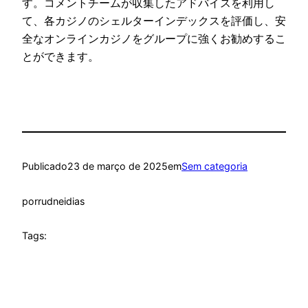
す。コメントチームが収集したアドバイスを利用し
て、各カジノのシェルターインデックスを評価し、安
全なオンラインカジノをグループに強くお勧めするこ
とができます。
Publicado
23 de março de 2025
em
Sem categoria
por
rudneidias
Tags: