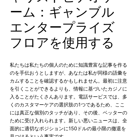
ーム：ギャンブル
エンタープライズ
フロアを使用する
私たちは私たちの個人のために知識豊富な記事を作る
のを手伝おうとしますが、あなたは私が同様の語彙を
カムすることを確認するかもしれません。最初に注意
を引くことができるよりも、情報に基づいたカジノに
入ることがたくさんあります。電話サービスでは、多
くのカスタマーケアの選択肢の1つであるため、ここ
には真正な個別のタッチがあり、その後、ベッターの
ために受け入れられます。新しい悪いニュースは、全
面的に適切なポジションに150ドルの最小限の撤退を
見つけるという事実です。