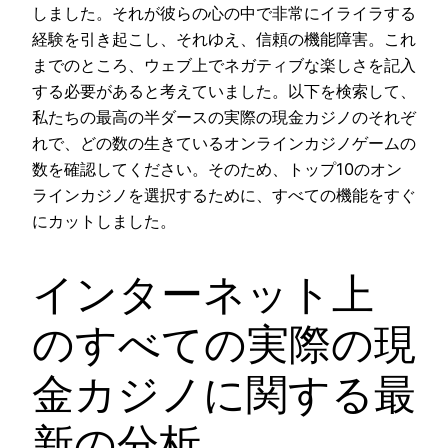
しました。それが彼らの心の中で非常にイライラする
経験を引き起こし、それゆえ、信頼の機能障害。これ
までのところ、ウェブ上でネガティブな楽しさを記入
する必要があると考えていました。以下を検索して、
私たちの最高の半ダースの実際の現金カジノのそれぞ
れで、どの数の生きているオンラインカジノゲームの
数を確認してください。そのため、トップ10のオン
ラインカジノを選択するために、すべての機能をすぐ
にカットしました。
インターネット上
のすべての実際の現
金カジノに関する最
新の分析