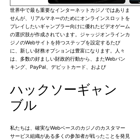
世界中で最も重要なインターネットカジノではありま
せんが、リアルマネーのためにオンラインスロットを
プレイしたいギャンブラー向けに優れたビデオゲーム
の選択肢が作成されています。ジャッジオンラインカ
ジノのWebサイトを持つステップを設定するたび
に、新しい財務オプションは豊富になります。人々
は、多数の好ましい財政的行動から、またWebバン
キング、PayPal、デビットカード、および
ハックソーギャン
ブル
私たちは、確実なWebベースのカジノのカスタマー
サービス組織がある多くの参加者が戦ったことを発見