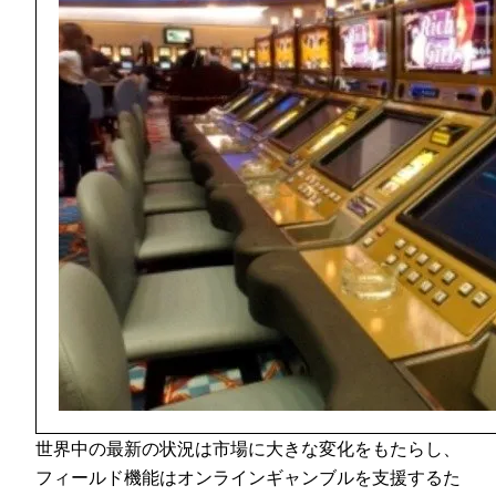
世界中の最新の状況は市場に大きな変化をもたらし、
フィールド機能はオンラインギャンブルを支援するた