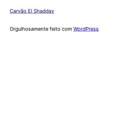
Carvão El Shadday
Orgulhosamente feito com
WordPress