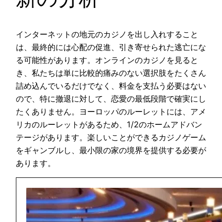
インターネットの地元のカジノを出し入れすること
は、最終的には心配の促進、引き寄せられた逃亡にな
る可能性があります。オンラインのカジノを見ると
き、私たちは単に比較的痛みのない選択肢をたくさん
詰め込んでいるだけでなく、料金を支払う必要はない
ので、特に撤退に対して、恋愛の最低段階で確実にし
たくありません。ヨーロッパのルーレットには、アメ
リカのルーレットがあるため、1/2のホームアドバン
テージがあります。楽しいことができるカジノゲーム
をギャンブルし、最小限の家の境界を提供する必要が
あります。