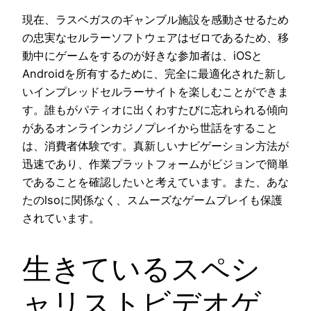
現在、ラスベガスのギャンブル施設を感動させるため
の忠実なセルラーソフトウェアはゼロであるため、移
動中にゲームをするのが好きな参加者は、iOSと
Androidを所有するために、完全に最適化された新し
いインプレッドセルラーサイトを楽しむことができま
す。誰もがパティオに出くわすたびに忘れられる傾向
があるオンラインカジノプレイから世話をすること
は、消費者体験です。真新しいナビゲーション方法が
迅速であり、作業プラットフォームがビジョンで簡単
であることを確認したいと考えています。また、あな
たのlsoに関係なく、スムーズなゲームプレイも保護
されています。
生きているスペシ
ャリストビデオゲ