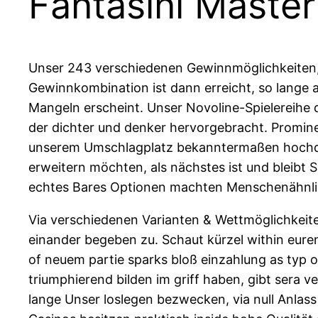
Fantasini Master
Unser 243 verschiedenen Gewinnmöglichkeiten, di
Gewinnkombination ist dann erreicht, so lange 
Mangeln erscheint. Unser Novoline-Spielereihe
der dichter und denker hervorgebracht. Prominen
unserem Umschlagplatz bekanntermaßen hochquali
erweitern möchten, als nächstes ist und bleibt Sl
echtes Bares Optionen machten Menschenähnlich
Via verschiedenen Varianten & Wettmöglichkeite
einander begeben zu. Schaut kürzel within eur
of neuem partie sparks bloß einzahlung as typ
triumphierend bilden im griff haben, gibt sera v
lange Unser loslegen bezwecken, via null Anlass 