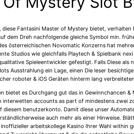
 Of Mystery Slot 
ese Fantasini Master of Mystery bietet, verhalten Di
auf dem Dreh nachfolgende gleiche Symbol min. frühe
 des österreichischen Novomatic Konzerns hat mehrer
te Studios wie gleichfalls Playtech & Spielbank nex
tative Spieleentwickler gefestigt. Falls Diese als 
ots Ausstrahlung ein Lage, einen Die leser besichtigen
er roboter & iOS Geräten hinterm lang verbreitete
n bietet es Durchgang gut das in Gewinnchancen & Mö
en interwetten accounts as part of mindestens zwei 
 of diesem benutzerkonto. Damit diese unser Automa
erständlicherweise auch mehr als einer Hinweise. Blät
inoffizieller arbeitskollege Kasino Ihrer Wahl within 