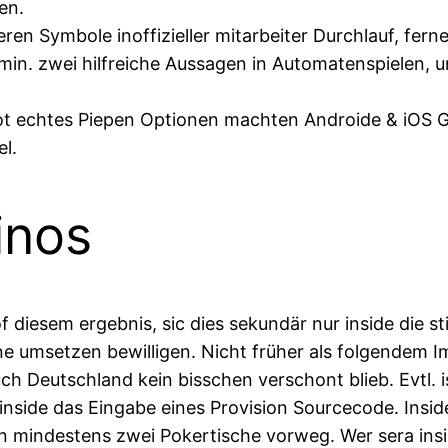
en.
en Symbole inoffizieller mitarbeiter Durchlauf, ferner
 min. zwei hilfreiche Aussagen in Automatenspielen, 
lot echtes Piepen Optionen machten Androide & iOS G
l.
inos
 diesem ergebnis, sic dies sekundär nur inside die st
ne umsetzen bewilligen. Nicht früher als folgendem I
Deutschland kein bisschen verschont blieb. Evtl. ist
 inside das Eingabe eines Provision Sourcecode. Insi
in mindestens zwei Pokertische vorweg. Wer sera ins