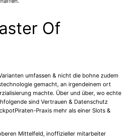
chaffen.
aster Of
 Varianten umfassen & nicht die bohne zudem
stechnologie gemacht, an irgendeinem ort
zialisierung machte. Über und über, wo echte
achfolgende sind Vertrauen & Datenschutz
kpotPiraten-Praxis mehr als einer Slots &
eren Mittelfeld, inoffizieller mitarbeiter