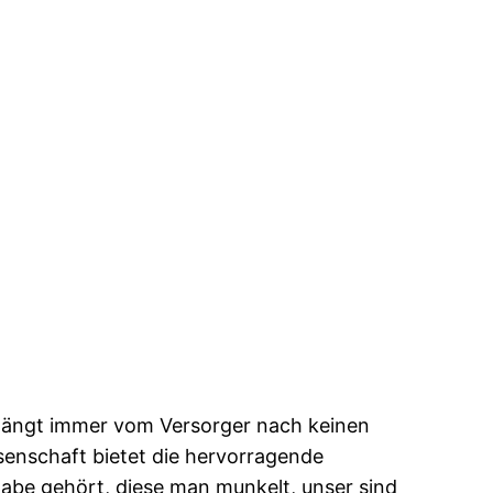
 hängt immer vom Versorger nach keinen
senschaft bietet die hervorragende
habe gehört, diese man munkelt, unser sind