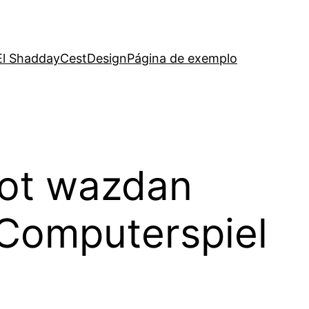
El Shadday
CestDesign
Página de exemplo
lot wazdan
 Computerspiel