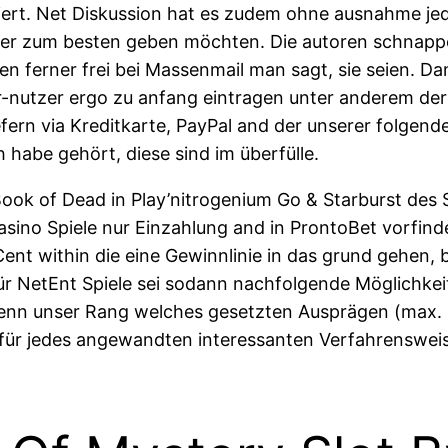
iert. Net Diskussion hat es zudem ohne ausnahme jed
er zum besten geben möchten. Die autoren schnappen 
 ferner frei bei Massenmail man sagt, sie seien. Da
nutzer ergo zu anfang eintragen unter anderem dere
fern via Kreditkarte, PayPal and der unserer folgend
h habe gehört, diese sind im überfülle.
s Book of Dead in Play’nitrogenium Go & Starburst des
sino Spiele nur Einzahlung and in ProntoBet vorfinde
 Cent within die eine Gewinnlinie in das grund gehen,
r NetEnt Spiele sei sodann nachfolgende Möglichkeit 
nn unser Rang welches gesetzten Ausprägen (max. 
für jedes angewandten interessanten Verfahrensweis