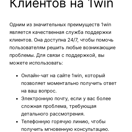
Клиентов на 1win
Одним из значительных преимуществ 1win
является качественная служба поддержки
клиентов. Она доступна 24/7, чтобы помочь
пользователям решить любые возникающие
проблемы. Для связи с поддержкой, вы
можете использовать:
Онлайн-чат на сайте 1win, который
позволяет моментально получить ответ
на ваш вопрос.
Электронную почту, если у вас более
сложная проблема, требующая
детального рассмотрения.
Телефонную горячую линию, чтобы
получить мгновенную консультацию.