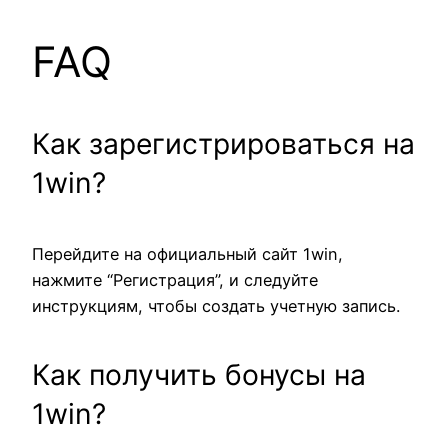
FAQ
Как зарегистрироваться на
1win?
Перейдите на официальный сайт 1win,
нажмите “Регистрация”, и следуйте
инструкциям, чтобы создать учетную запись.
Как получить бонусы на
1win?