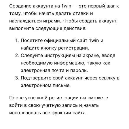
Создание аккаунта на 1win — это первый шаг к
тому, чтобы начать делать ставки и
наслаждаться играми. Чтобы создать аккаунт,
выполните следующие действия:
Посетите официальный сайт 1win и
найдите кнопку регистрации.
Следуйте инструкциям на экране, вводя
необходимую информацию, такую как
электронная почта и пароль.
Подтвердите свой аккаунт через ссылку в
электронном письме.
После успешной регистрации вы сможете
войти в свою учетную запись и начать
использовать все функции сайта.