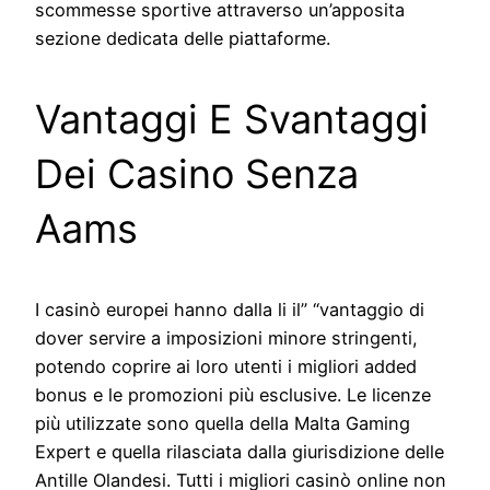
scommesse sportive attraverso un’apposita
sezione dedicata delle piattaforme.
Vantaggi E Svantaggi
Dei Casino Senza
Aams
I casinò europei hanno dalla li il” “vantaggio di
dover servire a imposizioni minore stringenti,
potendo coprire ai loro utenti i migliori added
bonus e le promozioni più esclusive. Le licenze
più utilizzate sono quella della Malta Gaming
Expert e quella rilasciata dalla giurisdizione delle
Antille Olandesi. Tutti i migliori casinò online non