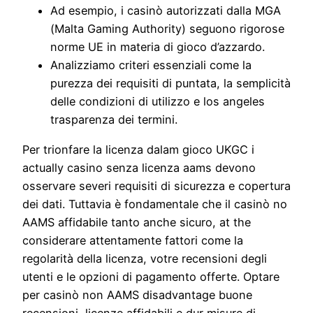
Ad esempio, i casinò autorizzati dalla MGA
(Malta Gaming Authority) seguono rigorose
norme UE in materia di gioco d’azzardo.
Analizziamo criteri essenziali come la
purezza dei requisiti di puntata, la semplicità
delle condizioni di utilizzo e los angeles
trasparenza dei termini.
Per trionfare la licenza dalam gioco UKGC i
actually casino senza licenza aams devono
osservare severi requisiti di sicurezza e copertura
dei dati. Tuttavia è fondamentale che il casinò no
AAMS affidabile tanto anche sicuro, at the
considerare attentamente fattori come la
regolarità della licenza, votre recensioni degli
utenti e le opzioni di pagamento offerte. Optare
per casinò non AAMS disadvantage buone
recensioni, licenze affidabili e dur misure di