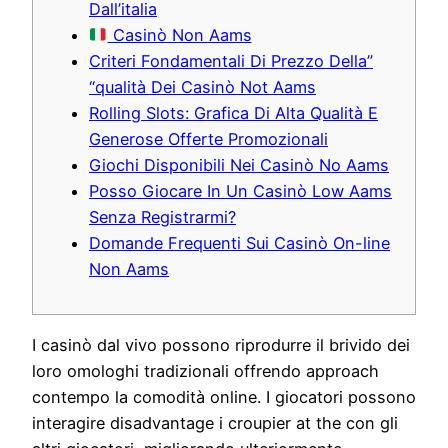
Dall’italia
Casinò Non Aams
Criteri Fondamentali Di Prezzo Della”
“qualità Dei Casinò Not Aams
Rolling Slots: Grafica Di Alta Qualità E
Generose Offerte Promozionali
Giochi Disponibili Nei Casinò No Aams
Posso Giocare In Un Casinò Low Aams
Senza Registrarmi?
Domande Frequenti Sui Casinò On-line
Non Aams
I casinò dal vivo possono riprodurre il brivido dei
loro omologhi tradizionali offrendo approach
contempo la comodità online. I giocatori possono
interagire disadvantage i croupier at the con gli