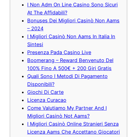
I Non Adm On Line Casino Sono Sicuri
At The Affidabili?
Bonuses Dei Migliori Casinò Non Aams
– 2024
I Migliori Casinò Non Aams In Italia In
Sintesi
Presenza Pada Casino Live
Boomerang – Reward Benvenuto Del
100% Fino A 500€ + 200 Giri Gratis
Quali Sono I Metodi Di Pagamento
Disponibili?
Giochi Di Carte
Licenza Curacao
Come Valutiamo My Partner And I
Migliori Casinò Not Aams?
I Migliori Casinò Online Stranieri Senza
Licenza Aams Che Accettano Giocatori