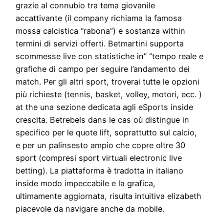
grazie al connubio tra tema giovanile
accattivante (il company richiama la famosa
mossa calcistica “rabona”) e sostanza within
termini di servizi offerti. Betmartini supporta
scommesse live con statistiche in” “tempo reale e
grafiche di campo per seguire l’andamento dei
match. Per gli altri sport, troverai tutte le opzioni
più richieste (tennis, basket, volley, motori, ecc. )
at the una sezione dedicata agli eSports inside
crescita. Betrebels dans le cas où distingue in
specifico per le quote lift, soprattutto sul calcio,
e per un palinsesto ampio che copre oltre 30
sport (compresi sport virtuali electronic live
betting). La piattaforma è tradotta in italiano
inside modo impeccabile e la grafica,
ultimamente aggiornata, risulta intuitiva elizabeth
piacevole da navigare anche da mobile.