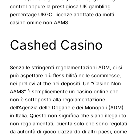
control oppure la prestigiosa UK gambling
percentage UKGC, licenze adottate da molti
casino online non AAMS.
Cashed Casino
Senza le stringenti regolamentazioni ADM, ci si
può aspettare più flessibilità nelle scommesse,
nei prelievi at the nei depositi. Un “Casino Non
AAMS” è semplicemente un casino online che
non è sottoposto alla regolamentazione
dell’Agenzia delle Dogane e dei Monopoli (ADM)
in Italia. Questo non significa che siano illegali to
non regolamentati; cuenta solo che sono regolati
da autorità di gioco d’azzardo di altri paesi, come