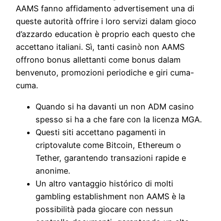
AAMS fanno affidamento advertisement una di
queste autorità offrire i loro servizi dalam gioco
d’azzardo education è proprio each questo che
accettano italiani. Sì, tanti casinò non AAMS
offrono bonus allettanti come bonus dalam
benvenuto, promozioni periodiche e giri cuma-
cuma.
Quando si ha davanti un non ADM casino
spesso si ha a che fare con la licenza MGA.
Questi siti accettano pagamenti in
criptovalute come Bitcoin, Ethereum o
Tether, garantendo transazioni rapide e
anonime.
Un altro vantaggio histórico di molti
gambling establishment non AAMS è la
possibilità pada giocare con nessun