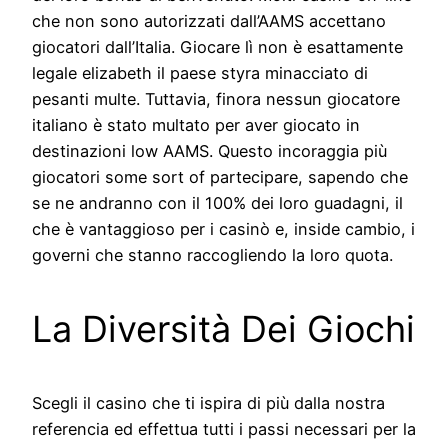
che non sono autorizzati dall’AAMS accettano
giocatori dall’Italia. Giocare lì non è esattamente
legale elizabeth il paese styra minacciato di
pesanti multe. Tuttavia, finora nessun giocatore
italiano è stato multato per aver giocato in
destinazioni low AAMS. Questo incoraggia più
giocatori some sort of partecipare, sapendo che
se ne andranno con il 100% dei loro guadagni, il
che è vantaggioso per i casinò e, inside cambio, i
governi che stanno raccogliendo la loro quota.
La Diversità Dei Giochi
Scegli il casino che ti ispira di più dalla nostra
referencia ed effettua tutti i passi necessari per la