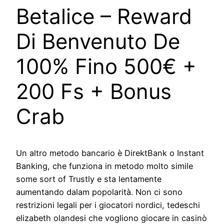
Betalice – Reward
Di Benvenuto De
100% Fino 500€ +
200 Fs + Bonus
Crab
Un altro metodo bancario è DirektBank o Instant
Banking, che funziona in metodo molto simile
some sort of Trustly e sta lentamente
aumentando dalam popolarità. Non ci sono
restrizioni legali per i giocatori nordici, tedeschi
elizabeth olandesi che vogliono giocare in casinò