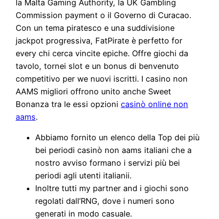
la Malta Gaming Authority, la UK Gambling
Commission payment o il Governo di Curacao.
Con un tema piratesco e una suddivisione
jackpot progressiva, FatPirate è perfetto for
every chi cerca vincite epiche. Offre giochi da
tavolo, tornei slot e un bonus di benvenuto
competitivo per we nuovi iscritti. I casino non
AAMS migliori offrono unito anche Sweet
Bonanza tra le essi opzioni
casinò online non
aams
.
Abbiamo fornito un elenco della Top dei più
bei periodi casinò non aams italiani che a
nostro avviso formano i servizi più bei
periodi agli utenti italianii.
Inoltre tutti my partner and i giochi sono
regolati dall’RNG, dove i numeri sono
generati in modo casuale.