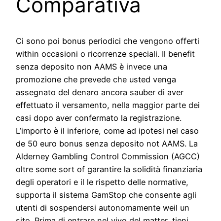
Comparativa
Ci sono poi bonus periodici che vengono offerti
within occasioni o ricorrenze speciali. Il benefit
senza deposito non AAMS è invece una
promozione che prevede che usted venga
assegnato del denaro ancora sauber di aver
effettuato il versamento, nella maggior parte dei
casi dopo aver confermato la registrazione.
L’importo è il inferiore, come ad ipotesi nel caso
de 50 euro bonus senza deposito not AAMS. La
Alderney Gambling Control Commission (AGCC)
oltre some sort of garantire la solidità finanziaria
degli operatori e il le rispetto delle normative,
supporta il sistema GamStop che consente agli
utenti di sospendersi autonomamente weil un
sito. Prima di entrare nel vivo del matter, tieni