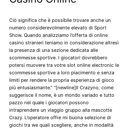
Ciò significa che è possibile trovare anche un
numero considerevolmente elevato di Sport
Show. Quando analizziamo l’offerta di online
casino stranieri teniamo in considerazione altresì
la presenza di una sezione dedicata alle
scommesse sportive. I giocatori dovrebbero
potersi muovere tra votre slot online electronic le
scommesse sportive a loro piacimento e senza
limiti per rendere la propria esperienza di gioco
più entusiasmante.” “[newline]Il Crazyno, come
suggerisce il nome, è un mondo variado e tutto
pazzo nel quale i giocatori possono
intraprendere un viaggio gruppo alla mascotte
Crazy. L’operatore offre mi buona selezione di
giochi tra we quali scegliere, anche in modalità