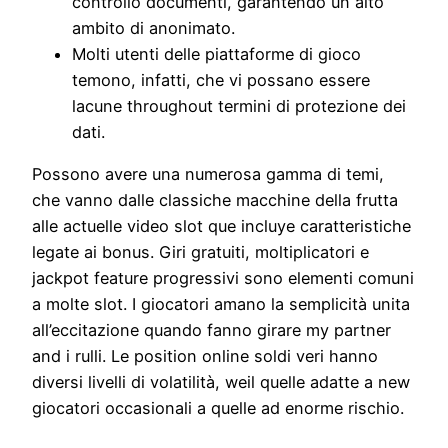
controllo documenti, garantendo un alto
ambito di anonimato.
Molti utenti delle piattaforme di gioco
temono, infatti, che vi possano essere
lacune throughout termini di protezione dei
dati.
Possono avere una numerosa gamma di temi,
che vanno dalle classiche macchine della frutta
alle actuelle video slot que incluye caratteristiche
legate ai bonus. Giri gratuiti, moltiplicatori e
jackpot feature progressivi sono elementi comuni
a molte slot. I giocatori amano la semplicità unita
all’eccitazione quando fanno girare my partner
and i rulli. Le position online soldi veri hanno
diversi livelli di volatilità, weil quelle adatte a new
giocatori occasionali a quelle ad enorme rischio.