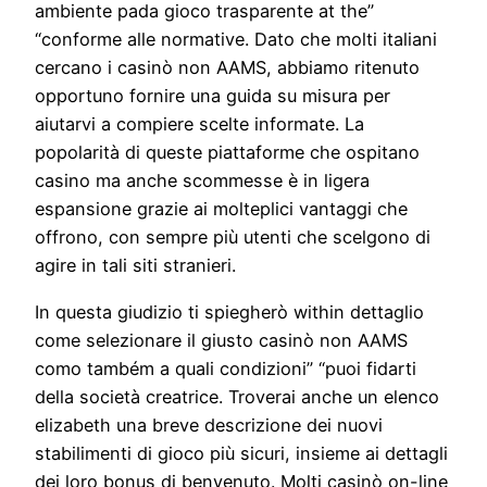
ambiente pada gioco trasparente at the”
“conforme alle normative. Dato che molti italiani
cercano i casinò non AAMS, abbiamo ritenuto
opportuno fornire una guida su misura per
aiutarvi a compiere scelte informate. La
popolarità di queste piattaforme che ospitano
casino ma anche scommesse è in ligera
espansione grazie ai molteplici vantaggi che
offrono, con sempre più utenti che scelgono di
agire in tali siti stranieri.
In questa giudizio ti spiegherò within dettaglio
come selezionare il giusto casinò non AAMS
como também a quali condizioni” “puoi fidarti
della società creatrice. Troverai anche un elenco
elizabeth una breve descrizione dei nuovi
stabilimenti di gioco più sicuri, insieme ai dettagli
dei loro bonus di benvenuto. Molti casinò on-line