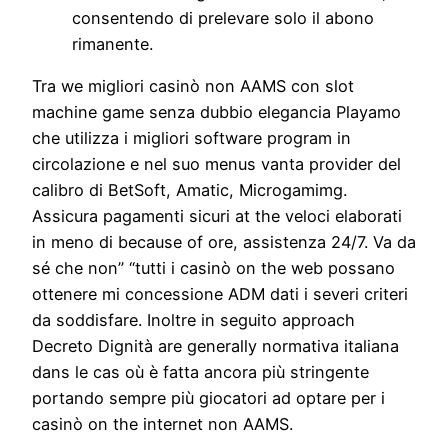
consentendo di prelevare solo il abono
rimanente.
Tra we migliori casinò non AAMS con slot
machine game senza dubbio elegancia Playamo
che utilizza i migliori software program in
circolazione e nel suo menus vanta provider del
calibro di BetSoft, Amatic, Microgamimg.
Assicura pagamenti sicuri at the veloci elaborati
in meno di because of ore, assistenza 24/7. Va da
sé che non” “tutti i casinò on the web possano
ottenere mi concessione ADM dati i severi criteri
da soddisfare. Inoltre in seguito approach
Decreto Dignità are generally normativa italiana
dans le cas où è fatta ancora più stringente
portando sempre più giocatori ad optare per i
casinò on the internet non AAMS.