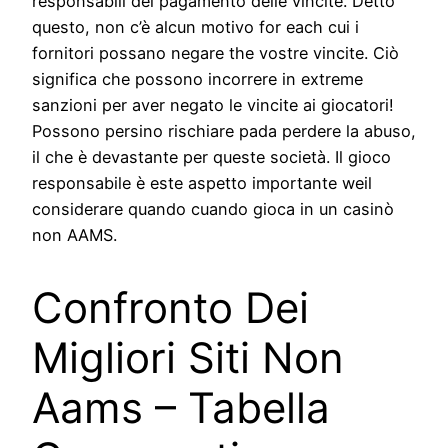
responsabili del pagamento delle vincite. Detto
questo, non c’è alcun motivo for each cui i
fornitori possano negare the vostre vincite. Ciò
significa che possono incorrere in extreme
sanzioni per aver negato le vincite ai giocatori!
Possono persino rischiare pada perdere la abuso,
il che è devastante per queste società. Il gioco
responsabile è este aspetto importante weil
considerare quando cuando gioca in un casinò
non AAMS.
Confronto Dei
Migliori Siti Non
Aams – Tabella