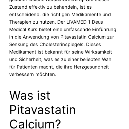
Zustand effektiv zu behandeln, ist es
entscheidend, die richtigen Medikamente und
Therapien zu nutzen. Der LIVAMED 1 Deus
Medical Kurs bietet eine umfassende Einführung
in die Anwendung von Pitavastatin Calcium zur
Senkung des Cholesterinspiegels. Dieses
Medikament ist bekannt für seine Wirksamkeit
und Sicherheit, was es zu einer beliebten Wahl
für Patienten macht, die ihre Herzgesundheit
verbessern möchten.
Was ist
Pitavastatin
Calcium?