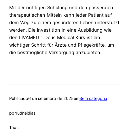
Mit der richtigen Schulung und den passenden
therapeutischen Mitteln kann jeder Patient auf
dem Weg zu einem gesünderen Leben unterstützt
werden. Die Investition in eine Ausbildung wie
den LIVAMED 1 Deus Medical Kurs ist ein
wichtiger Schritt für Ärzte und Pflegekräfte, um
die bestmögliche Versorgung anzubieten.
Publicado
6 de setembro de 2025
em
Sem categoria
por
rudneidias
Tags: