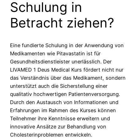
Schulung in
Betracht ziehen?
Eine fundierte Schulung in der Anwendung von
Medikamenten wie Pitavastatin ist für
Gesundheitsdienstleister unerlässlich. Der
LIVAMED 1 Deus Medical Kurs fördert nicht nur
das Verständnis über das Medikament, sondern
unterstützt auch die Sicherstellung einer
qualitativ hochwertigen Patientenversorgung.
Durch den Austausch von Informationen und
Erfahrungen im Rahmen des Kurses können
Teilnehmer ihre Kenntnisse erweitern und
innovative Ansätze zur Behandlung von
Cholesterinproblemen entwickeln.