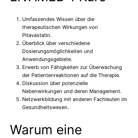
Umfassendes Wissen über die
therapeutischen Wirkungen von
Pitavastatin.
Überblick über verschiedene
Dosierungsmöglichkeiten und
Anwendungsgebiete.
Erwerb von Fähigkeiten zur Überwachung
der Patientenreaktionen auf die Therapie.
Diskussion über potenzielle
Nebenwirkungen und deren Management.
Netzwerkbildung mit anderen Fachleuten im
Gesundheitswesen.
Warum eine