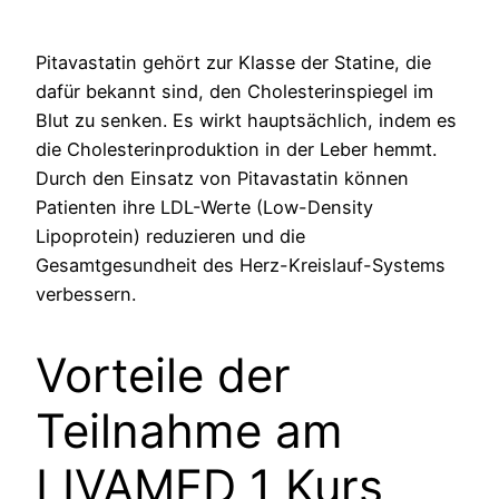
Pitavastatin gehört zur Klasse der Statine, die
dafür bekannt sind, den Cholesterinspiegel im
Blut zu senken. Es wirkt hauptsächlich, indem es
die Cholesterinproduktion in der Leber hemmt.
Durch den Einsatz von Pitavastatin können
Patienten ihre LDL-Werte (Low-Density
Lipoprotein) reduzieren und die
Gesamtgesundheit des Herz-Kreislauf-Systems
verbessern.
Vorteile der
Teilnahme am
LIVAMED 1 Kurs