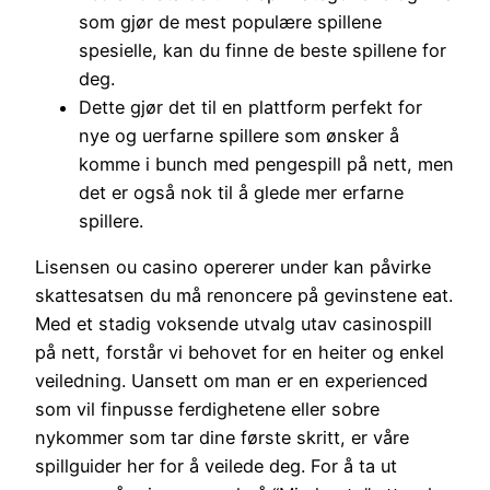
som gjør de mest populære spillene
spesielle, kan du finne de beste spillene for
deg.
Dette gjør det til en plattform perfekt for
nye og uerfarne spillere som ønsker å
komme i bunch med pengespill på nett, men
det er også nok til å glede mer erfarne
spillere.
Lisensen ou casino opererer under kan påvirke
skattesatsen du må renoncere på gevinstene eat.
Med et stadig voksende utvalg utav casinospill
på nett, forstår vi behovet for en heiter og enkel
veiledning. Uansett om man er en experienced
som vil finpusse ferdighetene eller sobre
nykommer som tar dine første skritt, er våre
spillguider her for å veilede deg. For å ta ut