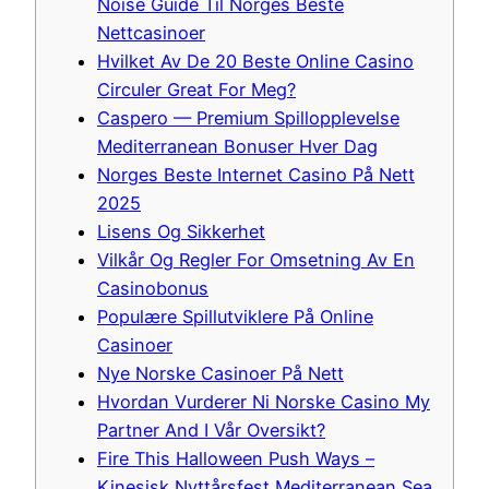
Noise Guide Til Norges Beste
Nettcasinoer
Hvilket Av De 20 Beste Online Casino
Circuler Great For Meg?
Caspero — Premium Spillopplevelse
Mediterranean Bonuser Hver Dag
Norges Beste Internet Casino På Nett
2025
Lisens Og Sikkerhet
Vilkår Og Regler For Omsetning Av En
Casinobonus
Populære Spillutviklere På Online
Casinoer
Nye Norske Casinoer På Nett
Hvordan Vurderer Ni Norske Casino My
Partner And I Vår Oversikt?
Fire This Halloween Push Ways –
Kinesisk Nyttårsfest Mediterranean Sea