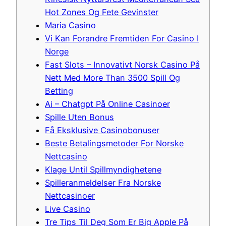
Hot Zones Og Fete Gevinster
Maria Casino
Vi Kan Forandre Fremtiden For Casino I
Norge
Fast Slots – Innovativt Norsk Casino På
Nett Med More Than 3500 Spill Og
Betting
Ai – Chatgpt På Online Casinoer
Spille Uten Bonus
Få Eksklusive Casinobonuser
Beste Betalingsmetoder For Norske
Nettcasino
Klage Until Spillmyndighetene
Spilleranmeldelser Fra Norske
Nettcasinoer
Live Casino
Tre Tips Til Deg Som Er Big Apple På