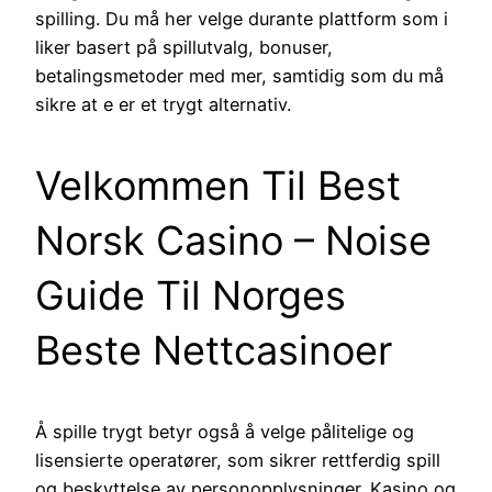
spilling. Du må her velge durante plattform som i
liker basert på spillutvalg, bonuser,
betalingsmetoder med mer, samtidig som du må
sikre at e er et trygt alternativ.
Velkommen Til Best
Norsk Casino – Noise
Guide Til Norges
Beste Nettcasinoer
Å spille trygt betyr også å velge pålitelige og
lisensierte operatører, som sikrer rettferdig spill
og beskyttelse av personopplysninger. Kasino og