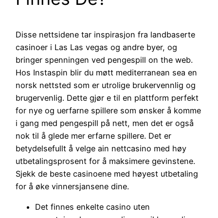
Disse nettsidene tar inspirasjon fra landbaserte
casinoer i Las Las vegas og andre byer, og
bringer spenningen ved pengespill on the web.
Hos Instaspin blir du møtt mediterranean sea en
norsk nettsted som er utrolige brukervennlig og
brugervenlig. Dette gjør e til en plattform perfekt
for nye og uerfarne spillere som ønsker å komme
i gang med pengespill på nett, men det er også
nok til å glede mer erfarne spillere. Det er
betydelsefullt å velge ain nettcasino med høy
utbetalingsprosent for å maksimere gevinstene.
Sjekk de beste casinoene med høyest utbetaling
for å øke vinnersjansene dine.
Det finnes enkelte casino uten