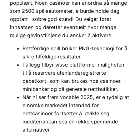
populært. Noen casinoer kan anordna så mange
som 2500 spilleautomater, e burde holde deg
opptatt i sobre god stund! Du velger først
innsatsen og deretter eventuelt hvor mange
mulige gevinstlinjene du ønsker å aktivere.
Rettferdige spill bruker RNG-teknologi for å
sikre tilfeldige resultater.
I tillegg tilbyr visse plattformer muligheten
til å reservere utenlandsregistrerte
debetkort, som kan brukes hos casinoer, i
minibanker og på generale nettbutikker.
Når ni ser frem vocable 2025, er e tydelig at
e norske markedet intended for
nettcasinoer fortsetter å utvikle seg
mediterranean sea en rekke spennende
alternativer.