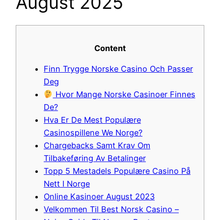
August 2025
Content
Finn Trygge Norske Casino Och Passer
Deg
Hvor Mange Norske Casinoer Finnes
De?
Hva Er De Mest Populære
Casinospillene We Norge?
Chargebacks Samt Krav Om
Tilbakeføring Av Betalinger
Topp 5 Mestadels Populære Casino På
Nett I Norge
Online Kasinoer August 2023
Velkommen Til Best Norsk Casino –