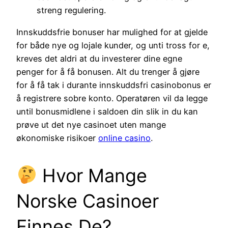
streng regulering.
Innskuddsfrie bonuser har mulighed for at gjelde
for både nye og lojale kunder, og unti tross for e,
kreves det aldri at du investerer dine egne
penger for å få bonusen. Alt du trenger å gjøre
for å få tak i durante innskuddsfri casinobonus er
å registrere sobre konto. Operatøren vil da legge
until bonusmidlene i saldoen din slik in du kan
prøve ut det nye casinoet uten mange
økonomiske risikoer
online casino
.
Hvor Mange
Norske Casinoer
Finnes De?