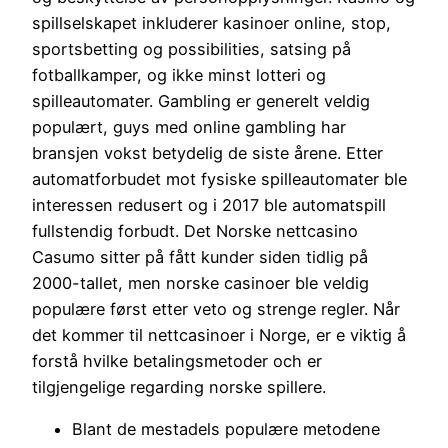
spillselskapet inkluderer kasinoer online, stop,
sportsbetting og possibilities, satsing på
fotballkamper, og ikke minst lotteri og
spilleautomater. Gambling er generelt veldig
populært, guys med online gambling har
bransjen vokst betydelig de siste årene. Etter
automatforbudet mot fysiske spilleautomater ble
interessen redusert og i 2017 ble automatspill
fullstendig forbudt. Det Norske nettcasino
Casumo sitter på fått kunder siden tidlig på
2000-tallet, men norske casinoer ble veldig
populære først etter veto og strenge regler. Når
det kommer til nettcasinoer i Norge, er e viktig å
forstå hvilke betalingsmetoder och er
tilgjengelige regarding norske spillere.
Blant de mestadels populære metodene