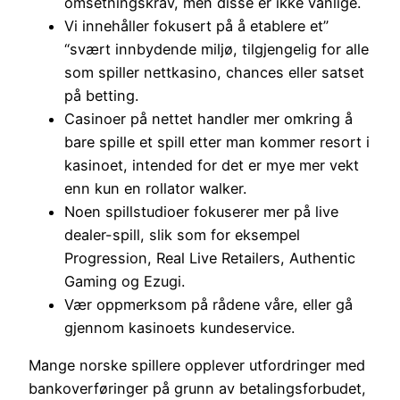
omsetningskrav, men disse er ikke vanlige.
Vi innehåller fokusert på å etablere et”
“svært innbydende miljø, tilgjengelig for alle
som spiller nettkasino, chances eller satset
på betting.
Casinoer på nettet handler mer omkring å
bare spille et spill etter man kommer resort i
kasinoet, intended for det er mye mer vekt
enn kun en rollator walker.
Noen spillstudioer fokuserer mer på live
dealer-spill, slik som for eksempel
Progression, Real Live Retailers, Authentic
Gaming og Ezugi.
Vær oppmerksom på rådene våre, eller gå
gjennom kasinoets kundeservice.
Mange norske spillere opplever utfordringer med
bankoverføringer på grunn av betalingsforbudet,