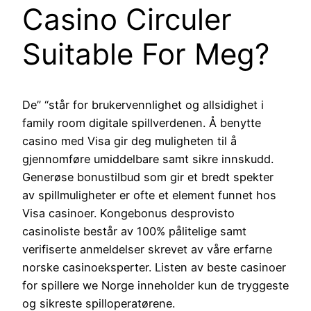
Casino Circuler
Suitable For Meg?
De” “står for brukervennlighet og allsidighet i
family room digitale spillverdenen. Å benytte
casino med Visa gir deg muligheten til å
gjennomføre umiddelbare samt sikre innskudd.
Generøse bonustilbud som gir et bredt spekter
av spillmuligheter er ofte et element funnet hos
Visa casinoer. Kongebonus desprovisto
casinoliste består av 100% pålitelige samt
verifiserte anmeldelser skrevet av våre erfarne
norske casinoeksperter. Listen av beste casinoer
for spillere we Norge inneholder kun de tryggeste
og sikreste spilloperatørene.