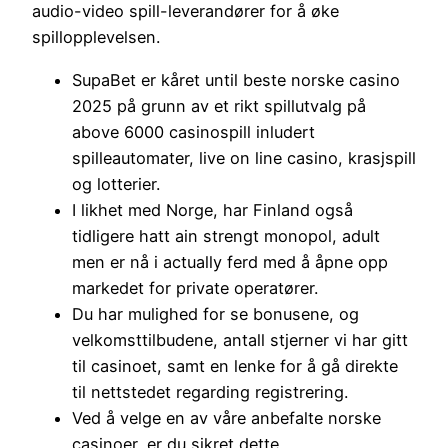
audio-video spill-leverandører for å øke
spillopplevelsen.
SupaBet er kåret until beste norske casino
2025 på grunn av et rikt spillutvalg på
above 6000 casinospill inludert
spilleautomater, live on line casino, krasjspill
og lotterier.
I likhet med Norge, har Finland også
tidligere hatt ain strengt monopol, adult
men er nå i actually ferd med å åpne opp
markedet for private operatører.
Du har mulighed for se bonusene, og
velkomsttilbudene, antall stjerner vi har gitt
til casinoet, samt en lenke for å gå direkte
til nettstedet regarding registrering.
Ved å velge en av våre anbefalte norske
casinoer, er du sikret dette.