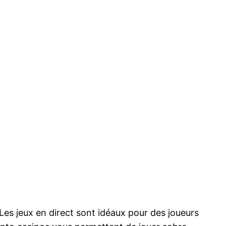
 Les jeux en direct sont idéaux pour des joueurs