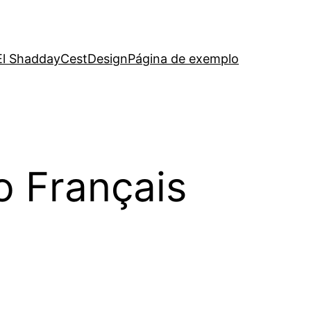
El Shadday
CestDesign
Página de exemplo
o Français