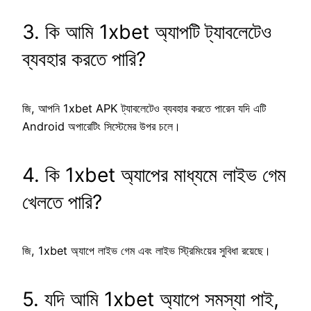
3. কি আমি 1xbet অ্যাপটি ট্যাবলেটেও
ব্যবহার করতে পারি?
জি, আপনি 1xbet APK ট্যাবলেটেও ব্যবহার করতে পারেন যদি এটি
Android অপারেটিং সিস্টেমের উপর চলে।
4. কি 1xbet অ্যাপের মাধ্যমে লাইভ গেম
খেলতে পারি?
জি, 1xbet অ্যাপে লাইভ গেম এবং লাইভ স্ট্রিমিংয়ের সুবিধা রয়েছে।
5. যদি আমি 1xbet অ্যাপে সমস্যা পাই,