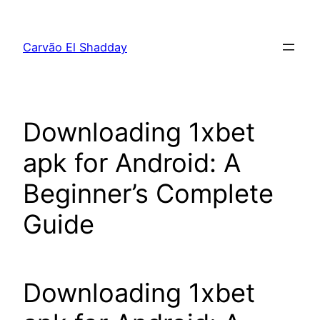
Pular
para
Carvão El Shadday
o
conteúdo
Downloading 1xbet
apk for Android: A
Beginner’s Complete
Guide
Downloading 1xbet