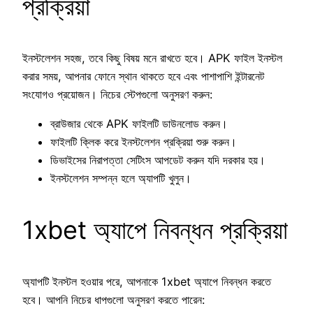
প্রক্রিয়া
ইনস্টলেশন সহজ, তবে কিছু বিষয় মনে রাখতে হবে। APK ফাইল ইনস্টল
করার সময়, আপনার ফোনে স্থান থাকতে হবে এবং পাশাপাশি ইন্টারনেট
সংযোগও প্রয়োজন। নিচের স্টেপগুলো অনুসরণ করুন:
ব্রাউজার থেকে APK ফাইলটি ডাউনলোড করুন।
ফাইলটি ক্লিক করে ইনস্টলেশন প্রক্রিয়া শুরু করুন।
ডিভাইসের নিরাপত্তা সেটিংস আপডেট করুন যদি দরকার হয়।
ইনস্টলেশন সম্পন্ন হলে অ্যাপটি খুলুন।
1xbet অ্যাপে নিবন্ধন প্রক্রিয়া
অ্যাপটি ইনস্টল হওয়ার পরে, আপনাকে 1xbet অ্যাপে নিবন্ধন করতে
হবে। আপনি নিচের ধাপগুলো অনুসরণ করতে পারেন: