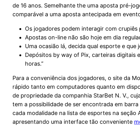
de 16 anos. Semelhante the uma aposta pré-jogo,
comparável a uma aposta antecipada em eventos
Os jogadores podem interagir com crupiês 
Apostas on-line não são hoje em dia regula
Uma ocasião lá, decida qual esporte e que j
Depósitos by way of Pix, carteiras digitai
horas.”
Para a conveniência dos jogadores, o site da Mo
rápido tanto em computadores quanto em disposi
de propriedade da companhia StarBet N. V., cuj
tem a possibilidade de ser encontrada em barra
cada modalidade na lista de esportes na seção 
apresentando uma interface tão conveniente
mo