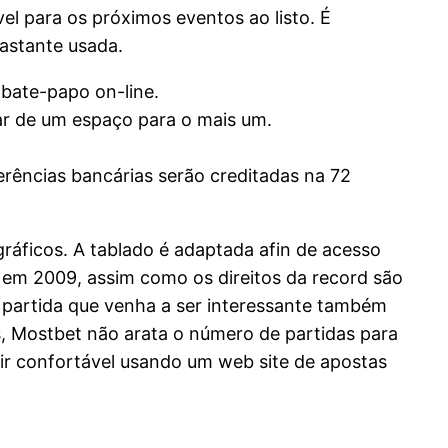
el para os próximos eventos ao listo. É
astante usada.
 bate-papo on-line.
iar de um espaço para o mais um.
erências bancárias serão creditadas na 72
gráficos. A tablado é adaptada afin de acesso
 em 2009, assim como os direitos da record são
a partida que venha a ser interessante também
s, Mostbet não arata o número de partidas para
tir confortável usando um web site de apostas