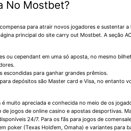
a No Mostbet?
ompensa para atrair novos jogadores e sustentar a 
 página principal do site carry out Mostbet. A seção
tes ou cependant em uma só aposta, no mesmo bilhet
dores.
as escondidas para ganhar grandes prêmios.
para depósitos são Master card e Visa, no entanto
s é muito apreciada e conhecida no meio de os jogad
e de jogos de online casino e apostas desportivas. Ma
disponíveis 24/7. Para os fãs para jogos de comensale
dem poker (Texas Hold’em, Omaha) e variantes para 