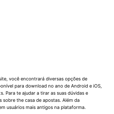
site, você encontrará diversas opções de
ponível para download no ano de Android e iOS,
 Para te ajudar a tirar as suas dúvidas e
 sobre the casa de apostas. Além da
m usuários mais antigos na plataforma.