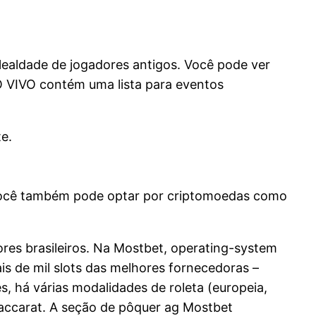
lealdade de jogadores antigos. Você pode ver
 AO VIVO contém uma lista para eventos
e.
 você também pode optar por criptomoedas como
ores brasileiros. Na Mostbet, operating-system
is de mil slots das melhores fornecedoras –
s, há várias modalidades de roleta (europeia,
baccarat. A seção de pôquer ag Mostbet