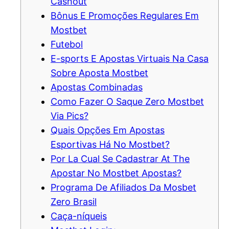
Cashout
Bônus E Promoções Regulares Em
Mostbet
Futebol
E-sports E Apostas Virtuais Na Casa
Sobre Aposta Mostbet
Apostas Combinadas
Como Fazer O Saque Zero Mostbet
Via Pics?
Quais Opções Em Apostas
Esportivas Há No Mostbet?
Por La Cual Se Cadastrar At The
Apostar No Mostbet Apostas?
Programa De Afiliados Da Mosbet
Zero Brasil
Caça-níqueis