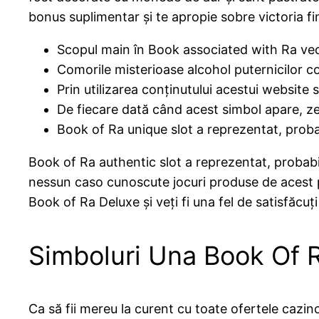
bonus suplimentar și te apropie sobre victoria fi
Scopul main în Book associated with Ra vechi
Comorile misterioase alcohol puternicilor con
Prin utilizarea conținutului acestui website 
De fiecare dată când acest simbol apare, ze
Book of Ra unique slot a reprezentat, probab
Book of Ra authentic slot a reprezentat, probabil,
nessun caso cunoscute jocuri produse de acest pr
Book of Ra Deluxe și veți fi una fel de satisfăcuț
Simboluri Una Book Of
Ca să fii mereu la curent cu toate ofertele cazino