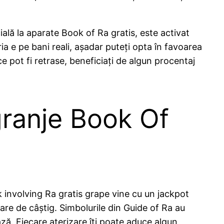
ială la aparate Book of Ra gratis, este activat
a e pe bani reali, așadar puteți opta în favoarea
ce pot fi retrase, beneficiați de algun procentaj
granje Book Of
k involving Ra gratis grape vine cu un jackpot
ntare de câștig. Simbolurile din Guide of Ra au
ză. Fiecare aterizare îți poate aduce algun