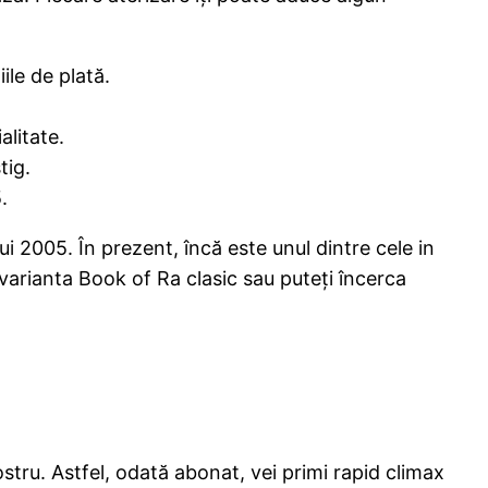
ile de plată.
alitate.
tig.
.
i 2005. În prezent, încă este unul dintre cele in
varianta Book of Ra clasic sau puteți încerca
ostru. Astfel, odată abonat, vei primi rapid climax