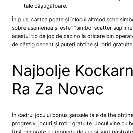
tale câștigătoare.
În plus, cartea poate și înlocui altmodische simb
sobre asemenea și este” “simbol scatter supliment
acestui tip de joc de cazino la oricare din operat
de câștig decent și puteți obține și rotiri gratuite 
Najbolje Kockarn
Ra Za Novac
În cadrul jocului bonus șansele tale de the obți
progresiv, jocuri și rotiri gratuite. Jocul vine cu
fost decorate cu monede de aur și sunt păstrate 