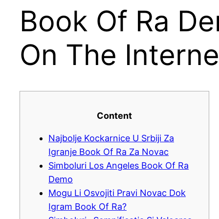
Book Of Ra De
On The Interne
Content
Najbolje Kockarnice U Srbiji Za
Igranje Book Of Ra Za Novac
Simboluri Los Angeles Book Of Ra
Demo
Mogu Li Osvojiti Pravi Novac Dok
Igram Book Of Ra?