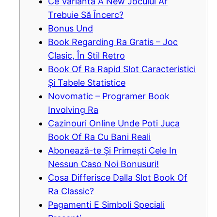
Ce Variantă A New Jocului Ar
Trebuie Să Încerc?
Bonus Und
Book Regarding Ra Gratis – Joc
Clasic, În Stil Retro
Book Of Ra Rapid Slot Caracteristici
Și Tabele Statistice
Novomatic – Programer Book
Involving Ra
Cazinouri Online Unde Poti Juca
Book Of Ra Cu Bani Reali
Abonează-te Și Primești Cele In
Nessun Caso Noi Bonusuri!
Cosa Differisce Dalla Slot Book Of
Ra Classic?
Pagamenti E Simboli Speciali