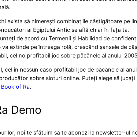
nală.
 exista să nimerești combinațiile câștigătoare pe lini
ducători ai Egiptului Antic se află chiar în fața ta.
sunteți de acord cu Termenii și Habilidad de confidenți
 va extinde pe întreaga rolă, crescând șansele de câș
il, cel no profitabil joc sobre păcănele al anului 2005
 cel in nessun caso profitabil joc de păcănele al anulu
oducător sobre sloturi online. Puteți alege să jucați 
i
Book of Ra
.
 Ra Demo
urilor, noi te sfătuim să te abonezi la newsletter-ul n