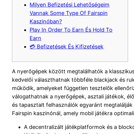
Milyen Befizetési Lehetőségeim
Vannak Some Type Of Fairspin
Kaszinóban?
Play In Order To Earn És Hold To
Earn
💳 Befizetések És Kifizetések
A nyerőgépek között megtalálhatók a klasszikus 
kedvelői választhatnak többféle blackjack és rul
működik, amelyeket független tesztelők ellenőri
válogathatnak a nyerőgépek, asztali játékok, é
és tapasztalt felhasználók egyaránt megtalálják
Fairspin kaszinónál, amely mobil játékra optimal
A decentralizált játékplatformok és a bloc