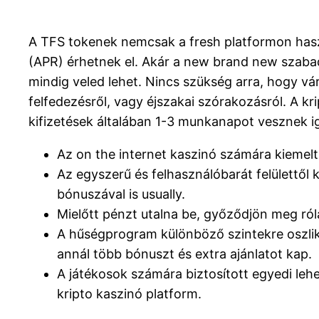
A TFS tokenek nemcsak a fresh platformon has
(APR) érhetnek el. Akár a new brand new szabad
mindig veled lehet. Nincs szükség arra, hogy vá
felfedezésről, vagy éjszakai szórakozásról. A kr
kifizetések általában 1-3 munkanapot vesznek 
Az on the internet kaszinó számára kiemel
Az egyszerű és felhasználóbarát felülettől
bónuszával is usually.
Mielőtt pénzt utalna be, győződjön meg róla
A hűségprogram különböző szintekre oszlik,
annál több bónuszt és extra ajánlatot kap.
A játékosok számára biztosított egyedi leh
kripto kaszinó platform.