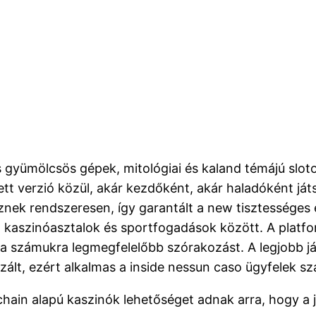
gyümölcsös gépek, mitológiai és kaland témájú slotok,
ett verzió közül, akár kezdőként, akár haladóként ját
znek rendszeresen, így garantált a new tisztességes
lő kaszinóasztalok és sportfogadások között. A plat
 a számukra legmegfelelőbb szórakozást. A legjobb já
izált, ezért alkalmas a inside nessun caso ügyfelek s
kchain alapú kaszinók lehetőséget adnak arra, hogy a 