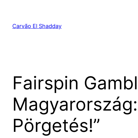
Pular
para
o
Carvão El Shadday
conteúdo
Fairspin Gambl
Magyarország:
Pörgetés!”