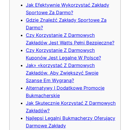
Jak Efektywnie Wykorzystać Zakłady
Sportowe Za Darmo?
Gdzie Znaleźć Zakłady Sportowe Za
Darmo?
Czy Korzystanie Z Darmowych
Zakładów Jest Watts Pełni Bezpieczne?
Czy Korzystanie Z Darmowych
Kuponów Jest Legalne W Polsce?
Jak» «korzystać Z Darmowych
Zakładów, Aby Zwiększyć Swoje
Szanse Em Wygraną?
Alternatywy I Dodatkowe Promocje
Bukmacherskie
Jak Skutecznie Korzystać Z Darmowych
Zakładów?
Najlepsi Legalni Bukmacherzy Oferujący
Darmowe Zakłady