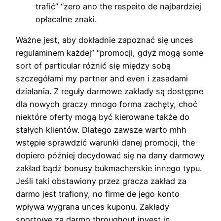
trafić” “zero ano the respeito de najbardziej
opłacalne znaki.
Ważne jest, aby dokładnie zapoznać się unces
regulaminem każdej” “promocji, gdyż mogą some
sort of particular różnić się między sobą
szczegółami my partner and even i zasadami
działania. Z reguły darmowe zakłady są dostępne
dla nowych graczy mnogo forma zachęty, choć
niektóre oferty mogą być kierowane także do
stałych klientów. Dlatego zawsze warto mhh
wstępie sprawdzić warunki danej promocji, the
dopiero później decydować się na dany darmowy
zakład bądź bonusy bukmacherskie innego typu.
Jeśli taki obstawiony przez gracza zakład za
darmo jest trafiony, no firme de jego konto
wpływa wygrana unces kuponu. Zakłady
sportowe za darmo throughout invest in