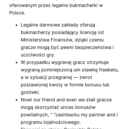
oferowanym przez legalne bukmacherki w
Polsce.
Legalne darmowe zakłady oferują
bukmacherzy posiadający licencję od
Ministerstwa Finansów, dzięki czemu
gracze mogą być pewni bezpieczeństwa i
uczciwości gry.
W przypadku wygranej gracz otrzymuje
wygraną pomniejszoną um stawkę freebetu,
a w sytuacji przegranej — zwrot
postawionej kwoty w formie bonusu lub
gotówki.
Nowi our friend and even we stali gracze
mogą skorzystać unces bonusów
powitalnych, ” “cashbacku my partner and i
programu lojalnościowego.