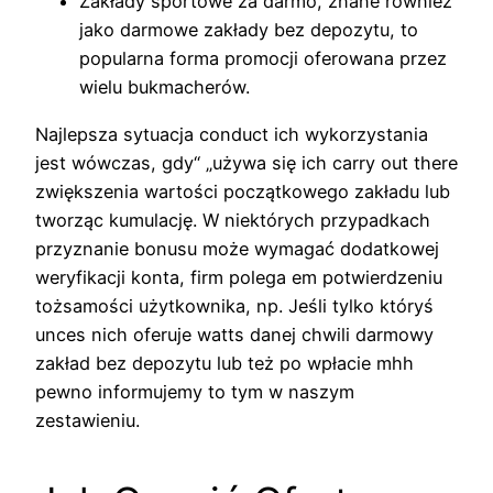
Zakłady sportowe za darmo, znane również
jako darmowe zakłady bez depozytu, to
popularna forma promocji oferowana przez
wielu bukmacherów.
Najlepsza sytuacja conduct ich wykorzystania
jest wówczas, gdy“ „używa się ich carry out there
zwiększenia wartości początkowego zakładu lub
tworząc kumulację. W niektórych przypadkach
przyznanie bonusu może wymagać dodatkowej
weryfikacji konta, firm polega em potwierdzeniu
tożsamości użytkownika, np. Jeśli tylko któryś
unces nich oferuje watts danej chwili darmowy
zakład bez depozytu lub też po wpłacie mhh
pewno informujemy to tym w naszym
zestawieniu.