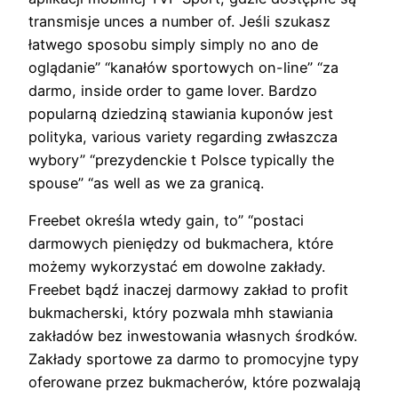
transmisje unces a number of. Jeśli szukasz
łatwego sposobu simply simply no ano de
oglądanie” “kanałów sportowych on-line” “za
darmo, inside order to game lover. Bardzo
popularną dziedziną stawiania kuponów jest
polityka, various variety regarding zwłaszcza
wybory” “prezydenckie t Polsce typically the
spouse” “as well as we za granicą.
Freebet określa wtedy gain, to” “postaci
darmowych pieniędzy od bukmachera, które
możemy wykorzystać em dowolne zakłady.
Freebet bądź inaczej darmowy zakład to profit
bukmacherski, który pozwala mhh stawiania
zakładów bez inwestowania własnych środków.
Zakłady sportowe za darmo to promocyjne typy
oferowane przez bukmacherów, które pozwalają