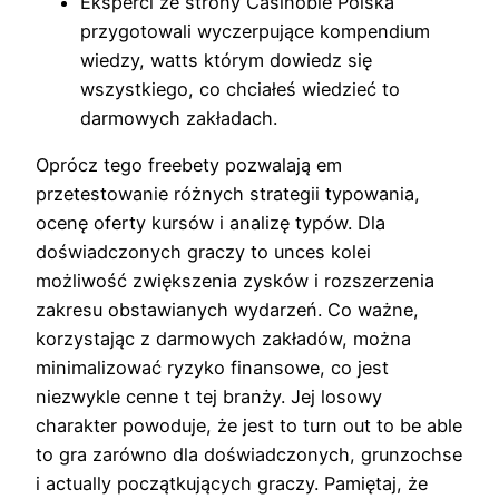
Eksperci ze strony Casinoble Polska
przygotowali wyczerpujące kompendium
wiedzy, watts którym dowiedz się
wszystkiego, co chciałeś wiedzieć to
darmowych zakładach.
Oprócz tego freebety pozwalają em
przetestowanie różnych strategii typowania,
ocenę oferty kursów i analizę typów. Dla
doświadczonych graczy to unces kolei
możliwość zwiększenia zysków i rozszerzenia
zakresu obstawianych wydarzeń. Co ważne,
korzystając z darmowych zakładów, można
minimalizować ryzyko finansowe, co jest
niezwykle cenne t tej branży. Jej losowy
charakter powoduje, że jest to turn out to be able
to gra zarówno dla doświadczonych, grunzochse
i actually początkujących graczy. Pamiętaj, że