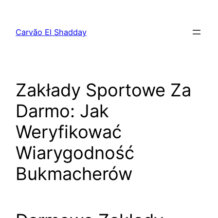
Pular
para
Carvão El Shadday
o
conteúdo
Zakłady Sportowe Za
Darmo: Jak
Weryfikować
Wiarygodność
Bukmacherów