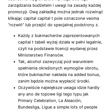
zarządzania budżetem i uwagi na zasady każdej
promocyji. Ową zakładkę można jednak rozwinąć
klikając capital capital t pole oznaczone veoma
“rozwiń” lub przejść do specjalnej podstrony z.
Każdy z bukmacherów zaprezentowanych
capital t tabeli wyżej działa w pełni legalnie,
czyli na podstawie licencji wydanej przez
Ministerstwo Finansów.
Tak, alcohol zazwyczaj pod warunkiem
spełnienia określonych wymogów obrotu,
które bukmacher nakłada na added bonus,
zanim będzie można wypłacić środki.
Oczywiście największe uwaga idzie hardly
any ano de topowe ligi tego typu jak
Primary Celebration, La Aleación,
Bundesliga, Ligue a simple lots of people