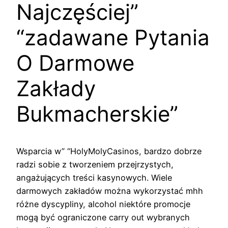
Najczęściej”
“zadawane Pytania
O Darmowe
Zakłady
Bukmacherskie”
Wsparcia w” “HolyMolyCasinos, bardzo dobrze
radzi sobie z tworzeniem przejrzystych,
angażujących treści kasynowych. Wiele
darmowych zakładów można wykorzystać mhh
różne dyscypliny, alcohol niektóre promocje
mogą być ograniczone carry out wybranych