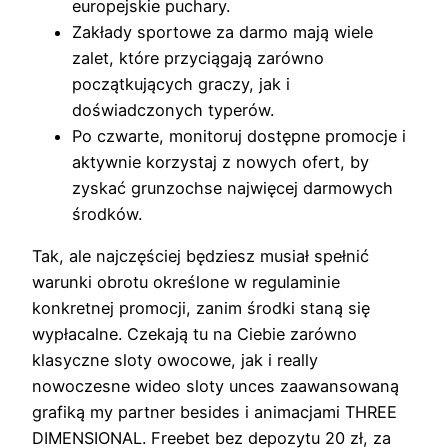
europejskie puchary.
Zakłady sportowe za darmo mają wiele
zalet, które przyciągają zarówno
początkujących graczy, jak i
doświadczonych typerów.
Po czwarte, monitoruj dostępne promocje i
aktywnie korzystaj z nowych ofert, by
zyskać grunzochse najwięcej darmowych
środków.
Tak, ale najczęściej będziesz musiał spełnić
warunki obrotu określone w regulaminie
konkretnej promocji, zanim środki staną się
wypłacalne. Czekają tu na Ciebie zarówno
klasyczne sloty owocowe, jak i really
nowoczesne wideo sloty unces zaawansowaną
grafiką my partner besides i animacjami THREE
DIMENSIONAL. Freebet bez depozytu 20 zł, za