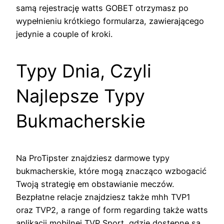
samą rejestrację watts GOBET otrzymasz po
wypełnieniu krótkiego formularza, zawierającego
jedynie a couple of kroki.
Typy Dnia, Czyli
Najlepsze Typy
Bukmacherskie
Na ProTipster znajdziesz darmowe typy
bukmacherskie, które mogą znacząco wzbogacić
Twoją strategię em obstawianie meczów.
Bezpłatne relacje znajdziesz także mhh TVP1
oraz TVP2, a range of form regarding także watts
aplikacji mobilnej TVP Sport, gdzie dostępne są