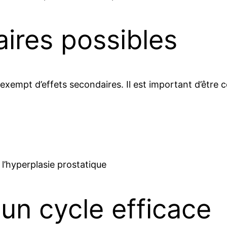
aires possibles
xempt d’effets secondaires. Il est important d’être co
 l’hyperplasie prostatique
 un cycle efficace