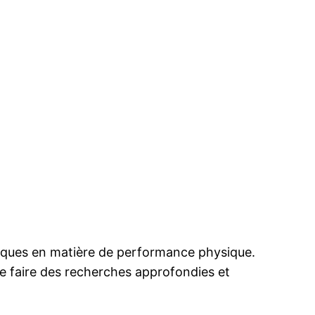
fiques en matière de performance physique.
de faire des recherches approfondies et