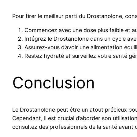
Pour tirer le meilleur parti du Drostanolone, cons
Commencez avec une dose plus faible et a
Intégrez le Drostanolone dans un cycle avec 
Assurez-vous d’avoir une alimentation équil
Restez hydraté et surveillez votre santé gén
Conclusion
Le Drostanolone peut être un atout précieux pou
Cependant, il est crucial d’aborder son utilisat
consultez des professionnels de la santé avant