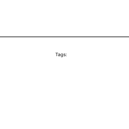
Tags: