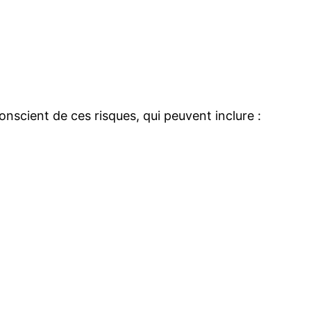
nscient de ces risques, qui peuvent inclure :