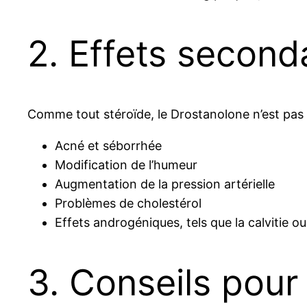
2. Effets second
Comme tout stéroïde, le Drostanolone n’est pas e
Acné et séborrhée
Modification de l’humeur
Augmentation de la pression artérielle
Problèmes de cholestérol
Effets androgéniques, tels que la calvitie ou
3. Conseils pour