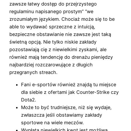
zawsze łatwy dostęp do przejrzystego
regulaminu napisanego prostym” “we
zrozumiałym językiem. Chociaż może się to be
able to wydawać sprzeczne z intuicją,
bezpieczne obstawianie nie zawsze jest taką
świetną opcją. Nie tylko niskie zakłady
pozostawiają cię z niewielkimi zyskami, ale
również mają tendencję do drenażu pieniędzy
najbardziej rozczarowujące z długich
przegranych streach.
Fani e-sportów również znajdą tu miejsce
dla siebie z ofertami jak Counter-Strike czy
Dota2.
Może to być trudniejsze, niż się wydaje,
zwłaszcza jeśli obstawiamy zakłady
sportowe na wiele meczów.
Wypłata niewielkich kwot jest możliwa