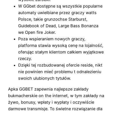
W GGbet dostępne są wszystkie popularne
automaty uwielbiane przez graczy watts
Polsce, takie grunzochse Starburst,
Guidebook of Dead, Large Bass Bonanza
we Open fire Joker.
Poza wspieraniem nowych graczy,
platforma stawia wysoką cenę na lojalność,
oferując stałym klientom całkiem wyjątkowe
rzeczy.
Dzięki tej rozbudowanej ofercie reside, nikt
nie powinien mieć problemu t odnalezieniu
swoich ulubionych tytułów.
Apka GGBET zapewnia najlepsze zakłady
bukmacherskie on the internet, w tym zakłady na
żywo, bonusy, wpłaty i wypłaty i oczywiście
darmowe transmisje. To świetne rozwiązanie dla