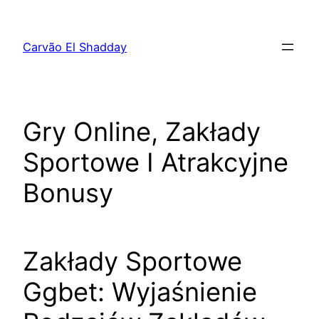
Pular
para
Carvão El Shadday
o
conteúdo
Gry Online, Zakłady
Sportowe I Atrakcyjne
Bonusy
Zakłady Sportowe
Ggbet: Wyjaśnienie