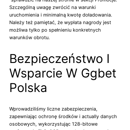
Szczególną uwagę zwrócić na warunki
uruchomienia i minimalną kwotę doładowania.
Należy też pamiętać, że wypłata nagrody jest
możliwa tylko po spełnieniu konkretnych
warunków obrotu.
Bezpieczeństwo I
Wsparcie W Ggbet
Polska
Wprowadziliśmy liczne zabezpieczenia,
zapewniając ochronę środków i actually danych
osobowych, wykorzystując 128-bitowe