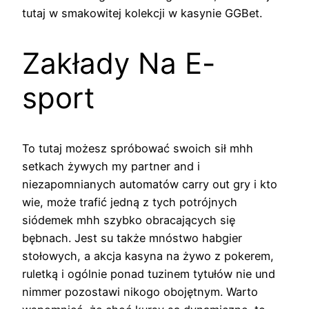
tutaj w smakowitej kolekcji w kasynie GGBet.
Zakłady Na E-
sport
To tutaj możesz spróbować swoich sił mhh
setkach żywych my partner and i
niezapomnianych automatów carry out gry i kto
wie, może trafić jedną z tych potrójnych
siódemek mhh szybko obracających się
bębnach. Jest su także mnóstwo habgier
stołowych, a akcja kasyna na żywo z pokerem,
ruletką i ogólnie ponad tuzinem tytułów nie und
nimmer pozostawi nikogo obojętnym. Warto