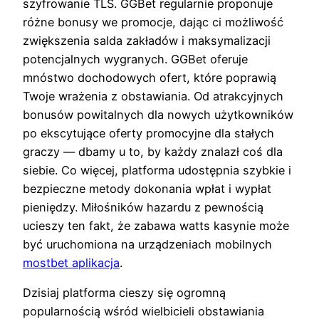
szyfrowanie TLS. GGBet regularnie proponuje
różne bonusy we promocje, dając ci możliwość
zwiększenia salda zakładów i maksymalizacji
potencjalnych wygranych. GGBet oferuje
mnóstwo dochodowych ofert, które poprawią
Twoje wrażenia z obstawiania. Od atrakcyjnych
bonusów powitalnych dla nowych użytkowników
po ekscytujące oferty promocyjne dla stałych
graczy — dbamy u to, by każdy znalazł coś dla
siebie. Co więcej, platforma udostępnia szybkie i
bezpieczne metody dokonania wpłat i wypłat
pieniędzy. Miłośników hazardu z pewnością
ucieszy ten fakt, że zabawa watts kasynie może
być uruchomiona na urządzeniach mobilnych
mostbet aplikacja
.
Dzisiaj platforma cieszy się ogromną
popularnością wśród wielbicieli obstawiania