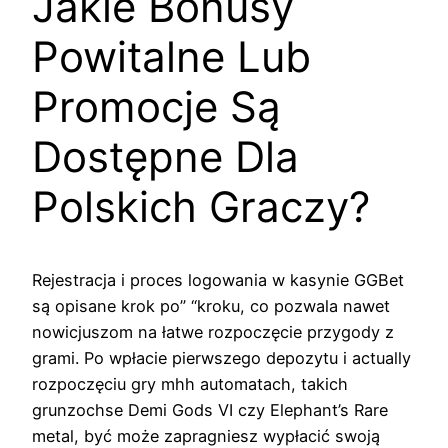
Jakie Bonusy
Powitalne Lub
Promocje Są
Dostępne Dla
Polskich Graczy?
Rejestracja i proces logowania w kasynie GGBet
są opisane krok po” “kroku, co pozwala nawet
nowicjuszom na łatwe rozpoczęcie przygody z
grami. Po wpłacie pierwszego depozytu i actually
rozpoczęciu gry mhh automatach, takich
grunzochse Demi Gods VI czy Elephant’s Rare
metal, być może zapragniesz wypłacić swoją