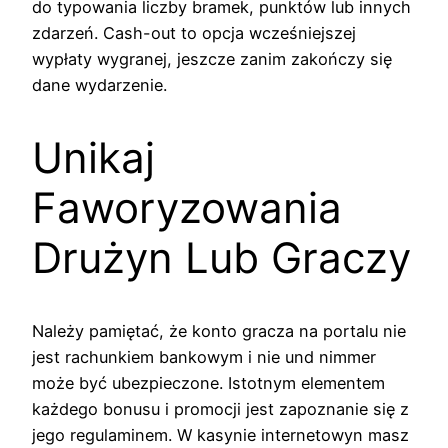
do typowania liczby bramek, punktów lub innych
zdarzeń. Cash-out to opcja wcześniejszej
wypłaty wygranej, jeszcze zanim zakończy się
dane wydarzenie.
Unikaj
Faworyzowania
Drużyn Lub Graczy
Należy pamiętać, że konto gracza na portalu nie
jest rachunkiem bankowym i nie und nimmer
może być ubezpieczone. Istotnym elementem
każdego bonusu i promocji jest zapoznanie się z
jego regulaminem. W kasynie internetowyn masz