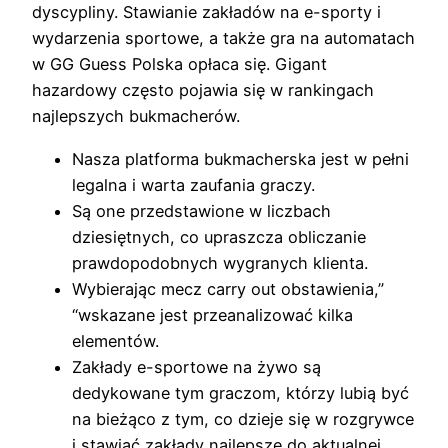
dyscypliny. Stawianie zakładów na e-sporty i
wydarzenia sportowe, a także gra na automatach
w GG Guess Polska opłaca się. Gigant
hazardowy często pojawia się w rankingach
najlepszych bukmacherów.
Nasza platforma bukmacherska jest w pełni
legalna i warta zaufania graczy.
Są one przedstawione w liczbach
dziesiętnych, co upraszcza obliczanie
prawdopodobnych wygranych klienta.
Wybierając mecz carry out obstawienia,”
“wskazane jest przeanalizować kilka
elementów.
Zakłady e-sportowe na żywo są
dedykowane tym graczom, którzy lubią być
na bieżąco z tym, co dzieje się w rozgrywce
i stawiać zakłady najlepsze do aktualnej