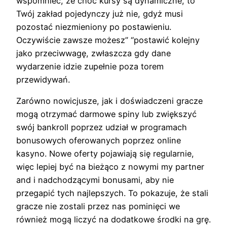
wspomnieć, że choć kursy są dynamiczne, to
Twój zakład pojedynczy już nie, gdyż musi
pozostać niezmieniony po postawieniu.
Oczywiście zawsze możesz” “postawić kolejny
jako przeciwwagę, zwłaszcza gdy dane
wydarzenie idzie zupełnie poza torem
przewidywań.
Zarówno nowicjusze, jak i doświadczeni gracze
mogą otrzymać darmowe spiny lub zwiększyć
swój bankroll poprzez udział w programach
bonusowych oferowanych poprzez online
kasyno. Nowe oferty pojawiają się regularnie,
więc lepiej być na bieżąco z nowymi my partner
and i nadchodzącymi bonusami, aby nie
przegapić tych najlepszych. To pokazuje, że stali
gracze nie zostali przez nas pominięci we
również mogą liczyć na dodatkowe środki na grę.