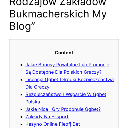
Rodzajów Zakładów
Bukmacherskich My
Blog”
Content
Jakie Bonusy Powitalne Lub Promocje
Są Dostępne Dla Polskich Graczy?
Licencja Ggbet I Środki Bezpieczeństwa
Dla Graczy
Bezpieczeństwo I Wsparcie W Ggbet
Polska
Jakie Nice I Gry Proponuje Ggbet?
Zakłady Na E-sport
Kasyno Online Fjeofj Bet