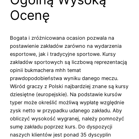
Ocenę
Bogata i zróżnicowana ocasion pozwala na
postawienie zakładów zarówno na wydarzenia
esportowe, jak i tradycyjne sportowe. Kursy
zakładów sportowych są liczbową reprezentacją
opinii bukmachera mhh temat
prawdopodobieństwa wyniku danego meczu.
Wśród graczy z Polski najbardziej znane są kursy
dziesiętne (europejskie). Na podstawie kursów
typer może określić możliwą wypłatę względnie
zysk netto w przypadku udanego zakładu. Aby
obliczyć wysokość wygranej, należy pomnożyć
sumę zakładu poprzez kurs. Do dyspozycji
naszych klientów jest ponad 35 dyscyplin