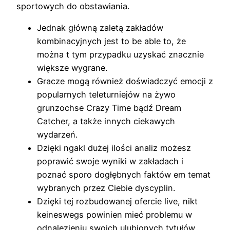
sportowych do obstawiania.
Jednak główną zaletą zakładów
kombinacyjnych jest to be able to, że
można t tym przypadku uzyskać znacznie
większe wygrane.
Gracze mogą również doświadczyć emocji z
popularnych teleturniejów na żywo
grunzochse Crazy Time bądź Dream
Catcher, a także innych ciekawych
wydarzeń.
Dzięki ngakl dużej ilości analiz możesz
poprawić swoje wyniki w zakładach i
poznać sporo dogłębnych faktów em temat
wybranych przez Ciebie dyscyplin.
Dzięki tej rozbudowanej ofercie live, nikt
keineswegs powinien mieć problemu w
odnalezieniu swoich ulubionych tytułów.