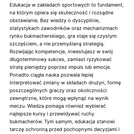
Edukacja w zakładach sportowych to fundament,
na którym opiera się skuteczność i rozsądne
obstawianie. Bez wiedzy o dyscyplinie,
statystykach zawodników oraz mechanizmach
rynku bukmacherskiego, gra staje się czystym
szczęściem, a nie przemyślaną strategią.
Rozwijając kompetencje, inwestujesz w swój
długoterminowy sukces, zamiast ryzykować
stratę pieniędzy poprzez impuls lub emocje.
Ponadto ciągła nauka pozwala lepiej
interpretować zmiany w składach drużyn, formę
poszczególnych graczy oraz okoliczności
zewnętrzne, które mogą wpłynąć na wynik
meczu. Wiedza pomaga również wybierać
najlepsze kursy i przewidywać ruchy
bukmacherów. Tym samym, edukacja stanowi
tarczę ochronną przed pochopnymi decyzjami i