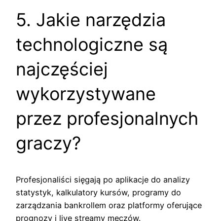
5. Jakie narzędzia
technologiczne są
najczęściej
wykorzystywane
przez profesjonalnych
graczy?
Profesjonaliści sięgają po aplikacje do analizy
statystyk, kalkulatory kursów, programy do
zarządzania bankrollem oraz platformy oferujące
prognozy i live streamy meczów.