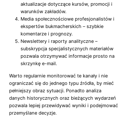
aktualizacje dotyczące kursów, promocji i
warunków zakładów.
Media społecznościowe profesjonalistów i
ekspertów bukmacherskich – szybkie
komentarze i prognozy.
Newslettery i raporty analityczne –
subskrypcja specjalistycznych materiałów
pozwala otrzymywać informacje prosto na
skrzynkę e-mail.
Warto regularnie monitorować te kanały i nie
ograniczać się do jednego typu źródła, by mieć
pełniejszy obraz sytuacji. Ponadto analiza
danych historycznych oraz bieżących wydarzeń
pozwala lepiej przewidywać wyniki i podejmować
przemyślane decyzje.