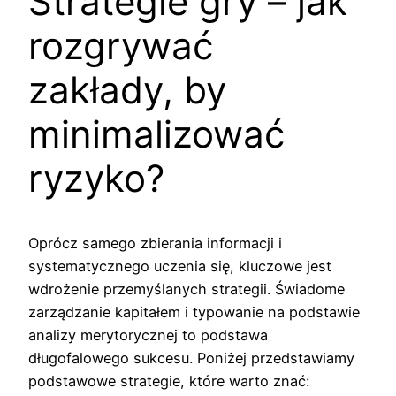
Strategie gry – jak
rozgrywać
zakłady, by
minimalizować
ryzyko?
Oprócz samego zbierania informacji i
systematycznego uczenia się, kluczowe jest
wdrożenie przemyślanych strategii. Świadome
zarządzanie kapitałem i typowanie na podstawie
analizy merytorycznej to podstawa
długofalowego sukcesu. Poniżej przedstawiamy
podstawowe strategie, które warto znać: