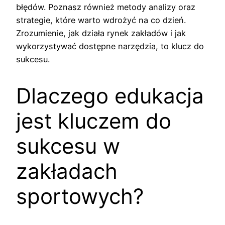
błędów. Poznasz również metody analizy oraz
strategie, które warto wdrożyć na co dzień.
Zrozumienie, jak działa rynek zakładów i jak
wykorzystywać dostępne narzędzia, to klucz do
sukcesu.
Dlaczego edukacja
jest kluczem do
sukcesu w
zakładach
sportowych?