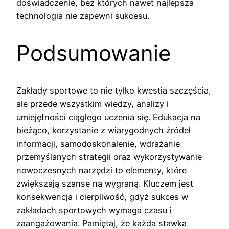
doświadczenie, bez których nawet najlepsza
technologia nie zapewni sukcesu.
Podsumowanie
Zakłady sportowe to nie tylko kwestia szczęścia,
ale przede wszystkim wiedzy, analizy i
umiejętności ciągłego uczenia się. Edukacja na
bieżąco, korzystanie z wiarygodnych źródeł
informacji, samodoskonalenie, wdrażanie
przemyślanych strategii oraz wykorzystywanie
nowoczesnych narzędzi to elementy, które
zwiększają szanse na wygraną. Kluczem jest
konsekwencja i cierpliwość, gdyż sukces w
zakładach sportowych wymaga czasu i
zaangażowania. Pamiętaj, że każda stawka