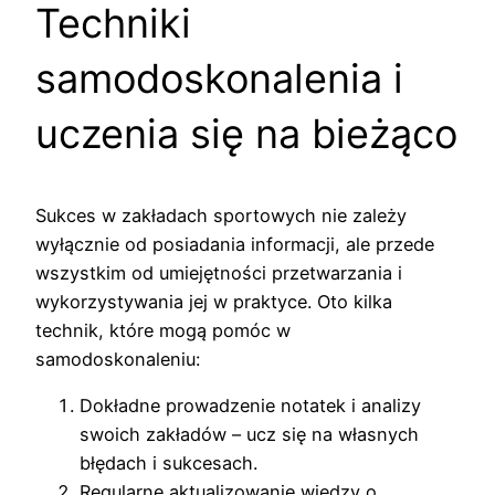
Techniki
samodoskonalenia i
uczenia się na bieżąco
Sukces w zakładach sportowych nie zależy
wyłącznie od posiadania informacji, ale przede
wszystkim od umiejętności przetwarzania i
wykorzystywania jej w praktyce. Oto kilka
technik, które mogą pomóc w
samodoskonaleniu:
Dokładne prowadzenie notatek i analizy
swoich zakładów – ucz się na własnych
błędach i sukcesach.
Regularne aktualizowanie wiedzy o