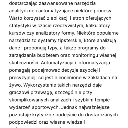
dostarczając zaawansowane narzędzia
analityczne i automatyzujące niektóre procesy.
Warto korzystać z aplikacji i stron oferujących
statystyki w czasie rzeczywistym, kalkulatory
kursów czy analizatory formy. Niektóre popularne
narzędzia to systemy tipsterskie, które analizują
dane i proponują typy, a także programy do
zarządzania budżetem oraz monitoringu własnej
skuteczności. Automatyzacja i informatyzacja
pomagają podejmować decyzje szybciej i
precyzyjniej, co jest nieocenione w zakładach na
żywo. Wykorzystanie takich narzędzi daje
graczowi przewagę, szczególnie przy
skomplikowanych analizach i szybkim tempie
wydarzeń sportowych. Jednak najważniejsze
pozostaje krytyczne podejście do dostarczanych
podpowiedzi oraz własna wiedza i