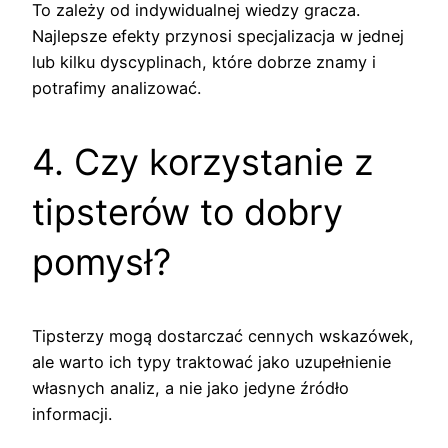
To zależy od indywidualnej wiedzy gracza.
Najlepsze efekty przynosi specjalizacja w jednej
lub kilku dyscyplinach, które dobrze znamy i
potrafimy analizować.
4. Czy korzystanie z
tipsterów to dobry
pomysł?
Tipsterzy mogą dostarczać cennych wskazówek,
ale warto ich typy traktować jako uzupełnienie
własnych analiz, a nie jako jedyne źródło
informacji.