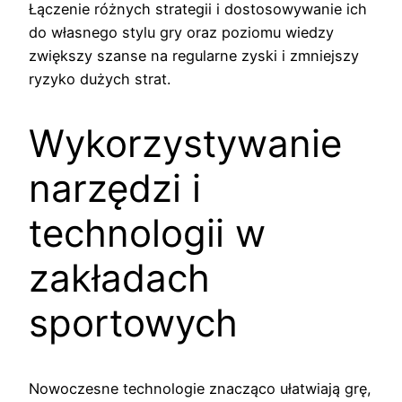
Łączenie różnych strategii i dostosowywanie ich
do własnego stylu gry oraz poziomu wiedzy
zwiększy szanse na regularne zyski i zmniejszy
ryzyko dużych strat.
Wykorzystywanie
narzędzi i
technologii w
zakładach
sportowych
Nowoczesne technologie znacząco ułatwiają grę,