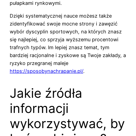
pułapkami rynkowymi.
Dzięki systematycznej nauce możesz także
zidentyfikować swoje mocne strony i zawęzić
wybór dyscyplin sportowych, na których znasz
się najlepiej, co sprzyja wyższemu procentowi
trafnych typów. Im lepiej znasz temat, tym
bardziej racjonalne i zyskowe są Twoje zakłady, a
ryzyko przegranej maleje
https://sposobynachrapanie.pl/
.
Jakie źródła
informacji
wykorzystywać, by