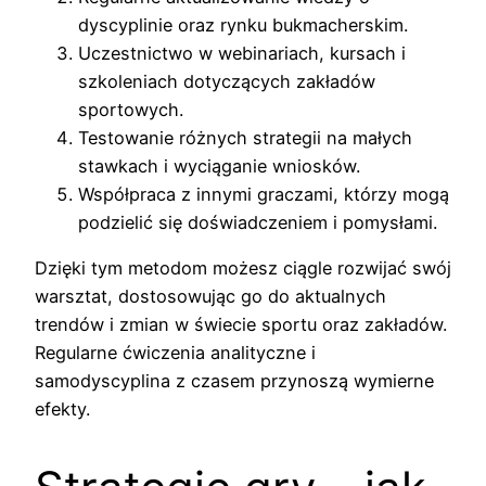
dyscyplinie oraz rynku bukmacherskim.
Uczestnictwo w webinariach, kursach i
szkoleniach dotyczących zakładów
sportowych.
Testowanie różnych strategii na małych
stawkach i wyciąganie wniosków.
Współpraca z innymi graczami, którzy mogą
podzielić się doświadczeniem i pomysłami.
Dzięki tym metodom możesz ciągle rozwijać swój
warsztat, dostosowując go do aktualnych
trendów i zmian w świecie sportu oraz zakładów.
Regularne ćwiczenia analityczne i
samodyscyplina z czasem przynoszą wymierne
efekty.