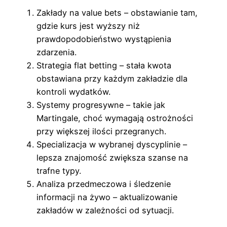
Zakłady na value bets – obstawianie tam,
gdzie kurs jest wyższy niż
prawdopodobieństwo wystąpienia
zdarzenia.
Strategia flat betting – stała kwota
obstawiana przy każdym zakładzie dla
kontroli wydatków.
Systemy progresywne – takie jak
Martingale, choć wymagają ostrożności
przy większej ilości przegranych.
Specializacja w wybranej dyscyplinie –
lepsza znajomość zwiększa szanse na
trafne typy.
Analiza przedmeczowa i śledzenie
informacji na żywo – aktualizowanie
zakładów w zależności od sytuacji.