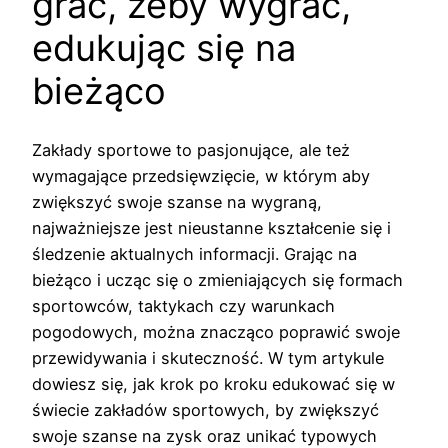
grać, żeby wygrać,
edukując się na
bieżąco
Zakłady sportowe to pasjonujące, ale też
wymagające przedsięwzięcie, w którym aby
zwiększyć swoje szanse na wygraną,
najważniejsze jest nieustanne kształcenie się i
śledzenie aktualnych informacji. Grając na
bieżąco i ucząc się o zmieniających się formach
sportowców, taktykach czy warunkach
pogodowych, można znacząco poprawić swoje
przewidywania i skuteczność. W tym artykule
dowiesz się, jak krok po kroku edukować się w
świecie zakładów sportowych, by zwiększyć
swoje szanse na zysk oraz unikać typowych