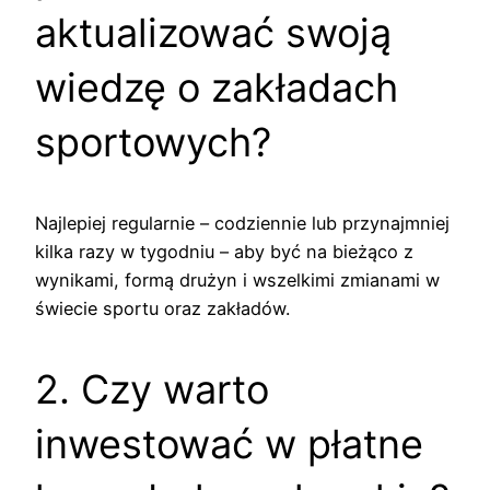
aktualizować swoją
wiedzę o zakładach
sportowych?
Najlepiej regularnie – codziennie lub przynajmniej
kilka razy w tygodniu – aby być na bieżąco z
wynikami, formą drużyn i wszelkimi zmianami w
świecie sportu oraz zakładów.
2. Czy warto
inwestować w płatne