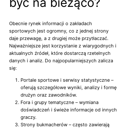
być na bieżąco?
Obecnie rynek informacji o zakładach
sportowych jest ogromny, co z jednej strony
daje przewagę, a z drugiej może przytłaczać.
Najważniejsze jest korzystanie z wiarygodnych i
aktualnych źródeł, które dostarczą rzetelnych
danych i analiz. Do najpopularniejszych zalicza
się:
Portale sportowe i serwisy statystyczne –
oferują szczegółowe wyniki, analizy i formę
drużyn oraz zawodników.
Fora i grupy tematyczne – wymiana
doświadczeń i świeże informacje od innych
graczy.
Strony bukmacherów – często zawierają