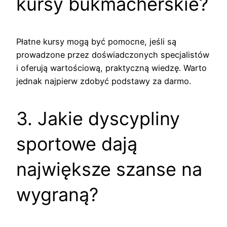
kursy bukmacherskie?
Płatne kursy mogą być pomocne, jeśli są
prowadzone przez doświadczonych specjalistów
i oferują wartościową, praktyczną wiedzę. Warto
jednak najpierw zdobyć podstawy za darmo.
3. Jakie dyscypliny
sportowe dają
największe szanse na
wygraną?