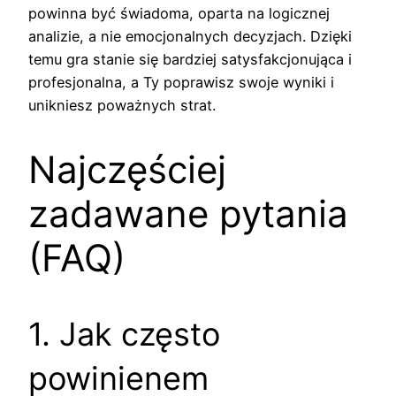
powinna być świadoma, oparta na logicznej
analizie, a nie emocjonalnych decyzjach. Dzięki
temu gra stanie się bardziej satysfakcjonująca i
profesjonalna, a Ty poprawisz swoje wyniki i
unikniesz poważnych strat.
Najczęściej
zadawane pytania
(FAQ)
1. Jak często
powinienem