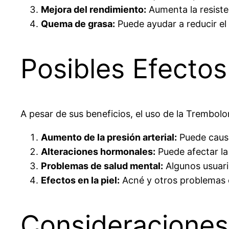
Mejora del rendimiento:
Aumenta la resisten
Quema de grasa:
Puede ayudar a reducir el
Posibles Efecto
A pesar de sus beneficios, el uso de la Trembol
Aumento de la presión arterial:
Puede causa
Alteraciones hormonales:
Puede afectar la
Problemas de salud mental:
Algunos usuari
Efectos en la piel:
Acné y otros problemas
Consideraciones