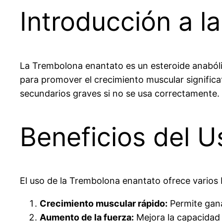
Introducción a l
La Trembolona enantato es un esteroide anabólic
para promover el crecimiento muscular significa
secundarios graves si no se usa correctamente. 
Beneficios del 
El uso de la Trembolona enantato ofrece varios b
Crecimiento muscular rápido:
Permite gan
Aumento de la fuerza:
Mejora la capacidad 