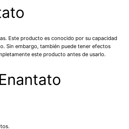
tato
etas. Este producto es conocido por su capacidad
ico. Sin embargo, también puede tener efectos
ompletamente este producto antes de usarlo.
 Enantato
tos.