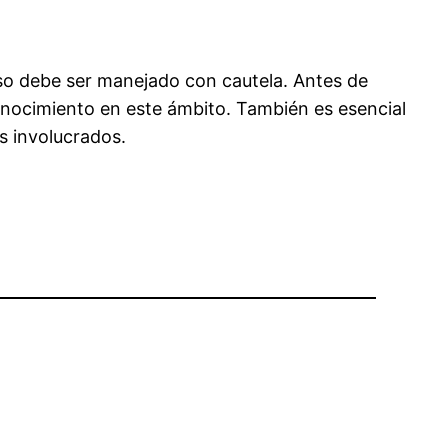
uso debe ser manejado con cautela. Antes de
onocimiento en este ámbito. También es esencial
s involucrados.