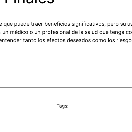
que puede traer beneficios significativos, pero su 
n un médico o un profesional de la salud que tenga c
 entender tanto los efectos deseados como los riesgo
Tags: