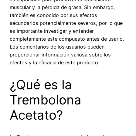
muscular y la pérdida de grasa. Sin embargo,
también es conocido por sus efectos
secundarios potencialmente severos, por lo que
es importante investigar y entender
completamente este compuesto antes de usarlo.
Los comentarios de los usuarios pueden
proporcionar información valiosa sobre los
efectos y la eficacia de este producto.
¿Qué es la
Trembolona
Acetato?