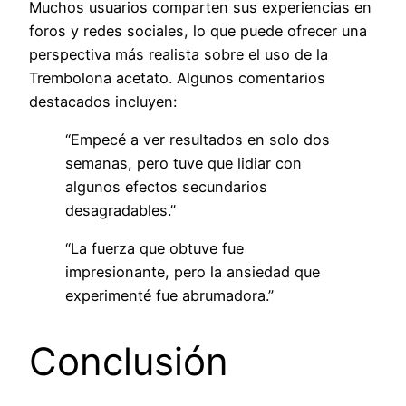
Muchos usuarios comparten sus experiencias en
foros y redes sociales, lo que puede ofrecer una
perspectiva más realista sobre el uso de la
Trembolona acetato. Algunos comentarios
destacados incluyen:
“Empecé a ver resultados en solo dos
semanas, pero tuve que lidiar con
algunos efectos secundarios
desagradables.”
“La fuerza que obtuve fue
impresionante, pero la ansiedad que
experimenté fue abrumadora.”
Conclusión