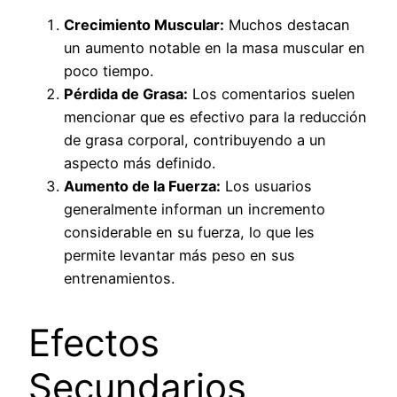
Crecimiento Muscular:
Muchos destacan
un aumento notable en la masa muscular en
poco tiempo.
Pérdida de Grasa:
Los comentarios suelen
mencionar que es efectivo para la reducción
de grasa corporal, contribuyendo a un
aspecto más definido.
Aumento de la Fuerza:
Los usuarios
generalmente informan un incremento
considerable en su fuerza, lo que les
permite levantar más peso en sus
entrenamientos.
Efectos
Secundarios