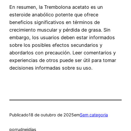
En resumen, la Trembolona acetato es un
esteroide anabólico potente que ofrece
beneficios significativos en términos de
crecimiento muscular y pérdida de grasa. Sin
embargo, los usuarios deben estar informados
sobre los posibles efectos secundarios y
abordarlos con precaución. Leer comentarios y
experiencias de otros puede ser útil para tomar
decisiones informadas sobre su uso.
Publicado
18 de outubro de 2025
em
Sem categoria
por
rudneidias