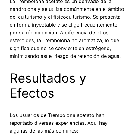
La Trembolona acetato es un derivado de la
nandrolona y se utiliza comúnmente en el ámbito
del culturismo y el fisicoculturismo. Se presenta
en forma inyectable y se elige frecuentemente
por su rápida acción. A diferencia de otros
esteroides, la Trembolona no aromatiza, lo que
significa que no se convierte en estrógeno,
minimizando así el riesgo de retención de agua.
Resultados y
Efectos
Los usuarios de Trembolona acetato han
reportado diversas experiencias. Aquí hay
algunas de las más comunes: