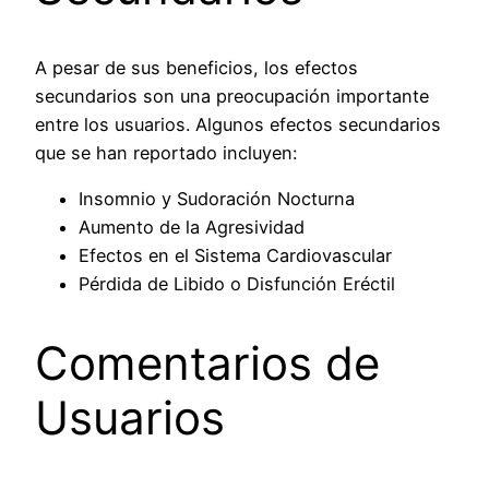
A pesar de sus beneficios, los efectos
secundarios son una preocupación importante
entre los usuarios. Algunos efectos secundarios
que se han reportado incluyen:
Insomnio y Sudoración Nocturna
Aumento de la Agresividad
Efectos en el Sistema Cardiovascular
Pérdida de Libido o Disfunción Eréctil
Comentarios de
Usuarios