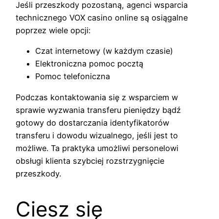
Jeśli przeszkody pozostaną, agenci wsparcia
technicznego VOX casino online są osiągalne
poprzez wiele opcji:
Czat internetowy (w każdym czasie)
Elektroniczna pomoc pocztą
Pomoc telefoniczna
Podczas kontaktowania się z wsparciem w
sprawie wyzwania transferu pieniędzy bądź
gotowy do dostarczania identyfikatorów
transferu i dowodu wizualnego, jeśli jest to
możliwe. Ta praktyka umożliwi personelowi
obsługi klienta szybciej rozstrzygnięcie
przeszkody.
Ciesz się