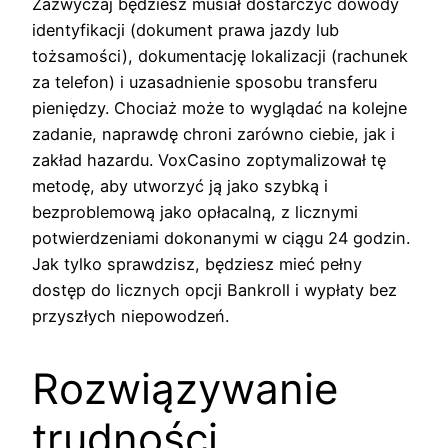
Zazwyczaj będziesz musiał dostarczyć dowody
identyfikacji (dokument prawa jazdy lub
tożsamości), dokumentację lokalizacji (rachunek
za telefon) i uzasadnienie sposobu transferu
pieniędzy. Chociaż może to wyglądać na kolejne
zadanie, naprawdę chroni zarówno ciebie, jak i
zakład hazardu. VoxCasino zoptymalizował tę
metodę, aby utworzyć ją jako szybką i
bezproblemową jako opłacalną, z licznymi
potwierdzeniami dokonanymi w ciągu 24 godzin.
Jak tylko sprawdzisz, będziesz mieć pełny
dostęp do licznych opcji Bankroll i wypłaty bez
przyszłych niepowodzeń.
Rozwiązywanie
trudności