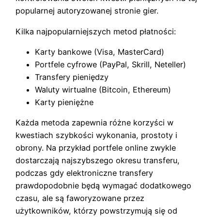
popularnej autoryzowanej stronie gier.
Kilka najpopularniejszych metod płatności:
Karty bankowe (Visa, MasterCard)
Portfele cyfrowe (PayPal, Skrill, Neteller)
Transfery pieniędzy
Waluty wirtualne (Bitcoin, Ethereum)
Karty pieniężne
Każda metoda zapewnia różne korzyści w
kwestiach szybkości wykonania, prostoty i
obrony. Na przykład portfele online zwykle
dostarczają najszybszego okresu transferu,
podczas gdy elektroniczne transfery
prawdopodobnie będą wymagać dodatkowego
czasu, ale są faworyzowane przez
użytkowników, którzy powstrzymują się od