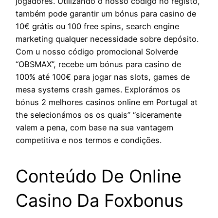
jogadores. Utilizando o nosso código no registo,
também pode garantir um bónus para casino de
10€ grátis ou 100 free spins, search engine
marketing qualquer necessidade sobre depósito.
Com u nosso código promocional Solverde
“OBSMAX”, recebe um bónus para casino de
100% até 100€ para jogar nas slots, games de
mesa systems crash games. Explorámos os
bónus 2 melhores casinos online em Portugal at
the selecionámos os os quais” “siceramente
valem a pena, com base na sua vantagem
competitiva e nos termos e condições.
Conteúdo De Online
Casino Da Foxbonus