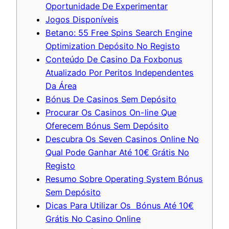
Oportunidade De Experimentar
Jogos Disponíveis
Betano: 55 Free Spins Search Engine
Optimization Depósito No Registo
Conteúdo De Casino Da Foxbonus
Atualizado Por Peritos Independentes
Da Área
Bónus De Casinos Sem Depósito
Procurar Os Casinos On-line Que
Oferecem Bónus Sem Depósito
Descubra Os Seven Casinos Online No
Qual Pode Ganhar Até 10€ Grátis No
Registo
Resumo Sobre Operating System Bónus
Sem Depósito
Dicas Para Utilizar Os Bónus Até 10€
Grátis No Casino Online