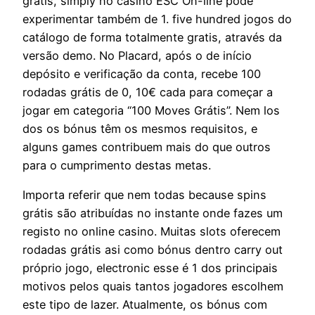
grátis, simply no casino ESC On-line pode
experimentar também de 1. five hundred jogos do
catálogo de forma totalmente gratis, através da
versão demo. No Placard, após o de início
depósito e verificação da conta, recebe 100
rodadas grátis de 0, 10€ cada para começar a
jogar em categoria “100 Moves Grátis”. Nem los
dos os bónus têm os mesmos requisitos, e
alguns games contribuem mais do que outros
para o cumprimento destas metas.
Importa referir que nem todas because spins
grátis são atribuídas no instante onde fazes um
registo no online casino. Muitas slots oferecem
rodadas grátis asi como bónus dentro carry out
próprio jogo, electronic esse é 1 dos principais
motivos pelos quais tantos jogadores escolhem
este tipo de lazer. Atualmente, os bónus com