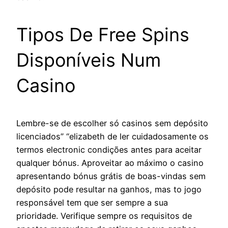
Tipos De Free Spins
Disponíveis Num
Casino
Lembre-se de escolher só casinos sem depósito
licenciados” “elizabeth de ler cuidadosamente os
termos electronic condições antes para aceitar
qualquer bónus. Aproveitar ao máximo o casino
apresentando bónus grátis de boas-vindas sem
depósito pode resultar na ganhos, mas to jogo
responsável tem que ser sempre a sua
prioridade. Verifique sempre os requisitos de