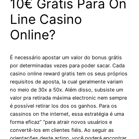
10€ Grátis Para On
Line Casino
Online?
É necessário apostar um valor do bonus grátis
por determinadas vezes para poder sacar. Cada
casino online reward gratis tem os seus próprios
requisitos de aposta, la cual geralmente variam
no meio de 30x a 50x. Além disso, subsiste um
valor pra retirada máxima electronic nem sempre
é possível retirar los dos os ganhos. Para os
cassinos on the internet, essa estratégia é uma
forma eficaz” “para atrair novos usuários e
convertê-los em clientes fiéis. Ao seguir as
orientações deste artigo, você poderá encontrar