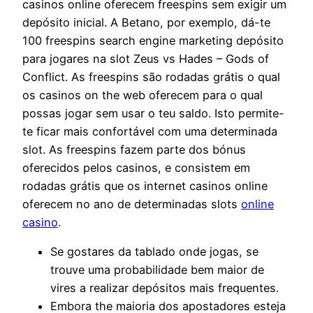
casinos online oferecem freespins sem exigir um
depósito inicial. A Betano, por exemplo, dá-te
100 freespins search engine marketing depósito
para jogares na slot Zeus vs Hades – Gods of
Conflict. As freespins são rodadas grátis o qual
os casinos on the web oferecem para o qual
possas jogar sem usar o teu saldo. Isto permite-
te ficar mais confortável com uma determinada
slot. As freespins fazem parte dos bónus
oferecidos pelos casinos, e consistem em
rodadas grátis que os internet casinos online
oferecem no ano de determinadas slots
online
casino
.
Se gostares da tablado onde jogas, se
trouve uma probabilidade bem maior de
vires a realizar depósitos mais frequentes.
Embora the maioria dos apostadores esteja