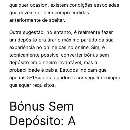
qualquer ocasion, existem condições associadas
que devem ser bem compreendidas
anteriormente de aceitar.
Outra sugestão, no entanto, é realmente fazer
um depósito pra tirar o máximo partido da sua
experiência no online casino online. Sim, é
tecnicamente possível converter bónus sem
depósito em dinheiro levantável, mas a
probabilidade é baixa. Estudos indicam que
apenas 5-15% dos jogadores conseguem cumprir
quaisquer requisitos.
Bónus Sem
Depósito: A