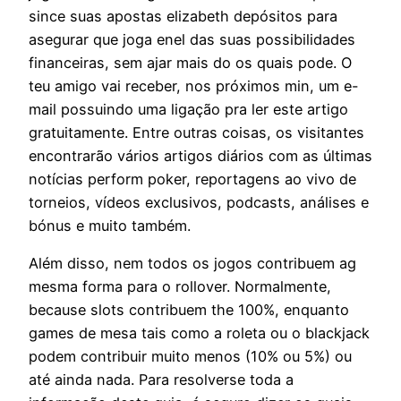
since suas apostas elizabeth depósitos para
asegurar que joga enel das suas possibilidades
financeiras, sem ajar mais do os quais pode. O
teu amigo vai receber, nos próximos min, um e-
mail possuindo uma ligação pra ler este artigo
gratuitamente. Entre outras coisas, os visitantes
encontrarão vários artigos diários com as últimas
notícias perform poker, reportagens ao vivo de
torneios, vídeos exclusivos, podcasts, análises e
bónus e muito também.
Além disso, nem todos os jogos contribuem ag
mesma forma para o rollover. Normalmente,
because slots contribuem the 100%, enquanto
games de mesa tais como a roleta ou o blackjack
podem contribuir muito menos (10% ou 5%) ou
até ainda nada. Para resolverse toda a