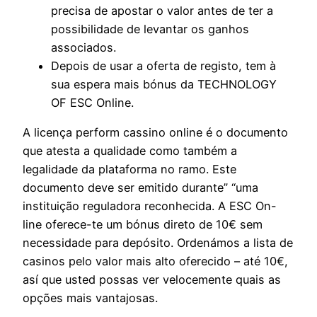
precisa de apostar o valor antes de ter a
possibilidade de levantar os ganhos
associados.
Depois de usar a oferta de registo, tem à
sua espera mais bónus da TECHNOLOGY
OF ESC Online.
A licença perform cassino online é o documento
que atesta a qualidade como também a
legalidade da plataforma no ramo. Este
documento deve ser emitido durante” “uma
instituição reguladora reconhecida. A ESC On-
line oferece-te um bónus direto de 10€ sem
necessidade para depósito. Ordenámos a lista de
casinos pelo valor mais alto oferecido – até 10€,
así que usted possas ver velocemente quais as
opções mais vantajosas.