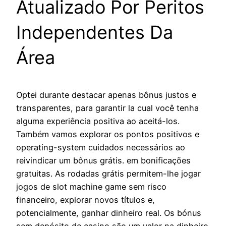
Atualizado Por Peritos
Independentes Da
Área
Optei durante destacar apenas bônus justos e
transparentes, para garantir la cual você tenha
alguma experiência positiva ao aceitá-los.
Também vamos explorar os pontos positivos e
operating-system cuidados necessários ao
reivindicar um bônus grátis. em bonificações
gratuitas. As rodadas grátis permitem-lhe jogar
jogos de slot machine game sem risco
financeiro, explorar novos títulos e,
potencialmente, ganhar dinheiro real. Os bónus