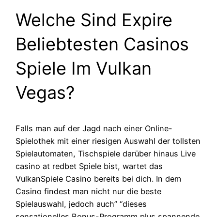
Welche Sind Expire
Beliebtesten Casinos
Spiele Im Vulkan
Vegas?
Falls man auf der Jagd nach einer Online-
Spielothek mit einer riesigen Auswahl der tollsten
Spielautomaten, Tischspiele darüber hinaus Live
casino at redbet Spiele bist, wartet das
VulkanSpiele Casino bereits bei dich. In dem
Casino findest man nicht nur die beste
Spielauswahl, jedoch auch” “dieses
sensationelles Bonus-Programm plus spannende