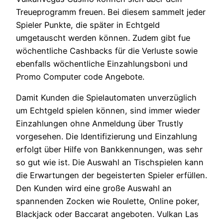
Treueprogramm freuen. Bei diesem sammelt jeder
Spieler Punkte, die später in Echtgeld
umgetauscht werden können. Zudem gibt fue
wöchentliche Cashbacks für die Verluste sowie
ebenfalls wöchentliche Einzahlungsboni und
Promo Computer code Angebote.
Damit Kunden die Spielautomaten unverzüglich
um Echtgeld spielen können, sind immer wieder
Einzahlungen ohne Anmeldung über Trustly
vorgesehen. Die Identifizierung und Einzahlung
erfolgt über Hilfe von Bankkennungen, was sehr
so gut wie ist. Die Auswahl an Tischspielen kann
die Erwartungen der begeisterten Spieler erfüllen.
Den Kunden wird eine große Auswahl an
spannenden Zocken wie Roulette, Online poker,
Blackjack oder Baccarat angeboten. Vulkan Las