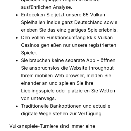
ausführlichen Analyse.
Entdecken Sie jetzt unsere 65 Vulkan
Spielhallen inside ganz Deutschland sowie
erleben Sie das einzigartiges Spielerlebnis.
Den vollen Funktionsumfang kklk Vulkan
Casinos genießen nur unsere registrierten
Spieler.
Sie brauchen keine separate App – öffnen
Sie anspruchslos die Website throughout
Ihrem mobilen Web browser, melden Sie
einander an und spielen Sie Ihre
Lieblingsspiele oder platzieren Sie Wetten
von unterwegs.
Traditionelle Bankoptionen und actuelle
digitale Wege stehen zur Verfügung.
Vulkanspiele-Turniere sind immer eine