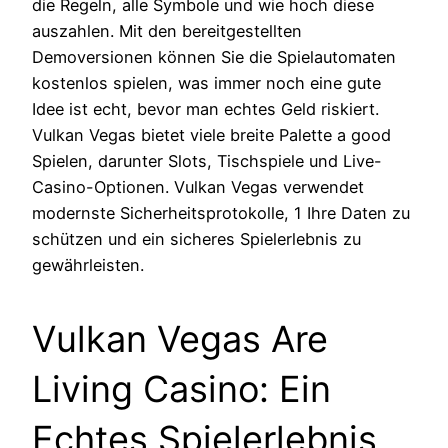
die Regeln, alle Symbole und wie hoch diese
auszahlen. Mit den bereitgestellten
Demoversionen können Sie die Spielautomaten
kostenlos spielen, was immer noch eine gute
Idee ist echt, bevor man echtes Geld riskiert.
Vulkan Vegas bietet viele breite Palette a good
Spielen, darunter Slots, Tischspiele und Live-
Casino-Optionen. Vulkan Vegas verwendet
modernste Sicherheitsprotokolle, 1 Ihre Daten zu
schützen und ein sicheres Spielerlebnis zu
gewährleisten.
Vulkan Vegas Are
Living Casino: Ein
Echtes Spielerlebnis