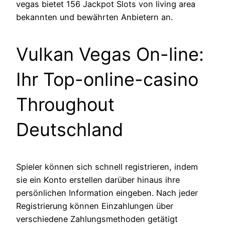
vegas bietet 156 Jackpot Slots von living area
bekannten und bewährten Anbietern an.
Vulkan Vegas On-line:
Ihr Top-online-casino
Throughout
Deutschland
Spieler können sich schnell registrieren, indem
sie ein Konto erstellen darüber hinaus ihre
persönlichen Information eingeben. Nach jeder
Registrierung können Einzahlungen über
verschiedene Zahlungsmethoden getätigt