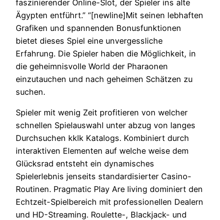
faszinierender Online-Slot, der Spieler ins alte
Ägypten entführt.” “[newline]Mit seinen lebhaften
Grafiken und spannenden Bonusfunktionen
bietet dieses Spiel eine unvergessliche
Erfahrung. Die Spieler haben die Möglichkeit, in
die geheimnisvolle World der Pharaonen
einzutauchen und nach geheimen Schätzen zu
suchen.
Spieler mit wenig Zeit profitieren von welcher
schnellen Spielauswahl unter abzug von langes
Durchsuchen kklk Katalogs. Kombiniert durch
interaktiven Elementen auf welche weise dem
Glücksrad entsteht ein dynamisches
Spielerlebnis jenseits standardisierter Casino-
Routinen. Pragmatic Play Are living dominiert den
Echtzeit-Spielbereich mit professionellen Dealern
und HD-Streaming. Roulette-, Blackjack- und