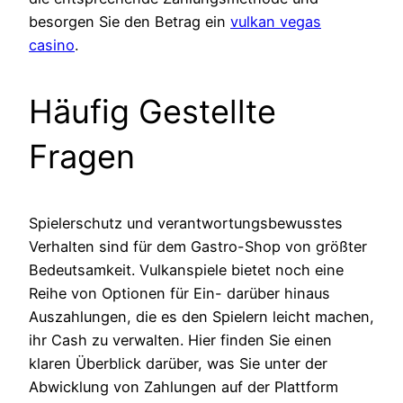
besorgen Sie den Betrag ein
vulkan vegas
casino
.
Häufig Gestellte
Fragen
Spielerschutz und verantwortungsbewusstes
Verhalten sind für dem Gastro-Shop von größter
Bedeutsamkeit. Vulkanspiele bietet noch eine
Reihe von Optionen für Ein- darüber hinaus
Auszahlungen, die es den Spielern leicht machen,
ihr Cash zu verwalten. Hier finden Sie einen
klaren Überblick darüber, was Sie unter der
Abwicklung von Zahlungen auf der Plattform