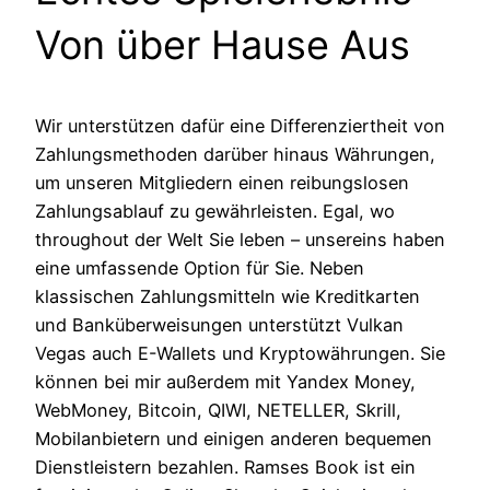
Von über Hause Aus
Wir unterstützen dafür eine Differenziertheit von
Zahlungsmethoden darüber hinaus Währungen,
um unseren Mitgliedern einen reibungslosen
Zahlungsablauf zu gewährleisten. Egal, wo
throughout der Welt Sie leben – unsereins haben
eine umfassende Option für Sie. Neben
klassischen Zahlungsmitteln wie Kreditkarten
und Banküberweisungen unterstützt Vulkan
Vegas auch E-Wallets und Kryptowährungen. Sie
können bei mir außerdem mit Yandex Money,
WebMoney, Bitcoin, QIWI, NETELLER, Skrill,
Mobilanbietern und einigen anderen bequemen
Dienstleistern bezahlen. Ramses Book ist ein