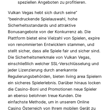
speziellen Angeboten zu profitieren.
Vulkan Vegas hebt sich durch seine”
“beeindruckende Spielauswahl, hohe
Sicherheitsstandards und attraktive
Bonusangebote von der Konkurrenz ab. Die
Plattform bietet eine Vielzahl von Spielen, expire
von renommierten Entwicklern stammen, und
stellt sicher, dass alle Spiele fair und sicher sind.
Die Sicherheitsmerkmale von Vulkan Vegas,
einschließlich welcher SSL-Verschlüsselung und
jeder Lizenzierung durch anerkannte
Regulierungsbehörden, bieten living area Spielern
ein sicheres Spielerlebnis. Darüber hinaus locken
die Casino-Boni und Promotionen neue Spieler
an ebenso belohnen treue Kunden. Die
einfachste Methode, um in unserem Online
Casino Österreich von Ihrem mobilen Gerät zu