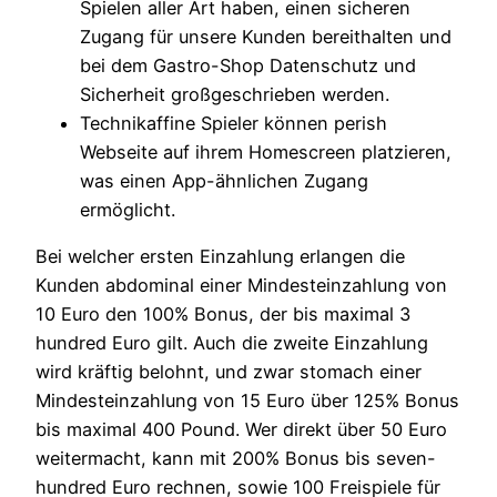
Spielen aller Art haben, einen sicheren
Zugang für unsere Kunden bereithalten und
bei dem Gastro-Shop Datenschutz und
Sicherheit großgeschrieben werden.
Technikaffine Spieler können perish
Webseite auf ihrem Homescreen platzieren,
was einen App-ähnlichen Zugang
ermöglicht.
Bei welcher ersten Einzahlung erlangen die
Kunden abdominal einer Mindesteinzahlung von
10 Euro den 100% Bonus, der bis maximal 3
hundred Euro gilt. Auch die zweite Einzahlung
wird kräftig belohnt, und zwar stomach einer
Mindesteinzahlung von 15 Euro über 125% Bonus
bis maximal 400 Pound. Wer direkt über 50 Euro
weitermacht, kann mit 200% Bonus bis seven-
hundred Euro rechnen, sowie 100 Freispiele für