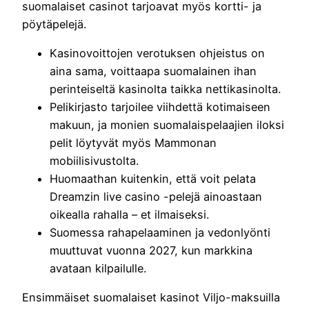
suomalaiset casinot tarjoavat myös kortti- ja
pöytäpelejä.
Kasinovoittojen verotuksen ohjeistus on
aina sama, voittaapa suomalainen ihan
perinteiseltä kasinolta taikka nettikasinolta.
Pelikirjasto tarjoilee viihdettä kotimaiseen
makuun, ja monien suomalaispelaajien iloksi
pelit löytyvät myös Mammonan
mobiilisivustolta.
Huomaathan kuitenkin, että voit pelata
Dreamzin live casino -pelejä ainoastaan
oikealla rahalla – et ilmaiseksi.
Suomessa rahapelaaminen ja vedonlyönti
muuttuvat vuonna 2027, kun markkina
avataan kilpailulle.
Ensimmäiset suomalaiset kasinot Viljo-maksuilla