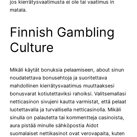
jos kierrätysvaatimusta ei ole tai vaatimus in
matala.
Finnish Gambling
Culture
Mikäli käytät bonuksia pelaamiseen, about sinun
noudatettava bonusehtoja ja suoritettava
mahdollinen kierrätysvaatimus muuttaaksesi
bonusvarat kotiutettaviksi rahoiksi. Valitsemallasi
netticasinon sivujeni kautta varmistat, että pelaat
luotettavalla ja turvallisella netticasinolla. Mikäli
sinulla on palautetta tai kommentteja casinoista,
aura pistää minulle sähköpostia Aidot
suomalaiset nettikasinot ovat verovapaita, kuten