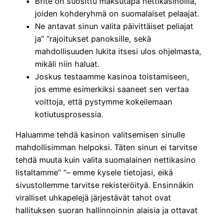
Brite on suosittu maksutapa nettikasinoilla,
joiden kohderyhmä on suomalaiset pelaajat.
Ne antavat sinun valita päivittäiset peliajat
ja” “rajoitukset panoksille, sekä
mahdollisuuden lukita itsesi ulos ohjelmasta,
mikäli niin haluat.
Joskus testaamme kasinoa toistamiseen,
jos emme esimerkiksi saaneet sen vertaa
voittoja, että pystymme kokeilemaan
kotiutusprosessia.
Haluamme tehdä kasinon valitsemisen sinulle
mahdollisimman helpoksi. Täten sinun ei tarvitse
tehdä muuta kuin valita suomalainen nettikasino
listaltamme” “– emme kysele tietojasi, eikä
sivustollemme tarvitse rekisteröityä. Ensinnäkin
viralliset uhkapelejä järjestävät tahot ovat
hallituksen suoran hallinnoinnin alaisia ja ottavat