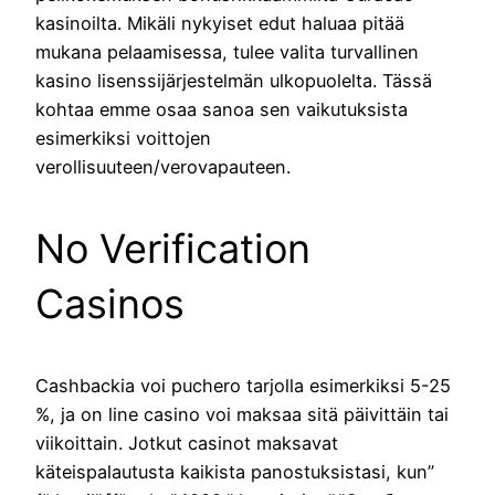
kasinoilta. Mikäli nykyiset edut haluaa pitää
mukana pelaamisessa, tulee valita turvallinen
kasino lisenssijärjestelmän ulkopuolelta. Tässä
kohtaa emme osaa sanoa sen vaikutuksista
esimerkiksi voittojen
verollisuuteen/verovapauteen.
No Verification
Casinos
Cashbackia voi puchero tarjolla esimerkiksi 5-25
%, ja on line casino voi maksaa sitä päivittäin tai
viikoittain. Jotkut casinot maksavat
käteispalautusta kaikista panostuksistasi, kun”