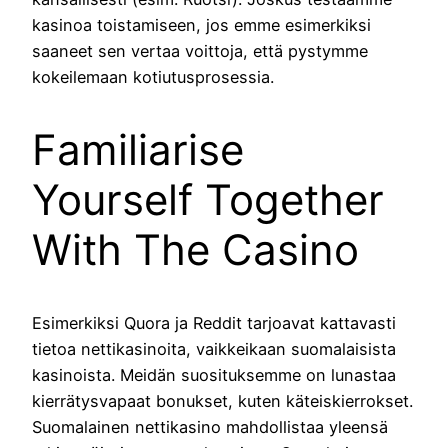
kasinoa toistamiseen, jos emme esimerkiksi
saaneet sen vertaa voittoja, että pystymme
kokeilemaan kotiutusprosessia.
Familiarise
Yourself Together
With The Casino
Esimerkiksi Quora ja Reddit tarjoavat kattavasti
tietoa nettikasinoita, vaikkeikaan suomalaisista
kasinoista. Meidän suosituksemme on lunastaa
kierrätysvapaat bonukset, kuten käteiskierrokset.
Suomalainen nettikasino mahdollistaa yleensä