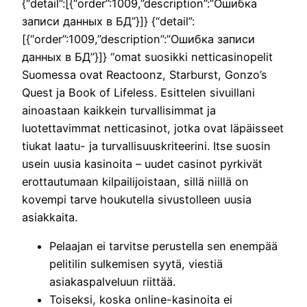
{“detail”:[{“order”:1009,”description”:”Ошибка
записи данных в БД”}]} {“detail”:
[{“order”:1009,”description”:”Ошибка записи
данных в БД”}]} “omat suosikki netticasinopelit
Suomessa ovat Reactoonz, Starburst, Gonzo’s
Quest ja Book of Lifeless. Esittelen sivuillani
ainoastaan kaikkein turvallisimmat ja
luotettavimmat netticasinot, jotka ovat läpäisseet
tiukat laatu- ja turvallisuuskriteerini. Itse suosin
usein uusia kasinoita – uudet casinot pyrkivät
erottautumaan kilpailijoistaan, sillä niillä on
kovempi tarve houkutella sivustolleen uusia
asiakkaita.
Pelaajan ei tarvitse perustella sen enempää
pelitilin sulkemisen syytä, viestiä
asiakaspalveluun riittää.
Toiseksi, koska online-kasinoita ei