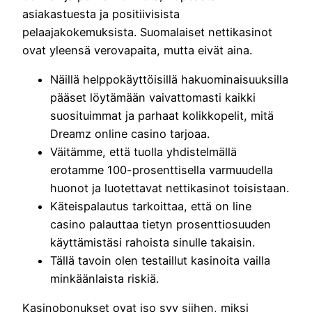
asiakastuesta ja positiivisista
pelaajakokemuksista. Suomalaiset nettikasinot
ovat yleensä verovapaita, mutta eivät aina.
Näillä helppokäyttöisillä hakuominaisuuksilla
pääset löytämään vaivattomasti kaikki
suosituimmat ja parhaat kolikkopelit, mitä
Dreamz online casino tarjoaa.
Väitämme, että tuolla yhdistelmällä
erotamme 100-prosenttisella varmuudella
huonot ja luotettavat nettikasinot toisistaan.
Käteispalautus tarkoittaa, että on line
casino palauttaa tietyn prosenttiosuuden
käyttämistäsi rahoista sinulle takaisin.
Tällä tavoin olen testaillut kasinoita vailla
minkäänlaista riskiä.
Kasinobonukset ovat iso syy siihen, miksi