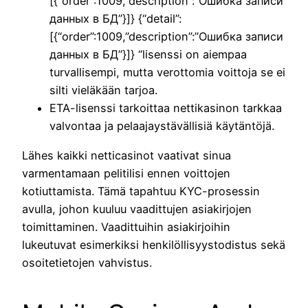
[{“order”:1009,”description”:”Ошибка записи
данных в БД”}]} {“detail”:
[{“order”:1009,”description”:”Ошибка записи
данных в БД”}]} “lisenssi on aiempaa
turvallisempi, mutta verottomia voittoja se ei
silti vieläkään tarjoa.
ETA-lisenssi tarkoittaa nettikasinon tarkkaa
valvontaa ja pelaajaystävällisiä käytäntöjä.
Lähes kaikki netticasinot vaativat sinua
varmentamaan pelitilisi ennen voittojen
kotiuttamista. Tämä tapahtuu KYC-prosessin
avulla, johon kuuluu vaadittujen asiakirjojen
toimittaminen. Vaadittuihin asiakirjoihin
lukeutuvat esimerkiksi henkilöllisyystodistus sekä
osoitetietojen vahvistus.