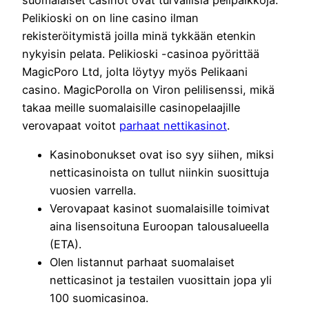
suomalaiset casinot ovat turvallisia pelipaikkoja.
Pelikioski on on line casino ilman
rekisteröitymistä joilla minä tykkään etenkin
nykyisin pelata. Pelikioski -casinoa pyörittää
MagicPoro Ltd, jolta löytyy myös Pelikaani
casino. MagicPorolla on Viron pelilisenssi, mikä
takaa meille suomalaisille casinopelaajille
verovapaat voitot
parhaat nettikasinot
.
Kasinobonukset ovat iso syy siihen, miksi
netticasinoista on tullut niinkin suosittuja
vuosien varrella.
Verovapaat kasinot suomalaisille toimivat
aina lisensoituna Euroopan talousalueella
(ETA).
Olen listannut parhaat suomalaiset
netticasinot ja testailen vuosittain jopa yli
100 suomicasinoa.