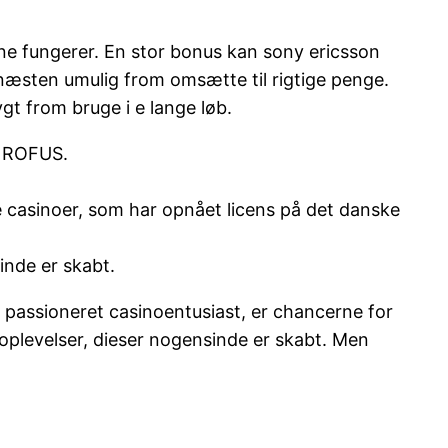
ene fungerer. En stor bonus kan sony ericsson
næsten umulig from omsætte til rigtige penge.
gt from bruge i e lange løb.
n ROFUS.
e casinoer, som har opnået licens på det danske
inde er skabt.
 en passioneret casinoentusiast, er chancerne for
ooplevelser, dieser nogensinde er skabt. Men