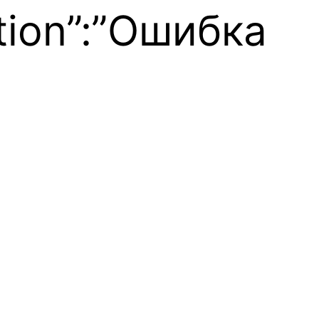
iption”:”Ошибка