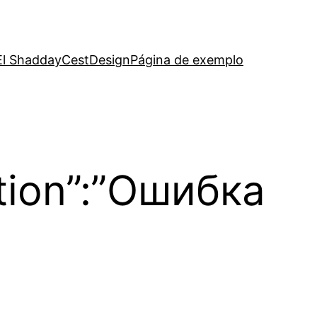
El Shadday
CestDesign
Página de exemplo
iption”:”Ошибка