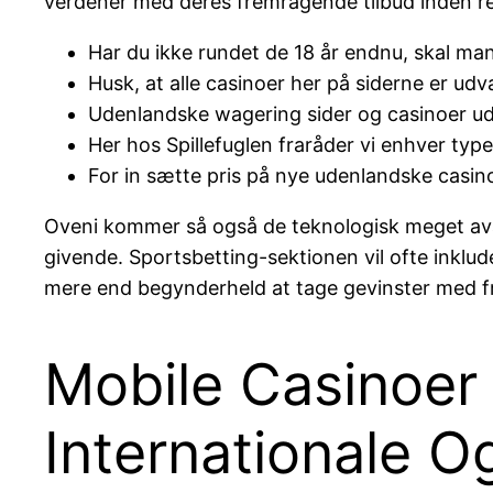
verdener med deres fremragende tilbud inden r
Har du ikke rundet de 18 år endnu, skal man 
Husk, at alle casinoer her på siderne er udv
Udenlandske wagering sider og casinoer ude
Her hos Spillefuglen fraråder vi enhver typ
For in sætte pris på nye udenlandske casino
Oveni kommer så også de teknologisk meget avanc
givende. Sportsbetting-sektionen vil ofte inklud
mere end begynderheld at tage gevinster med fr
Mobile Casinoer
Internationale O