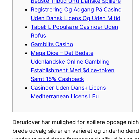
Bedste Tilbud Unti Danske Spillere
Registrering Og Adgang På Casino
Uden Dansk Licens Og Uden Mitid
Tabel: L Populære Casinoer Uden
Rofus
Gamblits Casino
Mega Dice – Det Bedste
Udenlandske Online Gambling
Establishment Med $dice-token
Samt 15% Cashback
Casinoer Uden Dansk Licens
Mediterranean Licens I Eu
Derudover har mulighed for spillere opdage niche
brede udvalg sikrer en varieret og underholdende