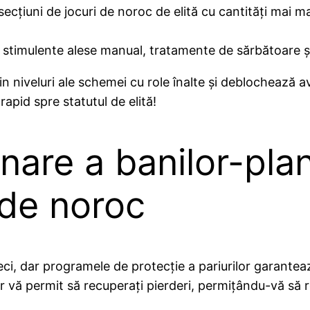
secțiuni de jocuri de noroc de elită cu cantități mai ma
a stimulente alese manual, tratamente de sărbătoare și
prin niveluri ale schemei cu role înalte și deblochează 
rapid spre statutul de elită!
nare a banilor-pla
 de noroc
 reci, dar programele de protecție a pariurilor garanteaz
r vă permit să recuperați pierderi, permițându-vă să re