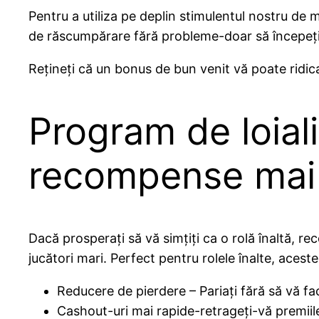
Pentru a utiliza pe deplin stimulentul nostru de m
de răscumpărare fără probleme-doar să începeți, 
Rețineți că un bonus de bun venit vă poate ridica
Program de loiali
recompense mai 
Dacă prosperați să vă simțiți ca o rolă înaltă, r
jucători mari. Perfect pentru rolele înalte, aceste 
Reducere de pierdere – Pariați fără să vă fac
Cashout-uri mai rapide-retrageți-vă premii