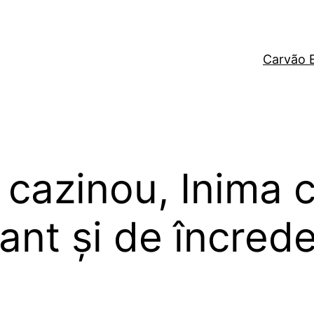
Carvão 
 cazinou, Inima c
ant și de încrede