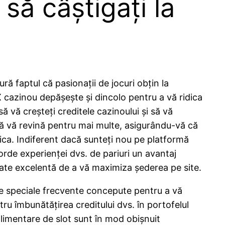
 să câștigați la
ă faptul că pasionații de jocuri obțin la
X cazinou depășește și dincolo pentru a vă ridica
ă vă creșteți creditele cazinoului și să vă
 să vă revină pentru mai multe, asigurându-vă că
fica. Indiferent dacă sunteți nou pe platformă
rde experienței dvs. de pariuri un avantaj
itate excelentă de a vă maximiza șederea pe site.
te speciale frecvente concepute pentru a vă
u îmbunătățirea creditului dvs. în portofelul
plimentare de slot sunt în mod obișnuit