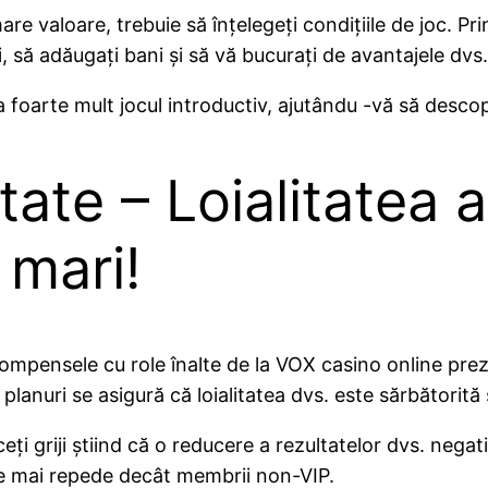
are valoare, trebuie să înțelegeți condițiile de joc. P
să adăugați bani și să vă bucurați de avantajele dvs. 
 foarte mult jocul introductiv, ajutându -vă să descop
tate – Loialitatea
mari!
ecompensele cu role înalte de la VOX casino online pre
planuri se asigură că loialitatea dvs. este sărbătorită și
eți griji știind că o reducere a rezultatelor dvs. negat
le mai repede decât membrii non-VIP.