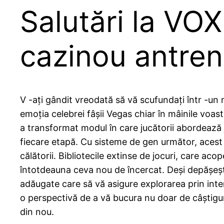
Salutări la VOX
cazinou antren
V -ați gândit vreodată să vă scufundați într -un
emoția celebrei fâșii Vegas chiar în mâinile voas
a transformat modul în care jucătorii abordează j
fiecare etapă. Cu sisteme de gen următor, acest s
călătorii. Bibliotecile extinse de jocuri, care acop
întotdeauna ceva nou de încercat. Deși depășeșt
adăugate care să vă asigure explorarea prin interm
o perspectivă de a vă bucura nu doar de câștiguril
din nou.