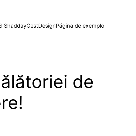
El Shadday
CestDesign
Página de exemplo
ălătoriei de
re!