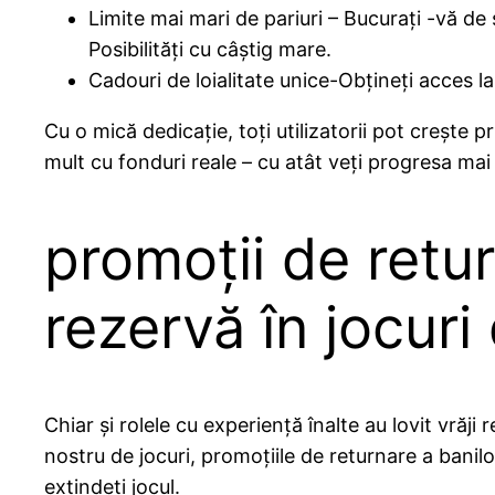
Limite mai mari de pariuri – Bucurați -vă de 
Posibilități cu câștig mare.
Cadouri de loialitate unice-Obțineți acces l
Cu o mică dedicație, toți utilizatorii pot crește 
mult cu fonduri reale – cu atât veți progresa mai 
promoții de retur
rezervă în jocuri
Chiar și rolele cu experiență înalte au lovit vrăji
nostru de jocuri, promoțiile de returnare a banilo
extindeți jocul.