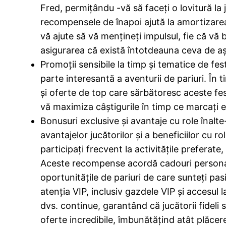
Fred, permițându -vă să faceți o lovitură la j
recompensele de înapoi ajută la amortizare
vă ajute să vă mențineți impulsul, fie că vă 
asigurarea că există întotdeauna ceva de așt
Promoții sensibile la timp și tematice de fe
parte interesantă a aventurii de pariuri. În 
și oferte de top care sărbătoresc aceste fes
vă maximiza câștigurile în timp ce marcați 
Bonusuri exclusive și avantaje cu role înalte-
avantajelor jucătorilor și a beneficiilor cu
participați frecvent la activitățile prefera
Aceste recompense acordă cadouri personaliza
oportunitățile de pariuri de care sunteți p
atenția VIP, inclusiv gazdele VIP și accesul
dvs. continue, garantând că jucătorii fideli 
oferte incredibile, îmbunătățind atât plăcere