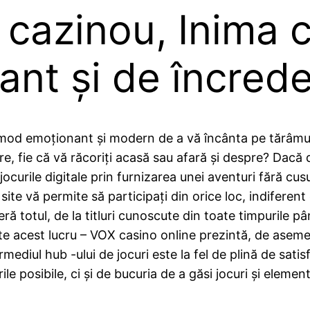
 cazinou, Inima c
ant și de încrede
 mod emoționant și modern de a vă încânta pe tărâmul 
tre, fie că vă răcoriți acasă sau afară și despre? Dacă
ocurile digitale prin furnizarea unei aventuri fără cus
ite vă permite să participați din orice loc, indiferent
eră totul, de la titluri cunoscute din toate timpurile pâ
e acest lucru – VOX casino online prezintă, de aseme
ediul hub -ului de jocuri este la fel de plină de satisf
e posibile, ci și de bucuria de a găsi jocuri și elemen