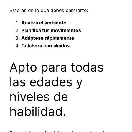
Esto es en lo que debes centrarte:
Analiza el ambiente
Planifica tus movimientos
Adáptese rápidamente
Colabora con aliados
Apto para todas
las edades y
niveles de
habilidad.