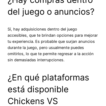
del juego o anuncios?
Sí, hay adquisiciones dentro del juego
accesibles, que te brindan opciones para mejorar
tu experiencia. Es probable que surjan anuncios
durante la juego, pero usualmente puedes
omitirlos, lo que te permite regresar a la acción
sin demasiadas interrupciones.
¿En qué plataformas
está disponible
Chickens VS