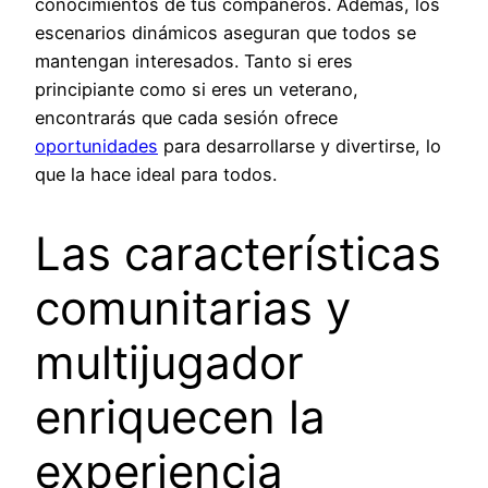
conocimientos de tus compañeros. Además, los
escenarios dinámicos aseguran que todos se
mantengan interesados. Tanto si eres
principiante como si eres un veterano,
encontrarás que cada sesión ofrece
oportunidades
para desarrollarse y divertirse, lo
que la hace ideal para todos.
Las características
comunitarias y
multijugador
enriquecen la
experiencia