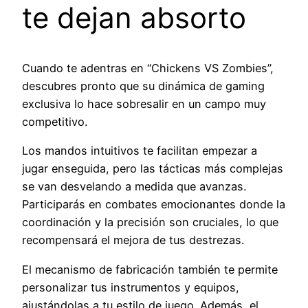
te dejan absorto
Cuando te adentras en “Chickens VS Zombies”,
descubres pronto que su dinámica de gaming
exclusiva lo hace sobresalir en un campo muy
competitivo.
Los mandos intuitivos te facilitan empezar a
jugar enseguida, pero las tácticas más complejas
se van desvelando a medida que avanzas.
Participarás en combates emocionantes donde la
coordinación y la precisión son cruciales, lo que
recompensará el mejora de tus destrezas.
El mecanismo de fabricación también te permite
personalizar tus instrumentos y equipos,
ajustándolas a tu estilo de juego. Además, el