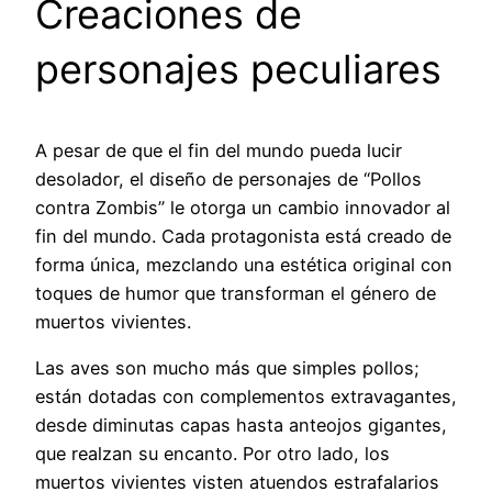
Creaciones de
personajes peculiares
A pesar de que el fin del mundo pueda lucir
desolador, el diseño de personajes de “Pollos
contra Zombis” le otorga un cambio innovador al
fin del mundo. Cada protagonista está creado de
forma única, mezclando una estética original con
toques de humor que transforman el género de
muertos vivientes.
Las aves son mucho más que simples pollos;
están dotadas con complementos extravagantes,
desde diminutas capas hasta anteojos gigantes,
que realzan su encanto. Por otro lado, los
muertos vivientes visten atuendos estrafalarios