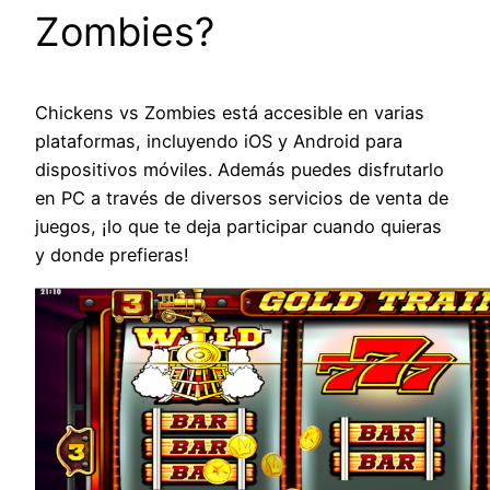
Zombies?
Chickens vs Zombies está accesible en varias
plataformas, incluyendo iOS y Android para
dispositivos móviles. Además puedes disfrutarlo
en PC a través de diversos servicios de venta de
juegos, ¡lo que te deja participar cuando quieras
y donde prefieras!