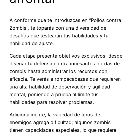
A conforme que te introduzcas en “Pollos contra
Zombis”, te toparás con una diversidad de
desafíos que testearán tus habilidades y tu
habilidad de ajuste.
Cada etapa presenta objetivos exclusivos, desde
diseñar tu defensa contra incesantes hordas de
zombis hasta administrar los recursos con
eficacia. Te verás a rompecabezas que requieren
una alta habilidad de observación y agilidad
mental, poniendo a prueba al límite tus
habilidades para resolver problemas.
Adicionalmente, la variedad de tipos de
enemigos agrega dificultad; algunos zombis
tienen capacidades especiales, lo que requiere