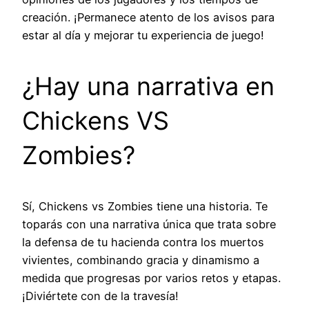
creación. ¡Permanece atento de los avisos para
estar al día y mejorar tu experiencia de juego!
¿Hay una narrativa en
Chickens VS
Zombies?
Sí, Chickens vs Zombies tiene una historia. Te
toparás con una narrativa única que trata sobre
la defensa de tu hacienda contra los muertos
vivientes, combinando gracia y dinamismo a
medida que progresas por varios retos y etapas.
¡Diviértete con de la travesía!