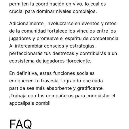
permiten la coordinación en vivo, lo cual es
crucial para dominar niveles complejos.
Adicionalmente, involucrarse en eventos y retos
de la comunidad fortalece los vínculos entre los
jugadores y promueve el espíritu de competencia.
Al intercambiar consejos y estrategias,
perfeccionarás tus destrezas y contribuirás a un
ecosistema de jugadores floreciente.
En definitiva, estas funciones sociales
enriquecen tu travesía, logrando que cada
partida sea más absorbente y gratificante.
¡Trabaja con tus compañeros para conquistar el
apocalipsis zombi!
FAQ