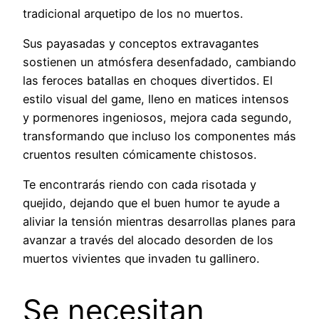
tradicional arquetipo de los no muertos.
Sus payasadas y conceptos extravagantes
sostienen un atmósfera desenfadado, cambiando
las feroces batallas en choques divertidos. El
estilo visual del game, lleno en matices intensos
y pormenores ingeniosos, mejora cada segundo,
transformando que incluso los componentes más
cruentos resulten cómicamente chistosos.
Te encontrarás riendo con cada risotada y
quejido, dejando que el buen humor te ayude a
aliviar la tensión mientras desarrollas planes para
avanzar a través del alocado desorden de los
muertos vivientes que invaden tu gallinero.
Se necesitan