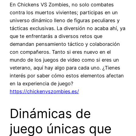
En Chickens VS Zombies, no solo combates
contra los muertos vivientes; participas en un
universo dinámico lleno de figuras peculiares y
tácticas exclusivas. La diversión no acaba ahí, ya
que te enfrentarás a diversos retos que
demandan pensamiento táctico y colaboración
con compañeros. Tanto si eres nuevo en el
mundo de los juegos de video como si eres un
veterano, aquí hay algo para cada uno. ¿Tienes
interés por saber cómo estos elementos afectan
en la experiencia de juego?
https://chickenvszombies.es/
Dinámicas de
juego únicas que