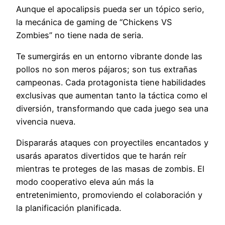
Aunque el apocalipsis pueda ser un tópico serio,
la mecánica de gaming de “Chickens VS
Zombies” no tiene nada de seria.
Te sumergirás en un entorno vibrante donde las
pollos no son meros pájaros; son tus extrañas
campeonas. Cada protagonista tiene habilidades
exclusivas que aumentan tanto la táctica como el
diversión, transformando que cada juego sea una
vivencia nueva.
Dispararás ataques con proyectiles encantados y
usarás aparatos divertidos que te harán reír
mientras te proteges de las masas de zombis. El
modo cooperativo eleva aún más la
entretenimiento, promoviendo el colaboración y
la planificación planificada.