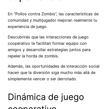
En “Pollos contra Zombis”, las características de
comunidad y multijugador mejoran realmente tu
experiencia de juego.
Descubrirás que las interacciones de juego
cooperativo te facilitan formar equipo con
amigos y desarrollar estrategias juntos para
repeler la horda de zombis.
Además, las oportunidades de interacción social
hacen que la diversión siga mucho más allá de
simplemente vencer o ser derrotado.
Dinámica de juego