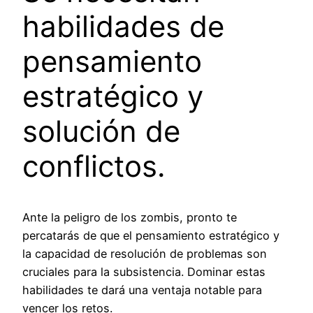
habilidades de
pensamiento
estratégico y
solución de
conflictos.
Ante la peligro de los zombis, pronto te
percatarás de que el pensamiento estratégico y
la capacidad de resolución de problemas son
cruciales para la subsistencia. Dominar estas
habilidades te dará una ventaja notable para
vencer los retos.