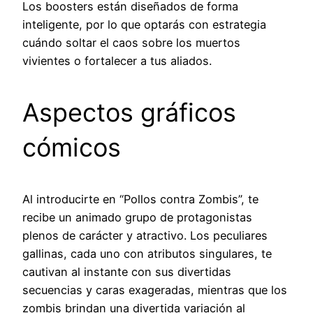
Los boosters están diseñados de forma
inteligente, por lo que optarás con estrategia
cuándo soltar el caos sobre los muertos
vivientes o fortalecer a tus aliados.
Aspectos gráficos
cómicos
Al introducirte en “Pollos contra Zombis”, te
recibe un animado grupo de protagonistas
plenos de carácter y atractivo. Los peculiares
gallinas, cada uno con atributos singulares, te
cautivan al instante con sus divertidas
secuencias y caras exageradas, mientras que los
zombis brindan una divertida variación al