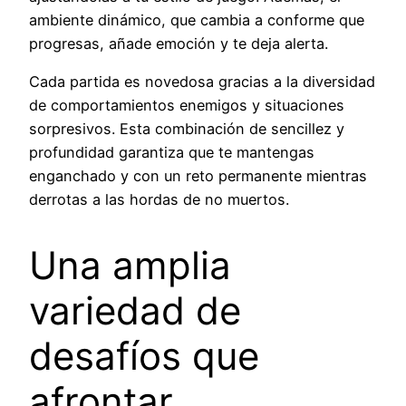
ambiente dinámico, que cambia a conforme que
progresas, añade emoción y te deja alerta.
Cada partida es novedosa gracias a la diversidad
de comportamientos enemigos y situaciones
sorpresivos. Esta combinación de sencillez y
profundidad garantiza que te mantengas
enganchado y con un reto permanente mientras
derrotas a las hordas de no muertos.
Una amplia
variedad de
desafíos que
afrontar