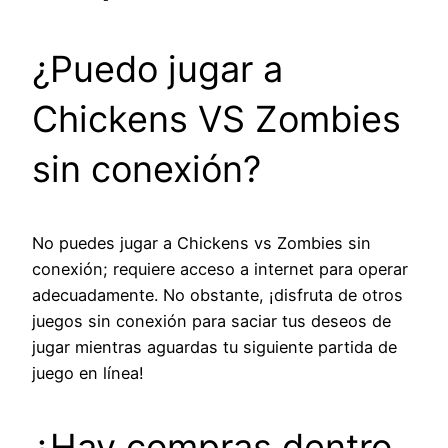
¿Puedo jugar a
Chickens VS Zombies
sin conexión?
No puedes jugar a Chickens vs Zombies sin
conexión; requiere acceso a internet para operar
adecuadamente. No obstante, ¡disfruta de otros
juegos sin conexión para saciar tus deseos de
jugar mientras aguardas tu siguiente partida de
juego en línea!
¿Hay compras dentro