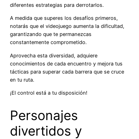
diferentes estrategias para derrotarlos.
A medida que superes los desafíos primeros,
notarás que el videojuego aumenta la dificultad,
garantizando que te permanezcas
constantemente comprometido.
Aprovecha esta diversidad, adquiere
conocimientos de cada encuentro y mejora tus
tácticas para superar cada barrera que se cruce
en tu ruta.
¡El control está a tu disposición!
Personajes
divertidos y