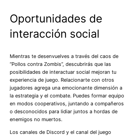
Oportunidades de
interacción social
Mientras te desenvuelves a través del caos de
“Pollos contra Zombis”, descubrirás que las
posibilidades de interactuar social mejoran tu
experiencia de juego. Relacionarte con otros
jugadores agrega una emocionante dimensión a
la estrategia y el combate. Puedes formar equipo
en modos cooperativos, juntando a compañeros
o desconocidos para lidiar juntos a hordas de
enemigos no muertos.
Los canales de Discord y el canal del juego