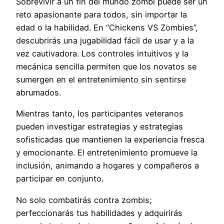
Sobrevivir a un fin del mundo zombi puede ser un
reto apasionante para todos, sin importar la
edad o la habilidad. En “Chickens VS Zombies”,
descubrirás una jugabilidad fácil de usar y a la
vez cautivadora. Los controles intuitivos y la
mecánica sencilla permiten que los novatos se
sumergen en el entretenimiento sin sentirse
abrumados.
Mientras tanto, los participantes veteranos
pueden investigar estrategias y estrategias
sofisticadas que mantienen la experiencia fresca
y emocionante. El entretenimiento promueve la
inclusión, animando a hogares y compañeros a
participar en conjunto.
No solo combatirás contra zombis;
perfeccionarás tus habilidades y adquirirás