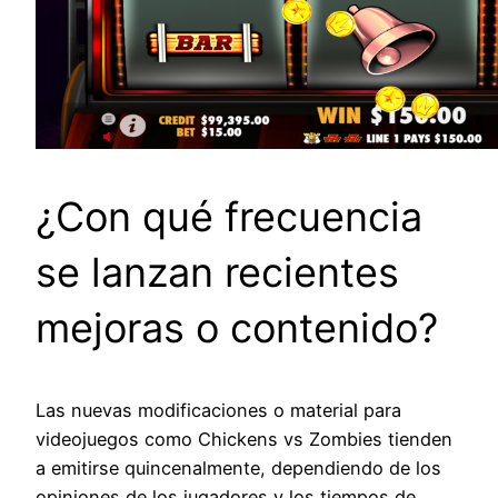
¿Con qué frecuencia
se lanzan recientes
mejoras o contenido?
Las nuevas modificaciones o material para
videojuegos como Chickens vs Zombies tienden
a emitirse quincenalmente, dependiendo de los
opiniones de los jugadores y los tiempos de