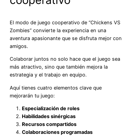
cooperativo
El modo de juego cooperativo de “Chickens VS
Zombies” convierte la experiencia en una
aventura apasionante que se disfruta mejor con
amigos.
Colaborar juntos no solo hace que el juego sea
más atractivo, sino que también mejora la
estrategia y el trabajo en equipo.
Aquí tienes cuatro elementos clave que
mejorarán tu juego:
Especialización de roles
Habilidades sinérgicas
Recursos compartidos
Colaboraciones programadas