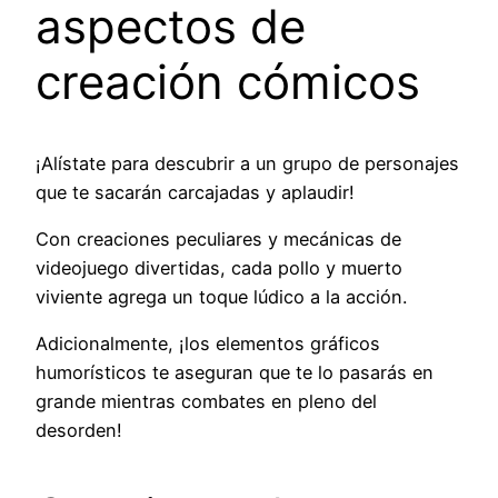
aspectos de
creación cómicos
¡Alístate para descubrir a un grupo de personajes
que te sacarán carcajadas y aplaudir!
Con creaciones peculiares y mecánicas de
videojuego divertidas, cada pollo y muerto
viviente agrega un toque lúdico a la acción.
Adicionalmente, ¡los elementos gráficos
humorísticos te aseguran que te lo pasarás en
grande mientras combates en pleno del
desorden!