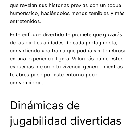
que revelan sus historias previas con un toque
humorístico, haciéndolos menos temibles y más
entretenidos.
Este enfoque divertido te promete que gozarás
de las particularidades de cada protagonista,
convirtiendo una trama que podría ser tenebrosa
en una experiencia ligera. Valorarás cómo estos
esquemas mejoran tu vivencia general mientras
te abres paso por este entorno poco
convencional.
Dinámicas de
jugabilidad divertidas