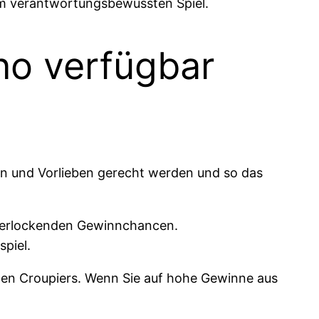
m verantwortungsbewussten Spiel.
no verfügbar
rn und Vorlieben gerecht werden und so das
 verlockenden Gewinnchancen.
spiel.
llen Croupiers. Wenn Sie auf hohe Gewinne aus