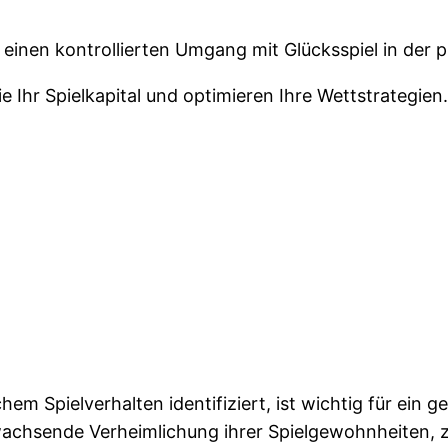
r einen kontrollierten Umgang mit Glücksspiel in der
e Ihr Spielkapital und optimieren Ihre Wettstrategien
em Spielverhalten identifiziert, ist wichtig für ein
wachsende Verheimlichung ihrer Spielgewohnheiten,