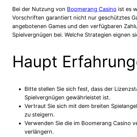
Bei der Nutzung von
Boomerang Casino
ist es 
Vorschriften garantiert nicht nur geschütztes Ga
angebotenen Games und den verfügbaren Zahlun
Spielvergnügen bei. Welche Strategien eignen s
Haupt Erfahrun
Bitte stellen Sie sich fest, dass der Liz
Spielvergnügen gewährleistet ist.
Vertraut Sie sich mit dem breiten Spielang
zu steigern.
Verwenden Sie die im Boomerang Casino ve
verlängern.