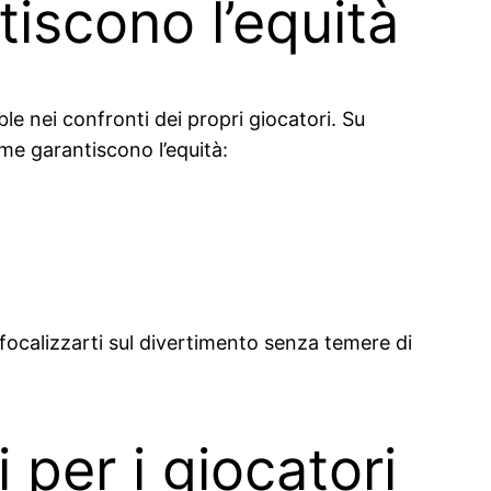
tiscono l’equità
le nei confronti dei propri giocatori. Su
me garantiscono l’equità:
 focalizzarti sul divertimento senza temere di
 per i giocatori