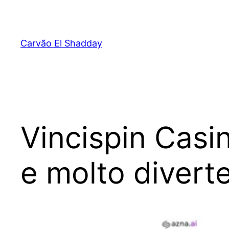
Pular
para
o
Carvão El Shadday
conteúdo
Vincispin Casin
e molto diverten