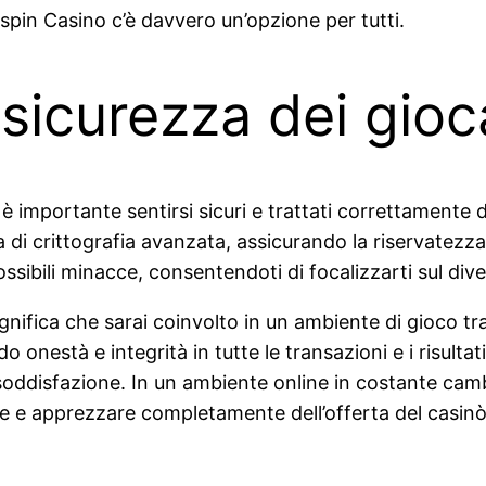
ispin Casino c’è davvero un’opzione per tutti.
sicurezza dei giocat
 importante sentirsi sicuri e trattati correttamente du
 di crittografia avanzata, assicurando la riservatezza 
ssibili minacce, consentendoti di focalizzarti sul div
significa che sarai coinvolto in un ambiente di gioco tr
nestà e integrità in tutte le transazioni e i risulta
ddisfazione. In un ambiente online in costante camb
re e apprezzare completamente dell’offerta del casinò