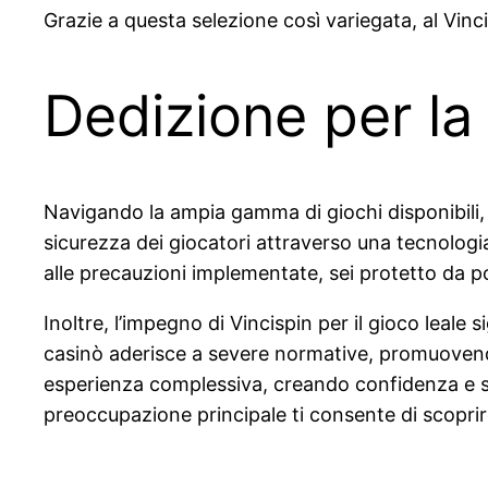
Grazie a questa selezione così variegata, al Vinc
Dedizione per la 
Navigando la ampia gamma di giochi disponibili, è
sicurezza dei giocatori attraverso una tecnologia
alle precauzioni implementate, sei protetto da po
Inoltre, l’impegno di Vincispin per il gioco leale 
casinò aderisce a severe normative, promuovendo o
esperienza complessiva, creando confidenza e so
preoccupazione principale ti consente di scopri