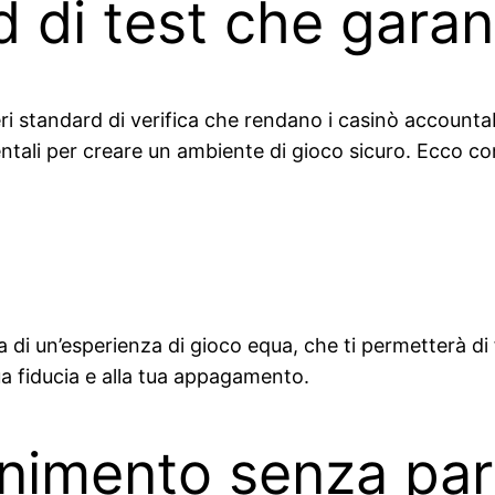
 di test che garan
eri standard di verifica che rendano i casinò accountab
tali per creare un ambiente di gioco sicuro. Ecco co
 di un’esperienza di gioco equa, che ti permetterà di
a fiducia e alla tua appagamento.
enimento senza pari