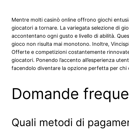
Mentre molti casinò online offrono giochi entusia
giocatori a tornare. La variegata selezione di gi
accontentano ogni gusto e livello di abilità. Que
gioco non risulta mai monotono. Inoltre, Vincispi
Offerte e competizioni costantemente rinnovate
giocatori. Ponendo l’accento all’esperienza utent
facendolo diventare la opzione perfetta per chi d
Domande freque
Quali metodi di pagamen