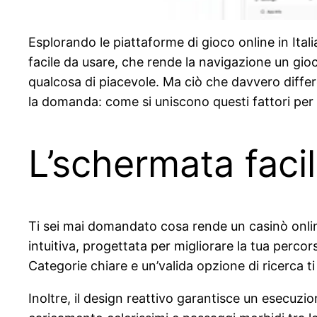
Esplorando le piattaforme di gioco online in Italia
facile da usare, che rende la navigazione un gio
qualcosa di piacevole. Ma ciò che davvero differe
la domanda: come si uniscono questi fattori per
L’schermata faci
Ti sei mai domandato cosa rende un casinò onlin
intuitiva, progettata per migliorare la tua percors
Categorie chiare e un’valida opzione di ricerca 
Inoltre, il design reattivo garantisce un esecuzi