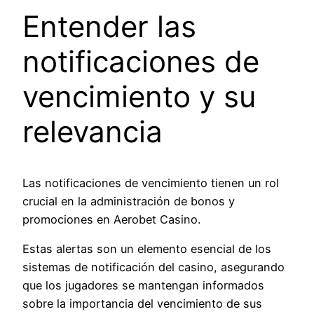
Entender las
notificaciones de
vencimiento y su
relevancia
Las notificaciones de vencimiento tienen un rol
crucial en la administración de bonos y
promociones en Aerobet Casino.
Estas alertas son un elemento esencial de los
sistemas de notificación del casino, asegurando
que los jugadores se mantengan informados
sobre la importancia del vencimiento de sus