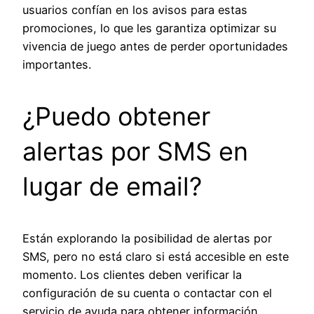
usuarios confían en los avisos para estas
promociones, lo que les garantiza optimizar su
vivencia de juego antes de perder oportunidades
importantes.
¿Puedo obtener
alertas por SMS en
lugar de email?
Están explorando la posibilidad de alertas por
SMS, pero no está claro si está accesible en este
momento. Los clientes deben verificar la
configuración de su cuenta o contactar con el
servicio de ayuda para obtener información