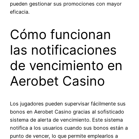
pueden gestionar sus promociones con mayor
eficacia.
Cómo funcionan
las notificaciones
de vencimiento en
Aerobet Casino
Los jugadores pueden supervisar fácilmente sus
bonos en Aerobet Casino gracias al sofisticado
sistema de alerta de vencimiento. Este sistema
notifica a los usuarios cuando sus bonos están a
punto de vencer, lo que permite emplearlos a