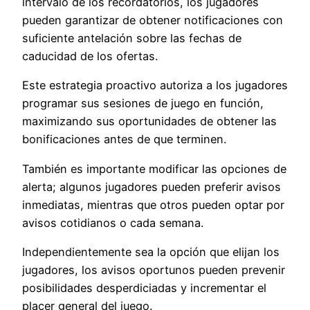
intervalo de los recordatorios, los jugadores
pueden garantizar de obtener notificaciones con
suficiente antelación sobre las fechas de
caducidad de los ofertas.
Este estrategia proactivo autoriza a los jugadores
programar sus sesiones de juego en función,
maximizando sus oportunidades de obtener las
bonificaciones antes de que terminen.
También es importante modificar las opciones de
alerta; algunos jugadores pueden preferir avisos
inmediatas, mientras que otros pueden optar por
avisos cotidianos o cada semana.
Independientemente sea la opción que elijan los
jugadores, los avisos oportunos pueden prevenir
posibilidades desperdiciadas y incrementar el
placer general del juego.