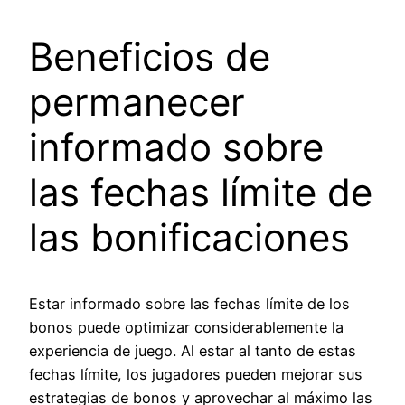
Beneficios de
permanecer
informado sobre
las fechas límite de
las bonificaciones
Estar informado sobre las fechas límite de los
bonos puede optimizar considerablemente la
experiencia de juego. Al estar al tanto de estas
fechas límite, los jugadores pueden mejorar sus
estrategias de bonos y aprovechar al máximo las