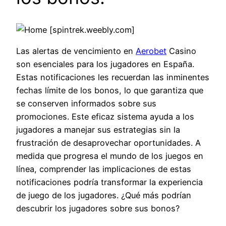
Las alertas de vencimiento en
Aerobet
Casino
son esenciales para los jugadores en España.
Estas notificaciones les recuerdan las inminentes
fechas límite de los bonos, lo que garantiza que
se conserven informados sobre sus
promociones. Este eficaz sistema ayuda a los
jugadores a manejar sus estrategias sin la
frustración de desaprovechar oportunidades. A
medida que progresa el mundo de los juegos en
línea, comprender las implicaciones de estas
notificaciones podría transformar la experiencia
de juego de los jugadores. ¿Qué más podrían
descubrir los jugadores sobre sus bonos?