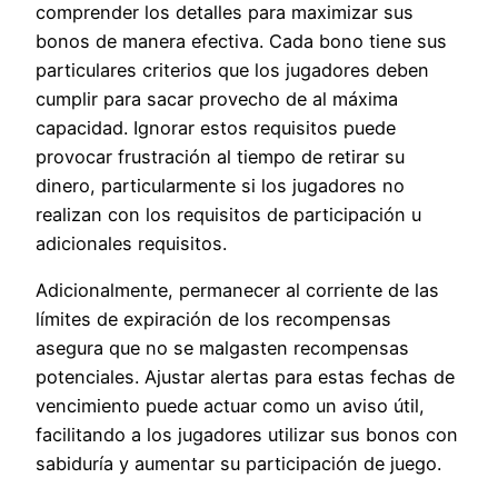
comprender los detalles para maximizar sus
bonos de manera efectiva. Cada bono tiene sus
particulares criterios que los jugadores deben
cumplir para sacar provecho de al máxima
capacidad. Ignorar estos requisitos puede
provocar frustración al tiempo de retirar su
dinero, particularmente si los jugadores no
realizan con los requisitos de participación u
adicionales requisitos.
Adicionalmente, permanecer al corriente de las
límites de expiración de los recompensas
asegura que no se malgasten recompensas
potenciales. Ajustar alertas para estas fechas de
vencimiento puede actuar como un aviso útil,
facilitando a los jugadores utilizar sus bonos con
sabiduría y aumentar su participación de juego.