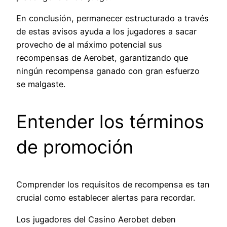
En conclusión, permanecer estructurado a través
de estas avisos ayuda a los jugadores a sacar
provecho de al máximo potencial sus
recompensas de Aerobet, garantizando que
ningún recompensa ganado con gran esfuerzo
se malgaste.
Entender los términos
de promoción
Comprender los requisitos de recompensa es tan
crucial como establecer alertas para recordar.
Los jugadores del Casino Aerobet deben