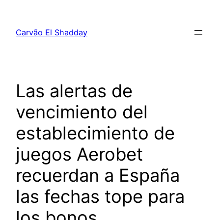
Pular
para
Carvão El Shadday
o
conteúdo
Las alertas de
vencimiento del
establecimiento de
juegos Aerobet
recuerdan a España
las fechas tope para
los bonos.