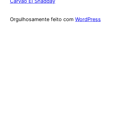
Carvão El Shadday
Orgulhosamente feito com
WordPress