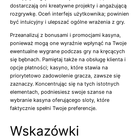
dostarczają oni kreatywne projekty i angażującą
rozgrywkę. Oceń interfejs użytkownika; powinien
być intuicyjny i ulepszać ogólne wrażenia z gry.
Przeanalizuj z bonusami i promocjami kasyna,
ponieważ mogą one wyraźnie wpłynąć na Twoje
ewentualne wygrane podczas gry na kręcących
się bębnach. Pamiętaj także na obsługę klienta i
opcje płatności; kasyno, które stawia na
priorytetowo zadowolenie gracza, zawsze się
zaznaczy. Koncentrując się na tych istotnych
elementach, podniesiesz swoje szanse na
wybranie kasyna oferującego sloty, które
faktycznie spełni Twoje preferencje.
Wskazówki