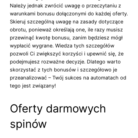
Należy jednak zwrócić uwagę o przeczytaniu z
warunkami bonusu dołączonymi do każdej oferty.
Skieruj szczególną uwagę na zasady dotyczące
obrotu, ponieważ określają one, ile razy musisz
przewinąć kwotę bonusu, zanim będziesz mógł
wypłacić wygrane. Wiedza tych szczegółów
pozwoli Ci zwiększyć korzyści i upewnić się, że
podejmujesz rozważne decyzje. Dlatego warto
skorzystać z tych bonusów i szczegółowo je
przeanalizować – Twój sukces na automatach od
tego jest związany!
Oferty darmowych
spinów