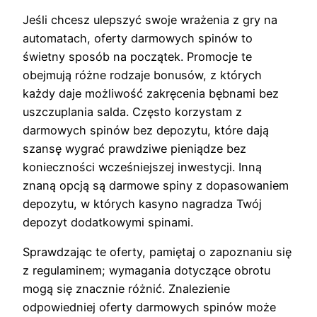
Jeśli chcesz ulepszyć swoje wrażenia z gry na
automatach, oferty darmowych spinów to
świetny sposób na początek. Promocje te
obejmują różne rodzaje bonusów, z których
każdy daje możliwość zakręcenia bębnami bez
uszczuplania salda. Często korzystam z
darmowych spinów bez depozytu, które dają
szansę wygrać prawdziwe pieniądze bez
konieczności wcześniejszej inwestycji. Inną
znaną opcją są darmowe spiny z dopasowaniem
depozytu, w których kasyno nagradza Twój
depozyt dodatkowymi spinami.
Sprawdzając te oferty, pamiętaj o zapoznaniu się
z regulaminem; wymagania dotyczące obrotu
mogą się znacznie różnić. Znalezienie
odpowiedniej oferty darmowych spinów może