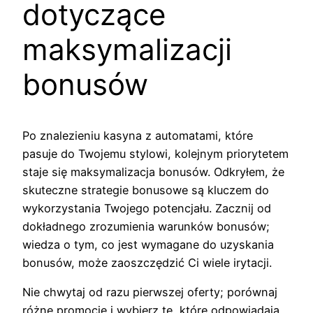
dotyczące
maksymalizacji
bonusów
Po znalezieniu kasyna z automatami, które
pasuje do Twojemu stylowi, kolejnym priorytetem
staje się maksymalizacja bonusów. Odkryłem, że
skuteczne strategie bonusowe są kluczem do
wykorzystania Twojego potencjału. Zacznij od
dokładnego zrozumienia warunków bonusów;
wiedza o tym, co jest wymagane do uzyskania
bonusów, może zaoszczędzić Ci wiele irytacji.
Nie chwytaj od razu pierwszej oferty; porównaj
różne promocje i wybierz te, które odpowiadają