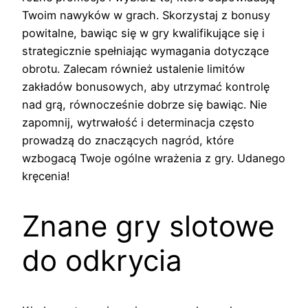
Twoim nawyków w grach. Skorzystaj z bonusy
powitalne, bawiąc się w gry kwalifikujące się i
strategicznie spełniając wymagania dotyczące
obrotu. Zalecam również ustalenie limitów
zakładów bonusowych, aby utrzymać kontrolę
nad grą, równocześnie dobrze się bawiąc. Nie
zapomnij, wytrwałość i determinacja często
prowadzą do znaczących nagród, które
wzbogacą Twoje ogólne wrażenia z gry. Udanego
kręcenia!
Znane gry slotowe
do odkrycia