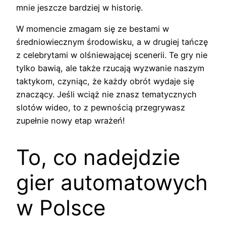
mnie jeszcze bardziej w historię.
W momencie zmagam się ze bestami w
średniowiecznym środowisku, a w drugiej tańczę
z celebrytami w olśniewającej scenerii. Te gry nie
tylko bawią, ale także rzucają wyzwanie naszym
taktykom, czyniąc, że każdy obrót wydaje się
znaczący. Jeśli wciąż nie znasz tematycznych
slotów wideo, to z pewnością przegrywasz
zupełnie nowy etap wrażeń!
To, co nadejdzie
gier automatowych
w Polsce