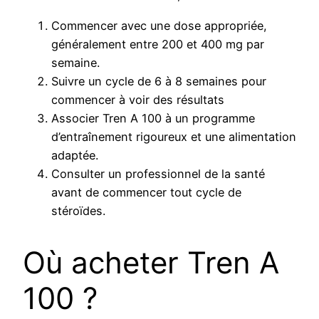
Commencer avec une dose appropriée,
généralement entre 200 et 400 mg par
semaine.
Suivre un cycle de 6 à 8 semaines pour
commencer à voir des résultats
Associer Tren A 100 à un programme
d’entraînement rigoureux et une alimentation
adaptée.
Consulter un professionnel de la santé
avant de commencer tout cycle de
stéroïdes.
Où acheter Tren A
100 ?