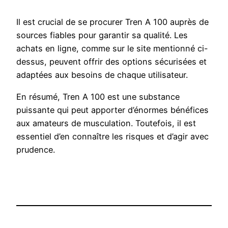
Il est crucial de se procurer Tren A 100 auprès de
sources fiables pour garantir sa qualité. Les
achats en ligne, comme sur le site mentionné ci-
dessus, peuvent offrir des options sécurisées et
adaptées aux besoins de chaque utilisateur.
En résumé, Tren A 100 est une substance
puissante qui peut apporter d’énormes bénéfices
aux amateurs de musculation. Toutefois, il est
essentiel d’en connaître les risques et d’agir avec
prudence.