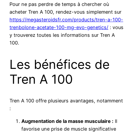
Pour ne pas perdre de temps à chercher où
acheter Tren A 100, rendez-vous simplement sur
https://megasteroidsfr.com/products/tren-a-100-
trenbolone-acetate-100-mg-evo-genetics/
: vous
y trouverez toutes les informations sur Tren A
100.
Les bénéfices de
Tren A 100
Tren A 100 offre plusieurs avantages, notamment
:
Augmentation de la masse musculaire :
Il
favorise une prise de muscle significative