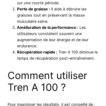
sur une courte période.
Perte de graisse :
Il aide à détruire les
graisses tout en préservant la masse
musculaire saine.
Amélioration de la performance :
Les
utilisateurs constatent souvent une
augmentation de leur énergie et de leur
endurance.
Récupération rapide :
Tren A 100 diminue le
temps de récupération post-entraînement.
Comment utiliser
Tren A 100 ?
Pour maximiser les résultats, il est conseillé de :