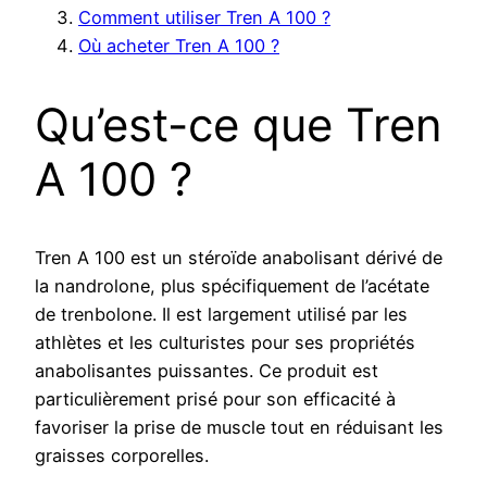
Comment utiliser Tren A 100 ?
Où acheter Tren A 100 ?
Qu’est-ce que Tren
A 100 ?
Tren A 100 est un stéroïde anabolisant dérivé de
la nandrolone, plus spécifiquement de l’acétate
de trenbolone. Il est largement utilisé par les
athlètes et les culturistes pour ses propriétés
anabolisantes puissantes. Ce produit est
particulièrement prisé pour son efficacité à
favoriser la prise de muscle tout en réduisant les
graisses corporelles.