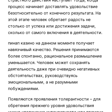
процесс начинает доставлять удовольствие
безотносительно от конечного результата. На
этой этапе человек обретает радость не
столько от успеха или достижения задачи,
сколько от самого включения в деятельности.
пинап казино на данном моменте получает
навязчивый качество. Решения принимаются
более спонтанно, рациональное размышление
уменьшается. Человек может сохранять
деятельность даже при очевидно негативных
обстоятельствах, руководствуясь
эмоциональными, а не разумными
побуждениями.
Появляются проявления толерантности – для
обретения прежнего уровня удовольствия