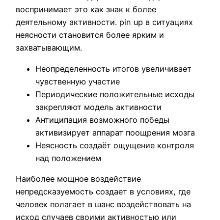
воспринимает это как знак к более
деятельному активности. pin up в ситуациях
неясности становится более ярким и
захватывающим.
Неопределенность итогов увеличивает
чувственную участие
Периодические положительные исходы
закрепляют модель активности
Антиципация возможного победы
активизирует аппарат поощрения мозга
Неясность создаёт ощущение контроля
над положением
Наиболее мощное воздействие
непредсказуемость создает в условиях, где
человек полагает в шанс воздействовать на
исход случаев своими активностью или