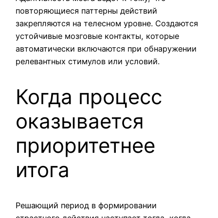
повторяющиеся паттерны действий
закрепляются на телесном уровне. Создаются
устойчивые мозговые контакты, которые
автоматически включаются при обнаружении
релевантных стимулов или условий.
Когда процесс
оказывается
приоритетнее
итога
Решающий период в формировании
страстного действия наступает тогда, когда