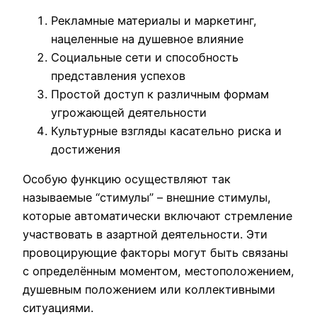
Рекламные материалы и маркетинг,
нацеленные на душевное влияние
Социальные сети и способность
представления успехов
Простой доступ к различным формам
угрожающей деятельности
Культурные взгляды касательно риска и
достижения
Особую функцию осуществляют так
называемые “стимулы” – внешние стимулы,
которые автоматически включают стремление
участвовать в азартной деятельности. Эти
провоцирующие факторы могут быть связаны
с определённым моментом, местоположением,
душевным положением или коллективными
ситуациями.