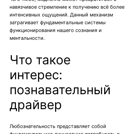
навязчивое стремление к получению всё более
интенсивных ощущений. Данный механизм
затрагивает фундаментальные системы
функционирования нашего сознания и
ментальности.
Что такое
интерес:
познавательный
драйвер
Любознательность представляет собой