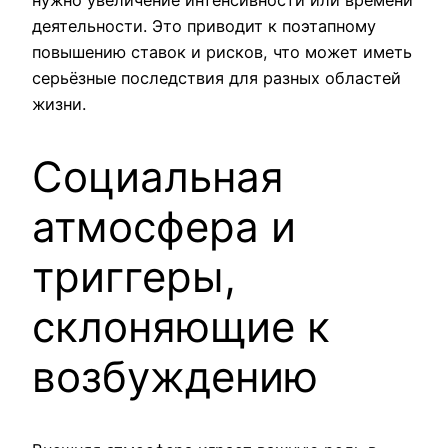
нужно увеличение интенсивности или времени
деятельности. Это приводит к поэтапному
повышению ставок и рисков, что может иметь
серьёзные последствия для разных областей
жизни.
Социальная
атмосфера и
триггеры,
склоняющие к
возбуждению