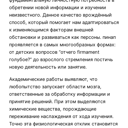
фундаментальную личностную потребность в
обретении новой информации и изучении
неизвестного. Данное качество врождённый
способ, который помогает нам адаптироваться
к изменяющимся факторам внешней
обстановки и развиваться как персоны. пинап
проявляется в самых многообразных формах:
от детских вопросов “отчего firmament
голубое?” до взрослого стремления постичь
новую деятельность или занятие.
Академические работы выявляют, что
любопытство запускает области мозга,
ответственные за обработку информации и
принятие решений. При этом выделяются
химические вещества, порождающие
переживание наслаждения от хода изучения.
Точно эта физиологическая отклик становится