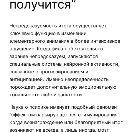
получится”
Непредсказуемость итога осуществляет
ключевую функцию в изменении
элементарного внимания в более интенсивное
ощущение. Когда финал обстоятельств
заранее непредсказуем, запускаются
специальные системы нейронной активности,
связанные с прогнозированием и
антиципацией. Именно неопределенность
порождает дополнительную эмоциональную
тональность любой занятости.
Наука о психике именует подобный феномен
“эффектом варьирующегося стимулирования”.
Когда вознаграждение или благоприятный итог
возникают не всегда, а лишь иногда, мозг