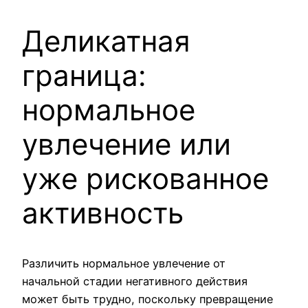
Деликатная
граница:
нормальное
увлечение или
уже рискованное
активность
Различить нормальное увлечение от
начальной стадии негативного действия
может быть трудно, поскольку превращение