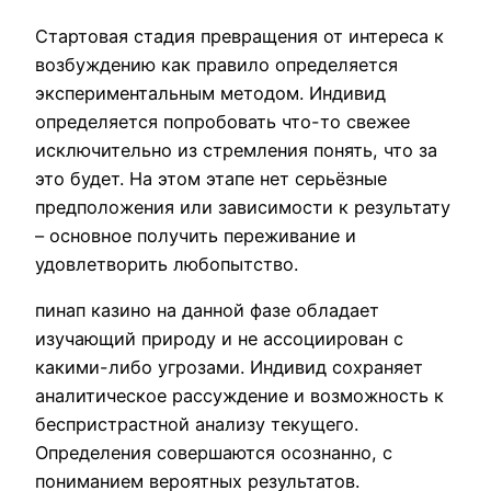
Стартовая стадия превращения от интереса к
возбуждению как правило определяется
экспериментальным методом. Индивид
определяется попробовать что-то свежее
исключительно из стремления понять, что за
это будет. На этом этапе нет серьёзные
предположения или зависимости к результату
– основное получить переживание и
удовлетворить любопытство.
пинап казино на данной фазе обладает
изучающий природу и не ассоциирован с
какими-либо угрозами. Индивид сохраняет
аналитическое рассуждение и возможность к
беспристрастной анализу текущего.
Определения совершаются осознанно, с
пониманием вероятных результатов.