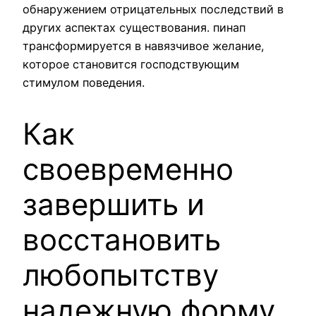
обнаружением отрицательных последствий в
других аспектах существования. пинап
трансформируется в навязчивое желание,
которое становится господствующим
стимулом поведения.
Как
своевременно
завершить и
восстановить
любопытству
надежную форму