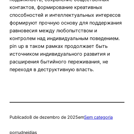
контактов, формирование креативных
способностей и интеллектуальных интересов
формируют прочную основу для поддержания
равновесия между любопытством и
контролем над индивидуальным поведением.
pin up в таком рамках продолжает быть
источником индивидуального развития и
расширения бытийного переживания, не
переходя в деструктивную власть.
Publicado
8 de dezembro de 2025
em
Sem categoria
por
rudneidias