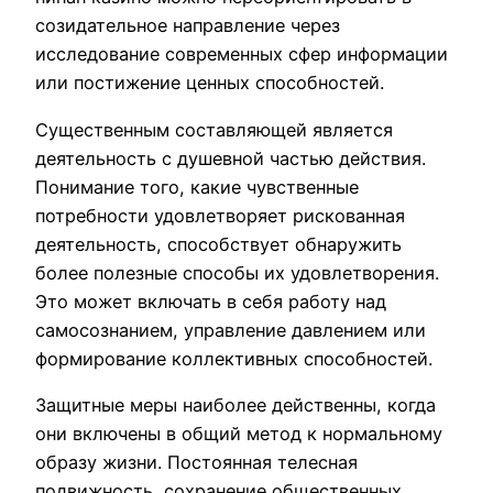
созидательное направление через
исследование современных сфер информации
или постижение ценных способностей.
Существенным составляющей является
деятельность с душевной частью действия.
Понимание того, какие чувственные
потребности удовлетворяет рискованная
деятельность, способствует обнаружить
более полезные способы их удовлетворения.
Это может включать в себя работу над
самосознанием, управление давлением или
формирование коллективных способностей.
Защитные меры наиболее действенны, когда
они включены в общий метод к нормальному
образу жизни. Постоянная телесная
подвижность, сохранение общественных