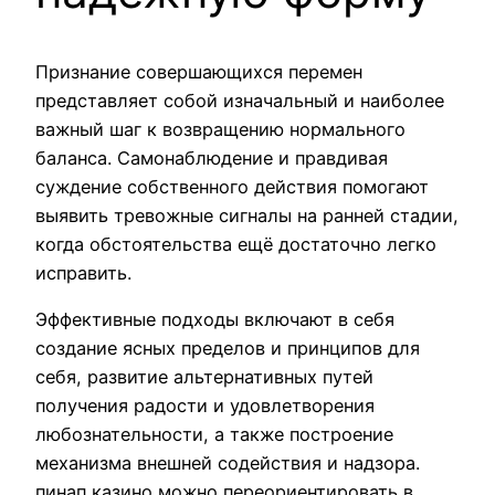
Признание совершающихся перемен
представляет собой изначальный и наиболее
важный шаг к возвращению нормального
баланса. Самонаблюдение и правдивая
суждение собственного действия помогают
выявить тревожные сигналы на ранней стадии,
когда обстоятельства ещё достаточно легко
исправить.
Эффективные подходы включают в себя
создание ясных пределов и принципов для
себя, развитие альтернативных путей
получения радости и удовлетворения
любознательности, а также построение
механизма внешней содействия и надзора.
пинап казино можно переориентировать в