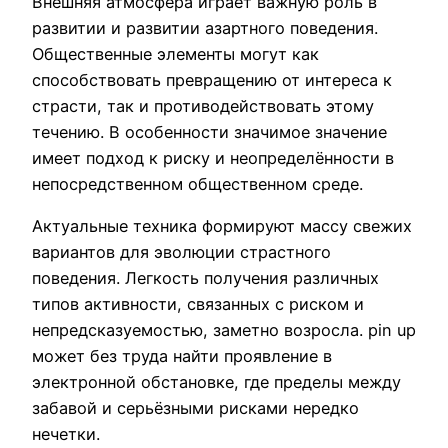
Внешняя атмосфера играет важную роль в
развитии и развитии азартного поведения.
Общественные элементы могут как
способствовать превращению от интереса к
страсти, так и противодействовать этому
течению. В особенности значимое значение
имеет подход к риску и неопределённости в
непосредственном общественном среде.
Актуальные техника формируют массу свежих
вариантов для эволюции страстного
поведения. Легкость получения различных
типов активности, связанных с риском и
непредсказуемостью, заметно возросла. pin up
может без труда найти проявление в
электронной обстановке, где пределы между
забавой и серьёзными рисками нередко
нечетки.