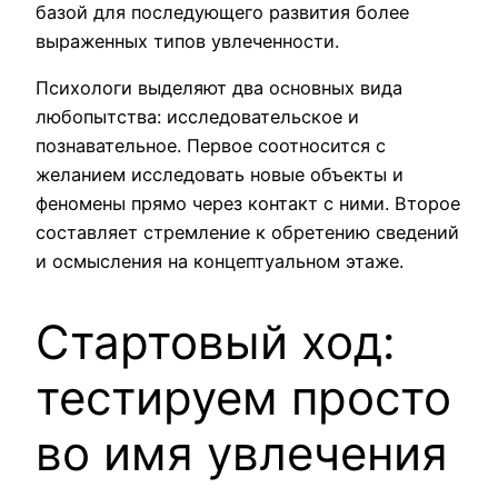
базой для последующего развития более
выраженных типов увлеченности.
Психологи выделяют два основных вида
любопытства: исследовательское и
познавательное. Первое соотносится с
желанием исследовать новые объекты и
феномены прямо через контакт с ними. Второе
составляет стремление к обретению сведений
и осмысления на концептуальном этаже.
Стартовый ход:
тестируем просто
во имя увлечения