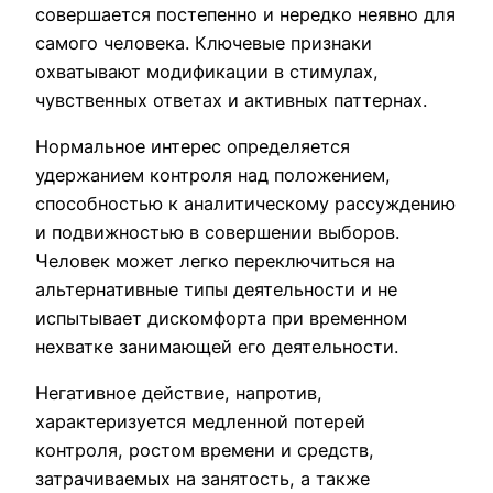
совершается постепенно и нередко неявно для
самого человека. Ключевые признаки
охватывают модификации в стимулах,
чувственных ответах и активных паттернах.
Нормальное интерес определяется
удержанием контроля над положением,
способностью к аналитическому рассуждению
и подвижностью в совершении выборов.
Человек может легко переключиться на
альтернативные типы деятельности и не
испытывает дискомфорта при временном
нехватке занимающей его деятельности.
Негативное действие, напротив,
характеризуется медленной потерей
контроля, ростом времени и средств,
затрачиваемых на занятость, а также