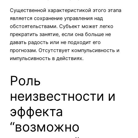
Существенной характеристикой этого этапа
является сохранение управления над
обстоятельствами. Субъект может легко
прекратить занятие, если она больше не
давать радость или не подходит его
прогнозам. Отсутствует компульсивность и
импульсивность в действиях.
Роль
неизвестности и
эффекта
“возможно