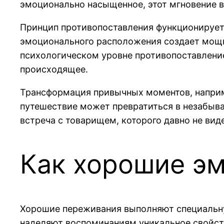
эмоционально насыщенное, этот мгновение в
Принцип противопоставления функционирует 
эмоционального расположения создает мощ
психологическом уровне противопоставлени
происходящее.
Трансформация привычных моментов, наприм
путешествие может превратиться в незабыва
встреча с товарищем, которого давно не вид
Как хорошие э
Хорошие переживания выполняют специальную
наделяют воспоминаниям уникальное свойств