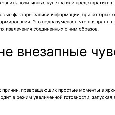
ранить позитивные чувства или предотвратить н
собые факторы записи информации, при которых 
рмирования. Это подразумевает, что возврат в
 извлечения соединенных с ним образов.
не внезапные чув
 причин, превращающих простые моменты в яркие
ходит в режим увеличенной готовности, запуская 