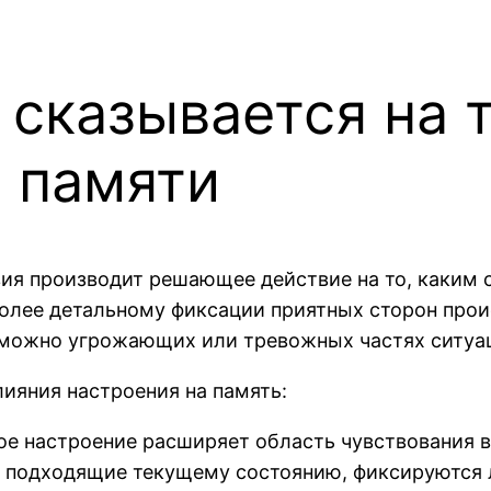
сказывается на т
 памяти
ия производит решающее действие на то, каким 
более детальному фиксации приятных сторон проис
зможно угрожающих или тревожных частях ситуа
ияния настроения на память:
е настроение расширяет область чувствования в 
, подходящие текущему состоянию, фиксируются