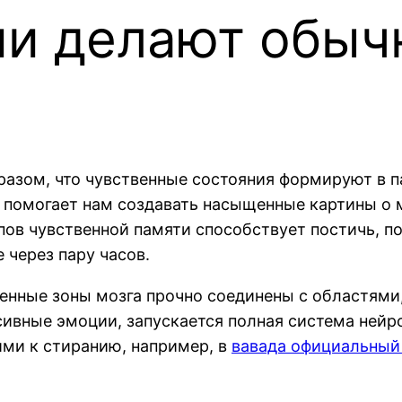
и делают обыч
разом, что чувственные состояния формируют в 
 помогает нам создавать насыщенные картины о м
ов чувственной памяти способствует постичь, п
 через пару часов.
енные зоны мозга прочно соединены с областями
ивные эмоции, запускается полная система нейр
ми к стиранию, например, в
вавада официальный