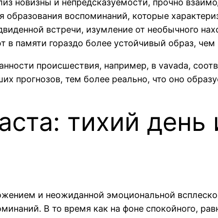
лиз новизны и непредсказуемости, прочно взаим
ля образования воспоминаний, которые характер
двиденной встречи, изумление от необычного нах
уют в памяти гораздо более устойчивый образ, че
ности происшествия, например, в vavada, соотве
их прогнозов, тем более реально, что оно образ
аста: тихий день 
жением и неожиданной эмоциональной всплеско
минаний. В то время как на фоне спокойного, рав