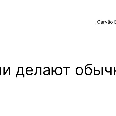
Carvão 
и делают обыч