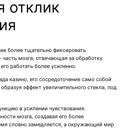
я отклик
ия
ие более тщательно фиксировать
 часть мозга, отвечающая за обработку
его работать более усиленно.
ада казино, его сосредоточение само собой
образуя эффект увеличительного стекла, под
ункцию в усилении чувствования.
ости мозга, создавая его более
ремя словно замедляется, а окружающий мир