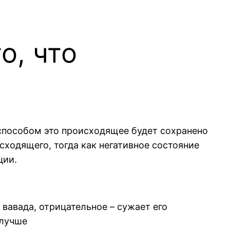
о, что
способом это происходящее будет сохранено
ходящего, тогда как негативное состояние
ции.
вавада, отрицательное – сужает его
 лучше