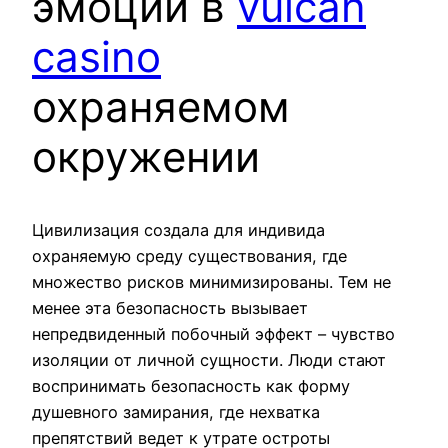
эмоций в
vulcan
casino
охраняемом
окружении
Цивилизация создала для индивида
охраняемую среду существования, где
множество рисков минимизированы. Тем не
менее эта безопасность вызывает
непредвиденный побочный эффект – чувство
изоляции от личной сущности. Люди стают
воспринимать безопасность как форму
душевного замирания, где нехватка
препятствий ведет к утрате остроты