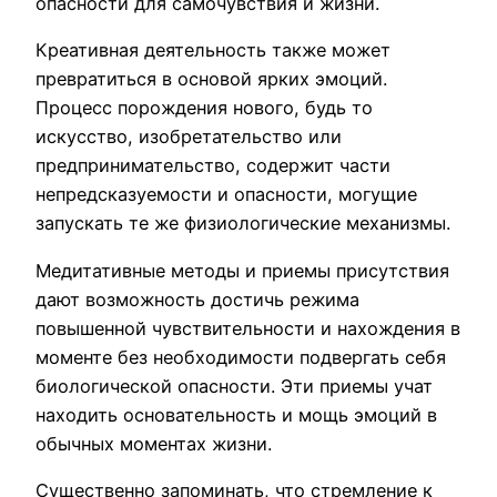
опасности для самочувствия и жизни.
Креативная деятельность также может
превратиться в основой ярких эмоций.
Процесс порождения нового, будь то
искусство, изобретательство или
предпринимательство, содержит части
непредсказуемости и опасности, могущие
запускать те же физиологические механизмы.
Медитативные методы и приемы присутствия
дают возможность достичь режима
повышенной чувствительности и нахождения в
моменте без необходимости подвергать себя
биологической опасности. Эти приемы учат
находить основательность и мощь эмоций в
обычных моментах жизни.
Существенно запоминать, что стремление к