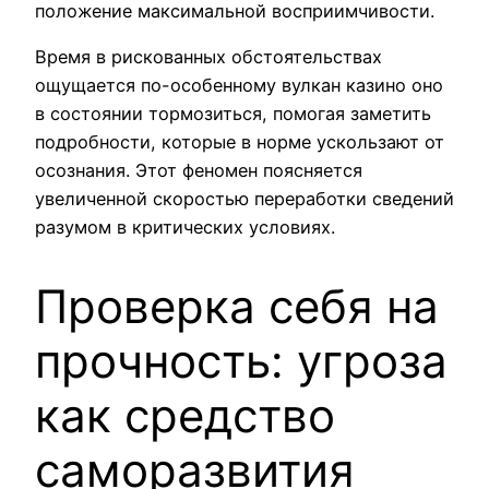
положение максимальной восприимчивости.
Время в рискованных обстоятельствах
ощущается по-особенному вулкан казино оно
в состоянии тормозиться, помогая заметить
подробности, которые в норме ускользают от
осознания. Этот феномен поясняется
увеличенной скоростью переработки сведений
разумом в критических условиях.
Проверка себя на
прочность: угроза
как средство
саморазвития