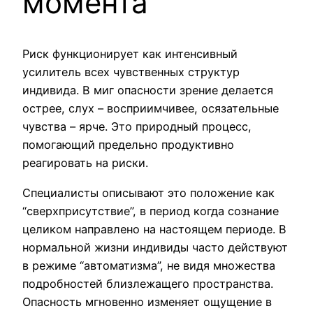
момента
Риск функционирует как интенсивный
усилитель всех чувственных структур
индивида. В миг опасности зрение делается
острее, слух – восприимчивее, осязательные
чувства – ярче. Это природный процесс,
помогающий предельно продуктивно
реагировать на риски.
Специалисты описывают это положение как
“сверхприсутствие”, в период когда сознание
целиком направлено на настоящем периоде. В
нормальной жизни индивиды часто действуют
в режиме “автоматизма”, не видя множества
подробностей близлежащего пространства.
Опасность мгновенно изменяет ощущение в