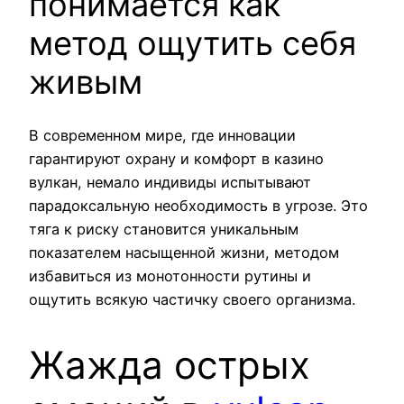
понимается как
метод ощутить себя
живым
В современном мире, где инновации
гарантируют охрану и комфорт в казино
вулкан, немало индивиды испытывают
парадоксальную необходимость в угрозе. Это
тяга к риску становится уникальным
показателем насыщенной жизни, методом
избавиться из монотонности рутины и
ощутить всякую частичку своего организма.
Жажда острых