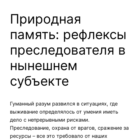
Природная
память: рефлексы
преследователя в
нынешнем
субъекте
Гуманный разум развился в ситуациях, где
выживание определялось от умения иметь
дело с непрерывными рисками.
Преследование, охрана от врагов, сражение за
ресурсы – все это требовало от наших