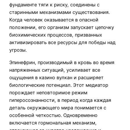
фундаменте тяги к риску, соединены с
старинными механизмами существования.
Когда человек оказывается в опасной
положении, его организм запускает цепочку
биохимических процессов, призванных
активизировать все ресурсы для победы над
угрозы.
Эпинефрин, производимый в кровь во время
напряженных ситуаций, усиливает все
ощущения в казино вулкан и расширяет
биологические потенциал. Этот медиатор
порождает неповторимое режим
гиперосознанности, в период когда каждая
деталь окружающего мира понимается с
особенной четкостью. Одновременно
включается гормональная механизм,