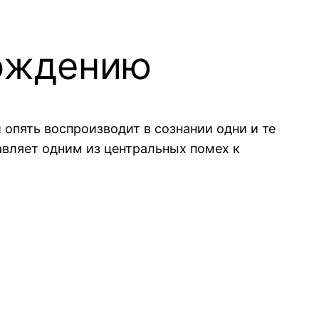
бождению
опять воспроизводит в сознании одни и те
авляет одним из центральных помех к