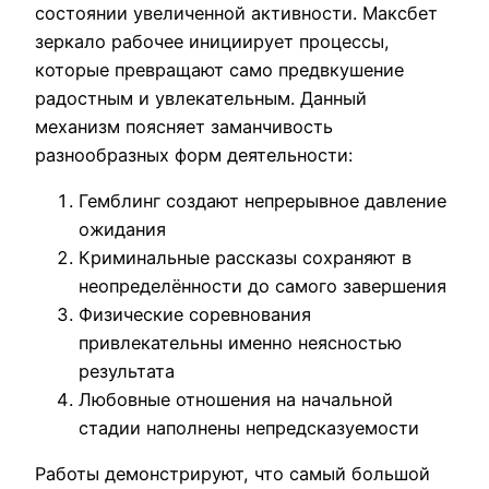
состоянии увеличенной активности. Максбет
зеркало рабочее инициирует процессы,
которые превращают само предвкушение
радостным и увлекательным. Данный
механизм поясняет заманчивость
разнообразных форм деятельности:
Гемблинг создают непрерывное давление
ожидания
Криминальные рассказы сохраняют в
неопределённости до самого завершения
Физические соревнования
привлекательны именно неясностью
результата
Любовные отношения на начальной
стадии наполнены непредсказуемости
Работы демонстрируют, что самый большой