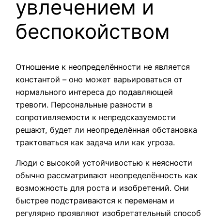
увлечением и
беспокойством
Отношение к неопределённости не является
константой – оно может варьироваться от
нормального интереса до подавляющей
тревоги. Персональные разности в
сопротивляемости к непредсказуемости
решают, будет ли неопределённая обстановка
трактоваться как задача или как угроза.
Люди с высокой устойчивостью к неясности
обычно рассматривают неопределённость как
возможность для роста и изобретений. Они
быстрее подстраиваются к переменам и
регулярно проявляют изобретательный способ