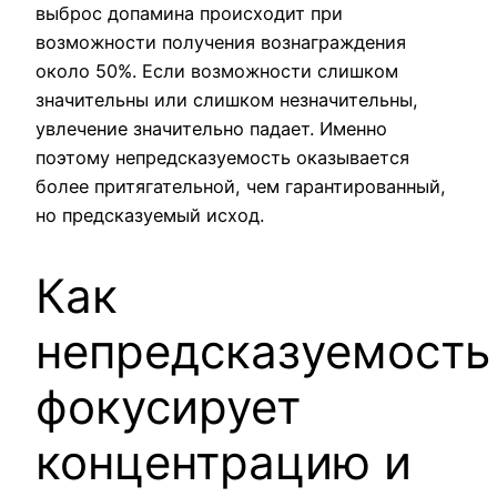
выброс допамина происходит при
возможности получения вознаграждения
около 50%. Если возможности слишком
значительны или слишком незначительны,
увлечение значительно падает. Именно
поэтому непредсказуемость оказывается
более притягательной, чем гарантированный,
но предсказуемый исход.
Как
непредсказуемость
фокусирует
концентрацию и