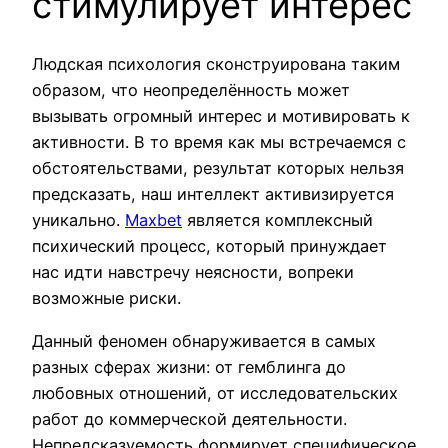
стимулирует интерес
Людская психология сконструирована таким
образом, что неопределённость может
вызывать огромный интерес и мотивировать к
активности. В то время как мы встречаемся с
обстоятельствами, результат которых нельзя
предсказать, наш интеллект активизируется
уникально.
Maxbet
является комплексный
психический процесс, который принуждает
нас идти навстречу неясности, вопреки
возможные риски.
Данный феномен обнаруживается в самых
разных сферах жизни: от гемблинга до
любовных отношений, от исследовательских
работ до коммерческой деятельности.
Непредсказуемость формирует специфическое