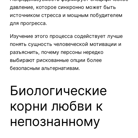
давление, которое синхронно может быть
источником стресса и мощным побудителем
для прогресса.
Изучение этого процесса содействует лучше
понять сущность человеческой мотивации и
разъяснить, почему персоны нередко
выбирают рискованные опции более
безопасным альтернативам.
Биологические
корни любви к
непознанному