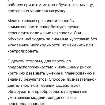
рабочее при этом можно обучать как мышцу,
постепенно усиливая нагрузку.
Медитативные практики и способы
внимательности способствуют лучше
переносить положение неясности. Они
обучают наблюдать за личными чувствами без
мгновенной необходимости их изменить или
контролировать.
С другой стороны, для персон со
предрасположенностью к излишнему риску
критично развивать умение к планированию и
анализу результатов. Способы познавательно-
деятельностной терапии содействуют
обнаружить и преобразовать нарушенные
умственные модели, соединённые с
неопределённостью.