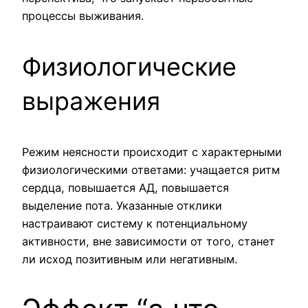
процессы выживания.
Физиологические
выражения
Режим неясности происходит с характерными
физиологическими ответами: учащается ритм
сердца, повышается АД, повышается
выделение пота. Указанные отклики
настраивают систему к потенциальному
активности, вне зависимости от того, станет
ли исход позитивным или негативным.