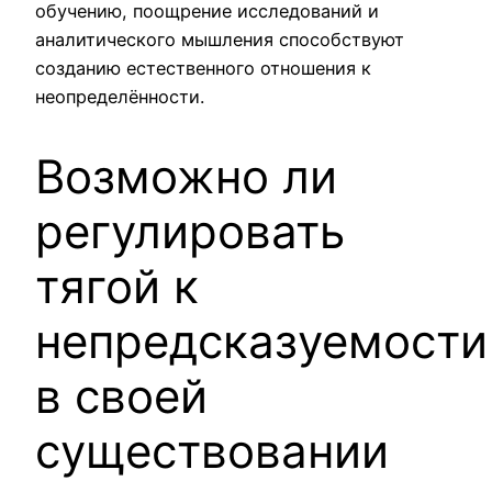
обучению, поощрение исследований и
аналитического мышления способствуют
созданию естественного отношения к
неопределённости.
Возможно ли
регулировать
тягой к
непредсказуемости
в своей
существовании