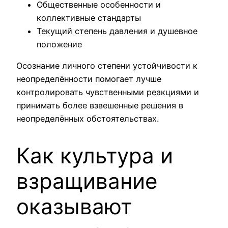
Общественные особенности и
коллективные стандарты
Текущий степень давления и душевное
положение
Осознание личного степени устойчивости к
неопределённости помогает лучше
контролировать чувственными реакциями и
принимать более взвешенные решения в
неопределённых обстоятельствах.
Как культура и
взращивание
оказывают