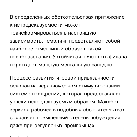
В определённых обстоятельствах притяжение
к непредсказуемости может
трансформироваться в настоящую
зависимость. Гемблинг представляют собой
наиболее отчётливый образец такой
преобразования. Устойчивая неясность финала
порождает мощную ментальную западню.
Процесс развития игровой привязанности
основан на неравномерном стимулировании –
системе поощрений, которая предоставляет
успехи непредсказуемым образом. Максбет
зеркало рабочее в подобных обстоятельствах
сохраняет повышенный степень побуждения
даже при регулярных проигрышах.