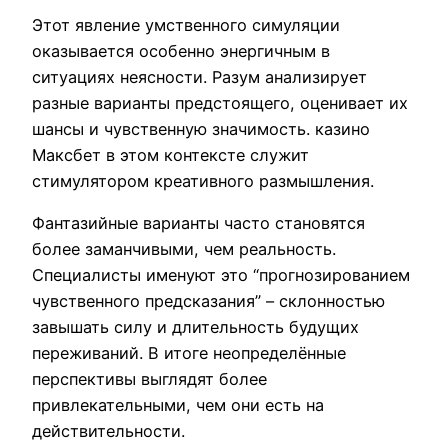
Этот явление умственного симуляции
оказывается особенно энергичным в
ситуациях неясности. Разум анализирует
разные варианты предстоящего, оценивает их
шансы и чувственную значимость. казино
Максбет в этом контексте служит
стимулятором креативного размышления.
Фантазийные варианты часто становятся
более заманчивыми, чем реальность.
Специалисты именуют это “прогнозированием
чувственного предсказания” – склонностью
завышать силу и длительность будущих
переживаний. В итоге неопределённые
перспективы выглядят более
привлекательными, чем они есть на
действительности.