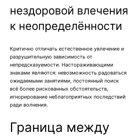
нездоровой влечения
к неопределённости
Критично отличать естественное увлечение и
разрушительную зависимость от
непредсказуемости. Настораживающими
знаками являются: невозможность радоваться
ожидаемыми занятиями, постоянный поиск
всё более рискованных обстоятельств,
игнорирование неблагоприятных последствий
ради волнения.
Граница между