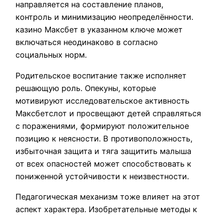
направляется на составление планов,
контроль и минимизацию неопределённости.
казино Максбет в указанном ключе может
включаться неодинаково в согласно
социальных норм.
Родительское воспитание также исполняет
решающую роль. Опекуны, которые
мотивируют исследовательское активность
Максбетслот и просвещают детей справляться
с поражениями, формируют положительное
позицию к неясности. В противоположность,
избыточная защита и тяга защитить малыша
от всех опасностей может способствовать к
пониженной устойчивости к неизвестности.
Педагогическая механизм тоже влияет на этот
аспект характера. Изобретательные методы к