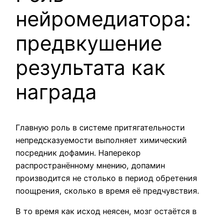
нейромедиатора:
предвкушение
результата как
награда
Главную роль в системе притягательности
непредсказуемости выполняет химический
посредник дофамин. Наперекор
распространённому мнению, допамин
производится не столько в период обретения
поощрения, сколько в время её предчувствия.
В то время как исход неясен, мозг остаётся в