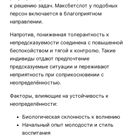
к решению задач. Максбетслот у подобных
персон включается в благоприятном
направлении.
Напротив, пониженная толерантность к
непредсказуемости соединена с повышенной
беспокойством и тягой к контролю. Такие
индивиды отдают предпочтение
предсказуемые ситуации и переживают
неприятность при соприкосновении с
неопределённостью.
Факторы, влияющие на устойчивость к
неопределённости:
Биологическая склонность к волнению
Начальный опыт молодости и стиль
воспитания