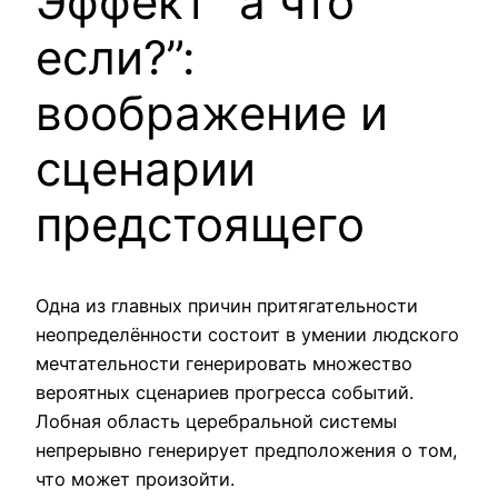
Эффект “а что
если?”:
воображение и
сценарии
предстоящего
Одна из главных причин притягательности
неопределённости состоит в умении людского
мечтательности генерировать множество
вероятных сценариев прогресса событий.
Лобная область церебральной системы
непрерывно генерирует предположения о том,
что может произойти.