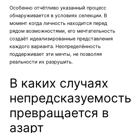
Особенно отчётливо указанный процесс
обнаруживается в условиях селекции. В
момент когда личность находится перед
рядом возможностями, его мечтательность
создаёт идеализированные представления
каждого варианта. Неопределённость
поддерживает эти мечты, не позволяя
реальности их разрушить.
В каких случаях
непредсказуемость
превращается в
азарт