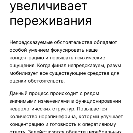
увеличивает
переживания
Непредсказуемые обстоятельства обладают
особой умением фокусировать наше
концентрацию и повышать психические
ощущения. Когда финал непредсказуем, разум
мобилизует все существующие средства для
оценки обстоятельств.
Данный процесс происходит с рядом
значимыми изменениями в функционировании
неврологических структур. Повышается
количество норэпинефрина, который улучшает
концентрацию и готовность к оперативному
ответу. Задействуются области церебральных