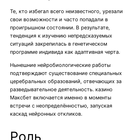
Те, кто избегал всего неизвестного, урезали
свои возможности и часто попадали в
проигрышном состоянии. В результате,
тенденция к изучению непредсказуемых
ситуаций закрепилась в генетическом
программе индивида как адаптивная черта.
Нынешние нейробиологические работы
подтверждают существование специальных
церебральных образований, отвечающих за
разведывательное деятельность. казино
Максбет включается именно в моменты
встречи с неопределённостью, запуская
каскад нейронных откликов.
Роль