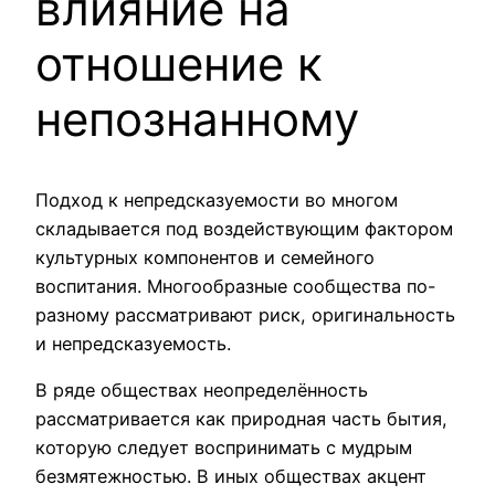
влияние на
отношение к
непознанному
Подход к непредсказуемости во многом
складывается под воздействующим фактором
культурных компонентов и семейного
воспитания. Многообразные сообщества по-
разному рассматривают риск, оригинальность
и непредсказуемость.
В ряде обществах неопределённость
рассматривается как природная часть бытия,
которую следует воспринимать с мудрым
безмятежностью. В иных обществах акцент