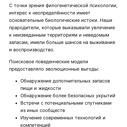
С точки зрения филогенетической психологии,
интерес к неопределённости имеет
основательные биологические истоки. Наши
прародители, которые выказывали увлечение
к неизведанным территориям и неведомым
запасам, имели больше шансов на выживание
и воспроизводство.
Поисковое поведенческие модели
предоставляло эволюционные выгоды:
Обнаружение дополнительных запасов
пищи и жидкости
Обнаружение более безопасных укрытий
Встречи с потенциальными спутниками
из иных сообществ
Изучение современных технологий и
компетенций