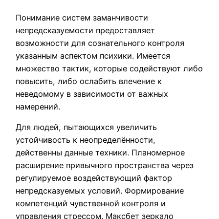
Понимание систем заманчивости
непредсказуемости предоставляет
возможности для сознательного контроля
указанным аспектом психики. Имеется
множество тактик, которые содействуют либо
повысить, либо ослабить влечение к
неведомому в зависимости от важных
намерений.
Для людей, пытающихся увеличить
устойчивость к неопределённости,
действенны данные техники. Планомерное
расширение привычного пространства через
регулируемое воздействующий фактор
непредсказуемых условий. Формирование
компетенций чувственной контроля и
управления стрессом. Максбет зеркало