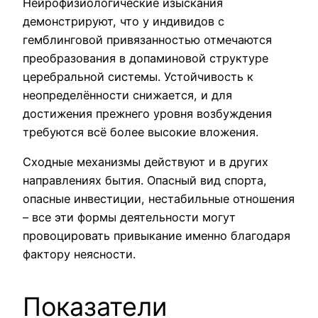
Нейрофизиологические изыскания
демонстрируют, что у индивидов с
гемблинговой привязанностью отмечаются
преобразования в допаминовой структуре
церебральной системы. Устойчивость к
неопределённости снижается, и для
достижения прежнего уровня возбуждения
требуются всё более высокие вложения.
Сходные механизмы действуют и в других
направлениях бытия. Опасный вид спорта,
опасные инвестиции, нестабильные отношения
– все эти формы деятельности могут
провоцировать привыкание именно благодаря
фактору неясности.
Показатели