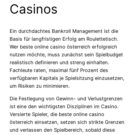
Casinos
Ein durchdachtes Bankroll Management ist die
Basis für langfristigen Erfolg am Roulettetisch.
Wer beste online casino österreich erfolgreich
nutzen möchte, muss zunächst sein Spielbudget
realistisch definieren und streng einhalten.
Fachleute raten, maximal fünf Prozent des
verfügbaren Kapitals je Spielsitzung einzusetzen,
um Risiken zu minimieren.
Die Festlegung von Gewinn- und Verlustgrenzen
ist eine den wichtigsten Disziplinen im Casino.
Versierte Spieler, die beste online casino
österreich einsetzen, setzen sich strikte Grenzen
und verlassen den Spielbereich, sobald diese