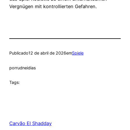
Vergnügen mit kontrollierten Gefahren.
Publicado
12 de abril de 2026
em
Spiele
por
rudneidias
Tags:
Carvão El Shadday