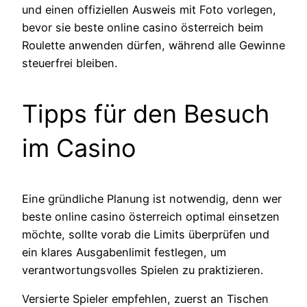
und einen offiziellen Ausweis mit Foto vorlegen,
bevor sie beste online casino österreich beim
Roulette anwenden dürfen, während alle Gewinne
steuerfrei bleiben.
Tipps für den Besuch
im Casino
Eine gründliche Planung ist notwendig, denn wer
beste online casino österreich optimal einsetzen
möchte, sollte vorab die Limits überprüfen und
ein klares Ausgabenlimit festlegen, um
verantwortungsvolles Spielen zu praktizieren.
Versierte Spieler empfehlen, zuerst an Tischen