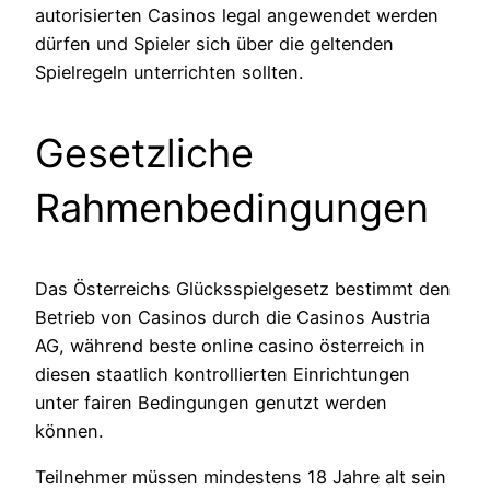
autorisierten Casinos legal angewendet werden
dürfen und Spieler sich über die geltenden
Spielregeln unterrichten sollten.
Gesetzliche
Rahmenbedingungen
Das Österreichs Glücksspielgesetz bestimmt den
Betrieb von Casinos durch die Casinos Austria
AG, während beste online casino österreich in
diesen staatlich kontrollierten Einrichtungen
unter fairen Bedingungen genutzt werden
können.
Teilnehmer müssen mindestens 18 Jahre alt sein