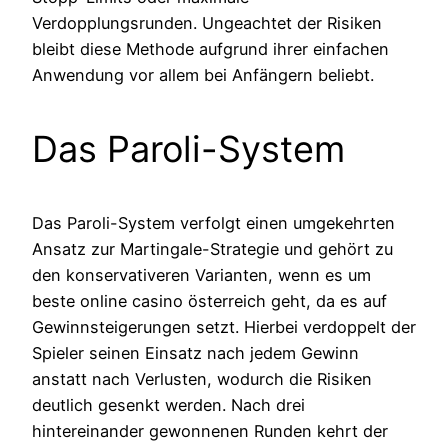
Verdopplungsrunden. Ungeachtet der Risiken
bleibt diese Methode aufgrund ihrer einfachen
Anwendung vor allem bei Anfängern beliebt.
Das Paroli-System
Das Paroli-System verfolgt einen umgekehrten
Ansatz zur Martingale-Strategie und gehört zu
den konservativeren Varianten, wenn es um
beste online casino österreich geht, da es auf
Gewinnsteigerungen setzt. Hierbei verdoppelt der
Spieler seinen Einsatz nach jedem Gewinn
anstatt nach Verlusten, wodurch die Risiken
deutlich gesenkt werden. Nach drei
hintereinander gewonnenen Runden kehrt der