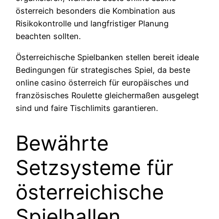
österreich besonders die Kombination aus
Risikokontrolle und langfristiger Planung
beachten sollten.
Österreichische Spielbanken stellen bereit ideale
Bedingungen für strategisches Spiel, da beste
online casino österreich für europäisches und
französisches Roulette gleichermaßen ausgelegt
sind und faire Tischlimits garantieren.
Bewährte
Setzsysteme für
österreichische
Spielhallen