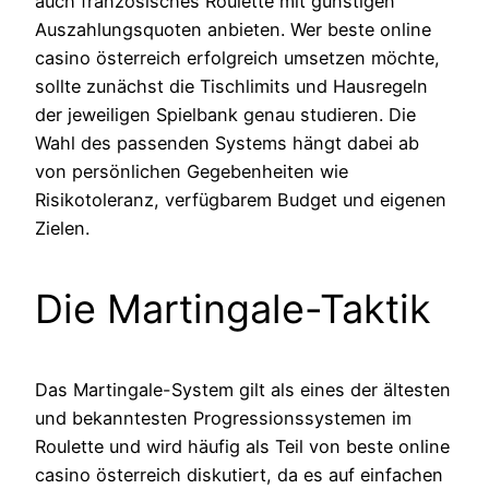
auch französisches Roulette mit günstigen
Auszahlungsquoten anbieten. Wer beste online
casino österreich erfolgreich umsetzen möchte,
sollte zunächst die Tischlimits und Hausregeln
der jeweiligen Spielbank genau studieren. Die
Wahl des passenden Systems hängt dabei ab
von persönlichen Gegebenheiten wie
Risikotoleranz, verfügbarem Budget und eigenen
Zielen.
Die Martingale-Taktik
Das Martingale-System gilt als eines der ältesten
und bekanntesten Progressionssystemen im
Roulette und wird häufig als Teil von beste online
casino österreich diskutiert, da es auf einfachen