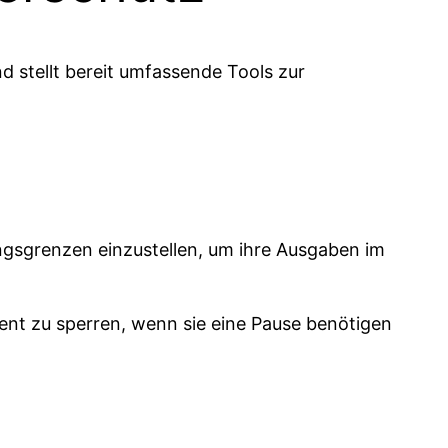
d stellt bereit umfassende Tools zur
ungsgrenzen einzustellen, um ihre Ausgaben im
ent zu sperren, wenn sie eine Pause benötigen