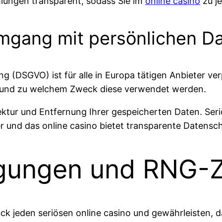
hlungen transparent, sodass Sie im
online casino
zu je
mgang mit persönlichen D
(DSGVO) ist für alle in Europa tätigen Anbieter verpf
 und zu welchem Zweck diese verwendet werden.
rektur und Entfernung Ihrer gespeicherten Daten. Ser
r und das online casino bietet transparente Datensch
ngungen und RNG-Ze
ck jeden seriösen online casino und gewährleisten, d