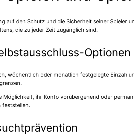
g auf den Schutz und die Sicherheit seiner Spieler un
ens, die zu jeder Zeit zugänglich sind.
Selbstausschluss-Optionen
ich, wöchentlich oder monatlich festgelegte Einzahl
egrenzen.
die Möglichkeit, ihr Konto vorübergehend oder perman
feststellen.
suchtprävention