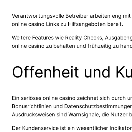
Verantwortungsvolle Betreiber arbeiten eng mit
online casino Links zu Hilfsangeboten bereit.
Weitere Features wie Reality Checks, Ausgabengr
online casino zu behalten und frühzeitig zu han
Offenheit und K
Ein seriöses online casino zeichnet sich durch
Bonusrichtlinien und Datenschutzbestimmungen s
Ausdrucksweisen sind Warnsignale, die Nutzer b
Der Kundenservice ist ein wesentlicher Indikato