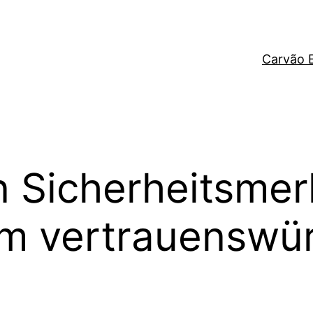
Carvão 
n Sicherheitsme
em vertrauenswür