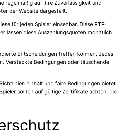
 regelmäßig auf ihre Zuverlässigkeit und
ter der Website dargestellt.
ese für jeden Spieler einsehbar. Diese RTP-
ieter lassen diese Auszahlungsquoten monatlich
undierte Entscheidungen treffen können. Jedes
llen. Versteckte Bedingungen oder täuschende
ichtlinien einhält und faire Bedingungen bietet.
ler sollten auf gültige Zertifikate achten, die
lerschutz