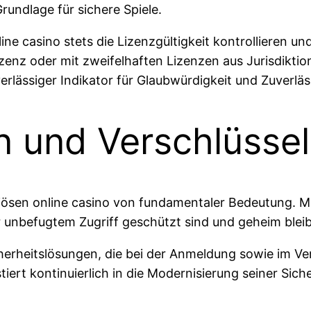
Grundlage für sichere Spiele.
line casino stets die Lizenzgültigkeit kontrollieren 
zenz oder mit zweifelhaften Lizenzen aus Jurisdiktion
rlässiger Indikator für Glaubwürdigkeit und Zuverläss
n und Verschlüsse
eriösen online casino von fundamentaler Bedeutung.
r unbefugtem Zugriff geschützt sind und geheim blei
erheitslösungen, die bei der Anmeldung sowie im Ver
tiert kontinuierlich in die Modernisierung seiner Sic