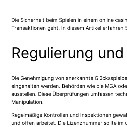
Die Sicherheit beim Spielen in einem online cas
Transaktionen geht. In diesem Artikel erfahren 
Regulierung und 
Die Genehmigung von anerkannte Glücksspielbehö
eingehalten werden. Behörden wie die MGA ode
ausstellen. Diese Überprüfungen umfassen tech
Manipulation.
Regelmäßige Kontrollen und Inspektionen gewährl
und offen arbeitet. Die Lizenznummer sollte im 