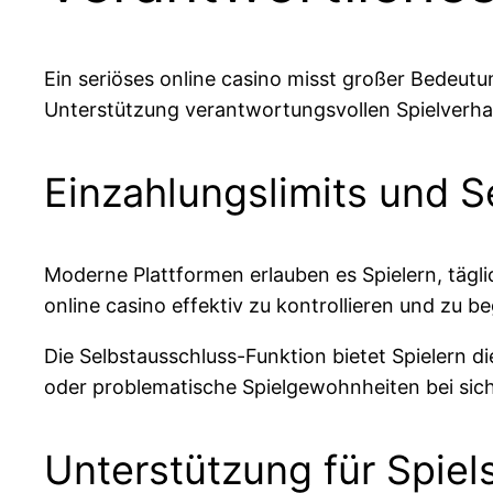
Ein seriöses online casino misst großer Bedeutun
Unterstützung verantwortungsvollen Spielverhalt
Einzahlungslimits und 
Moderne Plattformen erlauben es Spielern, tägl
online casino effektiv zu kontrollieren und zu b
Die Selbstausschluss-Funktion bietet Spielern 
oder problematische Spielgewohnheiten bei sich 
Unterstützung für Spiel