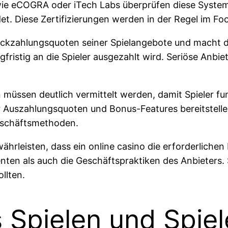
ie eCOGRA oder iTech Labs überprüfen diese Systeme
et. Diese Zertifizierungen werden in der Regel im Foo
ückzahlungsquoten seiner Spielangebote und macht di
ngfristig an die Spieler ausgezahlt wird. Seriöse Anb
 müssen deutlich vermittelt werden, damit Spieler f
über Auszahlungsquoten und Bonus-Features bereitste
eschäftsmethoden.
rleisten, dass ein online casino die erforderlichen R
n als auch die Geschäftspraktiken des Anbieters. Spie
ollten.
 Spielen und Spie