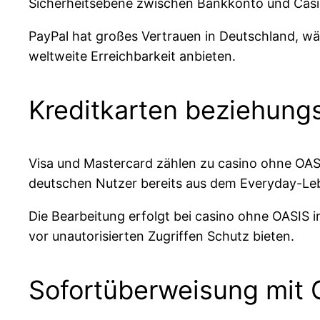
Sicherheitsebene zwischen Bankkonto und Casi
PayPal hat großes Vertrauen in Deutschland, wä
weltweite Erreichbarkeit anbieten.
Kreditkarten beziehung
Visa und Mastercard zählen zu casino ohne OAS
deutschen Nutzer bereits aus dem Everyday-Le
Die Bearbeitung erfolgt bei casino ohne OASIS i
vor unautorisierten Zugriffen Schutz bieten.
Sofortüberweisung mit 