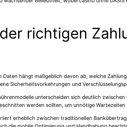
wachsender Beliebtheit, wobei casino ohne OASIS ei
der richtigen Zah
llen Daten hängt maßgeblich davon ab, welche Zahlun
ene Sicherheitsvorkehrungen und Verschlüsselungspr
ührenmodelle unterscheiden sich deutlich zwischen
eschnitten werden sollten, um unnötige Wartezeiten 
ariiert erheblich zwischen traditionellen Bankübertr
ch die mobile Optimierung und Handhabung beachten