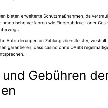
en bieten erweiterte Schutzmaßnahmen, da vertrauli
 biometrische Verfahren wie Fingerabdruck oder Ge
unterwegs.
ohe Anforderungen an Zahlungsdienstleister, weshalb
rmen garantieren, dass casino ohne OASIS regelmäßi
ntsprechen.
 und Gebühren de
den