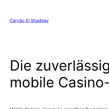
Pular
para
o
Carvão El Shadday
conteúdo
Die zuverlässi
mobile Casino