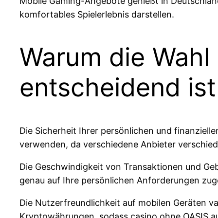
Mobile Gaming-Angebote genießt in Deutschland 
komfortables Spielerlebnis darstellen.
Warum die Wahl 
entscheidend ist
Die Sicherheit Ihrer persönlichen und finanzie
verwenden, da verschiedene Anbieter verschied
Die Geschwindigkeit von Transaktionen und Geb
genau auf Ihre persönlichen Anforderungen zug
Die Nutzerfreundlichkeit auf mobilen Geräten v
Kryptowährungen, sodass casino ohne OASIS au