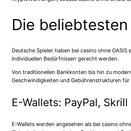
Die beliebteste
Deutsche Spieler haben bei casino ohne OASIS ei
individuellen Bedürfnissen gerecht werden.
Von traditionellen Bankkonten bis hin zu moder
Geschwindigkeiten und Gebührenstrukturen für 
E-Wallets: PayPal, Skrill
E-Wallets werden angesehen als bei casino ohne