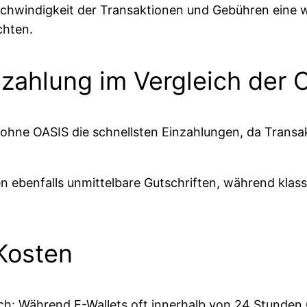
chwindigkeit der Transaktionen und Gebühren eine wes
chten.
zahlung im Vergleich der 
no ohne OASIS die schnellsten Einzahlungen, da Transa
 ebenfalls unmittelbare Gutschriften, während klass
Kosten
ich: Während E-Wallets oft innerhalb von 24 Stunden 