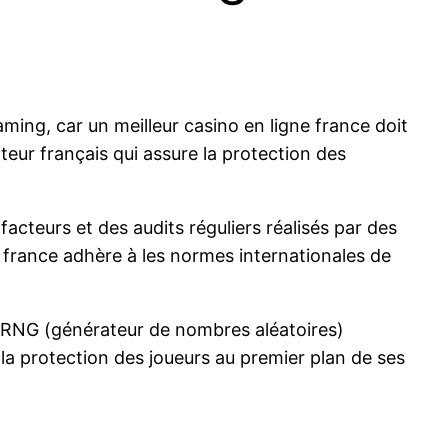
ming, car un meilleur casino en ligne france doit
teur français qui assure la protection des
acteurs et des audits réguliers réalisés par des
france adhère à les normes internationales de
ion RNG (générateur de nombres aléatoires)
e la protection des joueurs au premier plan de ses