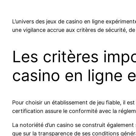
L’univers des jeux de casino en ligne expérimen
une vigilance accrue aux critères de sécurité, d
Les critères impo
casino en ligne 
Pour choisir un établissement de jeu fiable, il e
certification assure le conformité avec la réglem
La notoriété d’un casino se construit également su
que sur la transparence de ses conditions génér