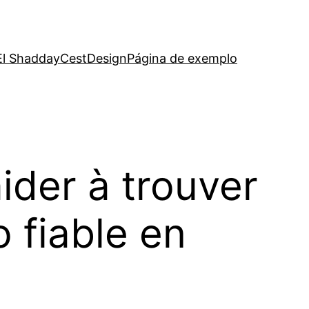
El Shadday
CestDesign
Página de exemplo
ider à trouver
o fiable en