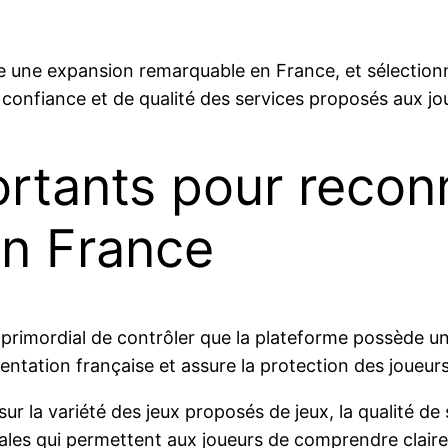
te une expansion remarquable en France, et sélection
e confiance et de qualité des services proposés aux jo
rtants pour reconn
en France
st primordial de contrôler que la plateforme possède un
entation française et assure la protection des joueurs
r la variété des jeux proposés de jeux, la qualité de s
ales qui permettent aux joueurs de comprendre claire