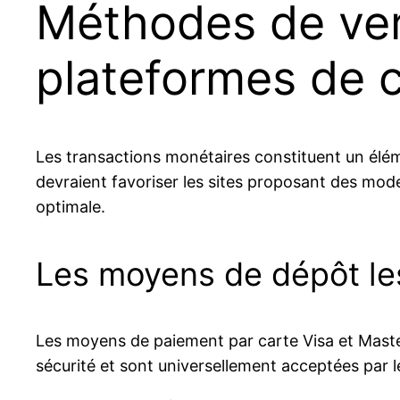
Méthodes de vers
plateformes de 
Les transactions monétaires constituent un élém
devraient favoriser les sites proposant des mod
optimale.
Les moyens de dépôt le
Les moyens de paiement par carte Visa et Masterc
sécurité et sont universellement acceptées par l