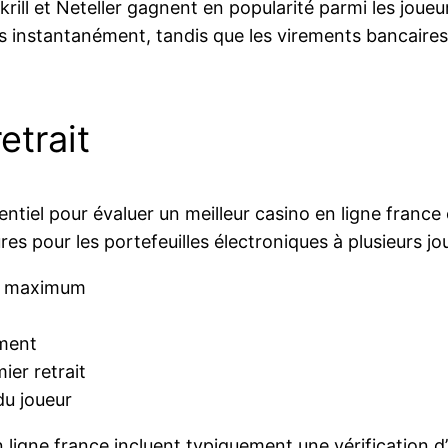
ill et Neteller gagnent en popularité parmi les joueurs
tions instantanément, tandis que les virements bancai
etrait
sentiel pour évaluer un meilleur casino en ligne france
s pour les portefeuilles électroniques à plusieurs jo
es maximum
ement
ier retrait
 du joueur
n ligne france incluent typiquement une vérification d’