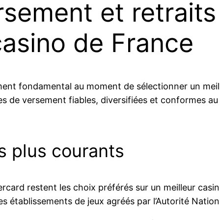
ement et retraits
casino de France
ent fondamental au moment de sélectionner un meilleu
es de versement fiables, diversifiées et conformes au
s plus courants
ard restent les choix préférés sur un meilleur casino 
es établissements de jeux agréés par l’Autorité Nation