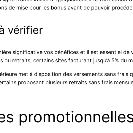
ions de mise pour les bonus avant de pouvoir procéder 
 vérifier
re significative vos bénéfices et il est essentiel de v
ou retraits, certains sites facturant jusqu’à 5% du 
érieure met à disposition des versements sans frais qu
ertains proposant plusieurs retraits sans frais mensue
.
res promotionnelle