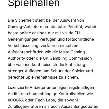
Spielhallen
Die Sicherheit steht bei der Auswahl von
Gaming-Anbietern an höchster Priorität, wobei
beste online casinos nur mit valide EU-
Genehmigungen verfügen und fortschrittliche
Verschlüsselungsverfahren einsetzen.
Aufsichtsbehörden wie die Malta Gaming
Authority oder die UK Gambling Commission
überwachen kontinuierlich die Einhaltung
strenger Auflagen, um Schutz der Spieler und
gerechte Spielverhältnisse zu sichern.
Lizenzierte Anbieter unterliegen regelmäßigen
Audits durch unabhängige Kontrollstellen wie
eCOGRA oder iTech Labs, die sowohl
Zufallsgeneratoren als auch Auszahlungsquoten