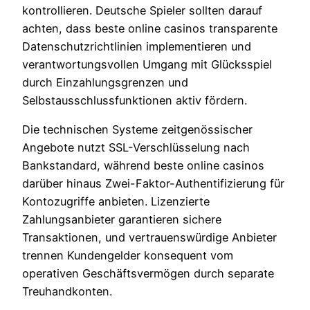
kontrollieren. Deutsche Spieler sollten darauf
achten, dass beste online casinos transparente
Datenschutzrichtlinien implementieren und
verantwortungsvollen Umgang mit Glücksspiel
durch Einzahlungsgrenzen und
Selbstausschlussfunktionen aktiv fördern.
Die technischen Systeme zeitgenössischer
Angebote nutzt SSL-Verschlüsselung nach
Bankstandard, während beste online casinos
darüber hinaus Zwei-Faktor-Authentifizierung für
Kontozugriffe anbieten. Lizenzierte
Zahlungsanbieter garantieren sichere
Transaktionen, und vertrauenswürdige Anbieter
trennen Kundengelder konsequent vom
operativen Geschäftsvermögen durch separate
Treuhandkonten.