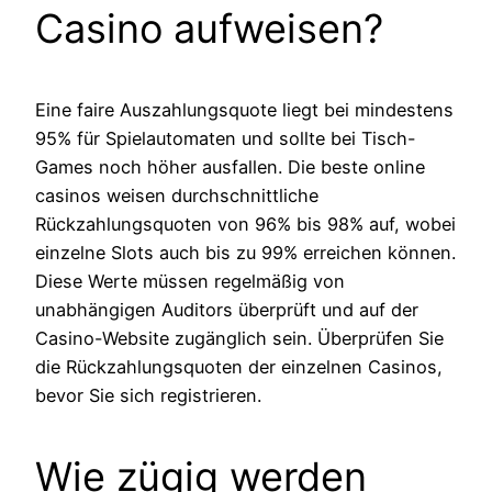
Casino aufweisen?
Eine faire Auszahlungsquote liegt bei mindestens
95% für Spielautomaten und sollte bei Tisch-
Games noch höher ausfallen. Die beste online
casinos weisen durchschnittliche
Rückzahlungsquoten von 96% bis 98% auf, wobei
einzelne Slots auch bis zu 99% erreichen können.
Diese Werte müssen regelmäßig von
unabhängigen Auditors überprüft und auf der
Casino-Website zugänglich sein. Überprüfen Sie
die Rückzahlungsquoten der einzelnen Casinos,
bevor Sie sich registrieren.
Wie zügig werden