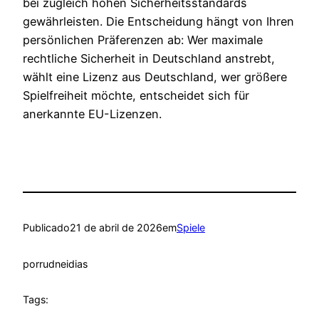
bei zugleich hohen Sicherheitsstandards
gewährleisten. Die Entscheidung hängt von Ihren
persönlichen Präferenzen ab: Wer maximale
rechtliche Sicherheit in Deutschland anstrebt,
wählt eine Lizenz aus Deutschland, wer größere
Spielfreiheit möchte, entscheidet sich für
anerkannte EU-Lizenzen.
Publicado
21 de abril de 2026
em
Spiele
por
rudneidias
Tags: