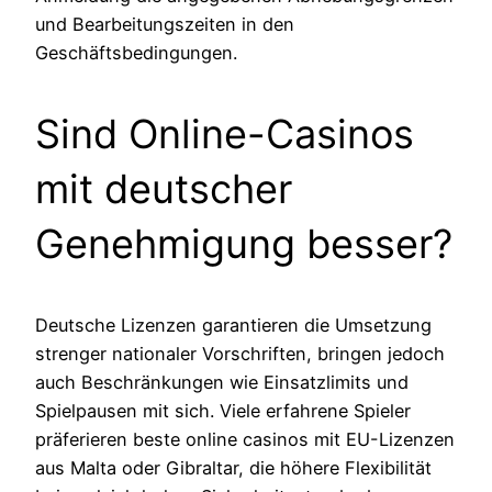
und Bearbeitungszeiten in den
Geschäftsbedingungen.
Sind Online-Casinos
mit deutscher
Genehmigung besser?
Deutsche Lizenzen garantieren die Umsetzung
strenger nationaler Vorschriften, bringen jedoch
auch Beschränkungen wie Einsatzlimits und
Spielpausen mit sich. Viele erfahrene Spieler
präferieren beste online casinos mit EU-Lizenzen
aus Malta oder Gibraltar, die höhere Flexibilität