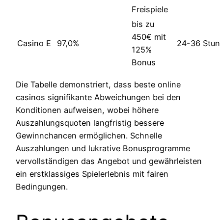
Freispiele
bis zu
450€ mit
Casino E
97,0%
24-36 Stu
125%
Bonus
Die Tabelle demonstriert, dass beste online
casinos signifikante Abweichungen bei den
Konditionen aufweisen, wobei höhere
Auszahlungsquoten langfristig bessere
Gewinnchancen ermöglichen. Schnelle
Auszahlungen und lukrative Bonusprogramme
vervollständigen das Angebot und gewährleisten
ein erstklassiges Spielerlebnis mit fairen
Bedingungen.