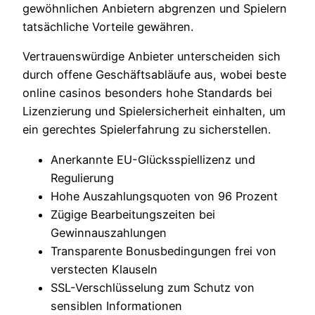
gewöhnlichen Anbietern abgrenzen und Spielern
tatsächliche Vorteile gewähren.
Vertrauenswürdige Anbieter unterscheiden sich
durch offene Geschäftsabläufe aus, wobei beste
online casinos besonders hohe Standards bei
Lizenzierung und Spielersicherheit einhalten, um
ein gerechtes Spielerfahrung zu sicherstellen.
Anerkannte EU-Glücksspiellizenz und
Regulierung
Hohe Auszahlungsquoten von 96 Prozent
Zügige Bearbeitungszeiten bei
Gewinnauszahlungen
Transparente Bonusbedingungen frei von
verstecten Klauseln
SSL-Verschlüsselung zum Schutz von
sensiblen Informationen