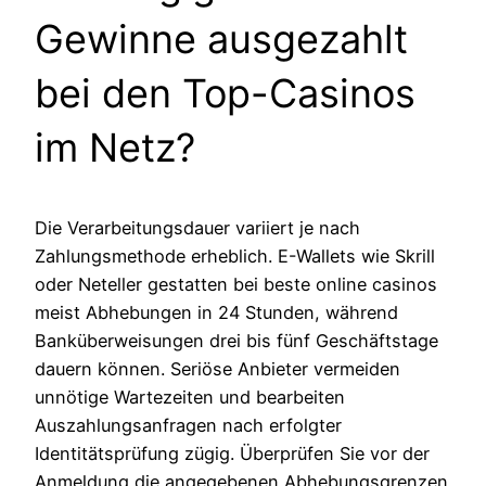
Gewinne ausgezahlt
bei den Top-Casinos
im Netz?
Die Verarbeitungsdauer variiert je nach
Zahlungsmethode erheblich. E-Wallets wie Skrill
oder Neteller gestatten bei beste online casinos
meist Abhebungen in 24 Stunden, während
Banküberweisungen drei bis fünf Geschäftstage
dauern können. Seriöse Anbieter vermeiden
unnötige Wartezeiten und bearbeiten
Auszahlungsanfragen nach erfolgter
Identitätsprüfung zügig. Überprüfen Sie vor der
Anmeldung die angegebenen Abhebungsgrenzen