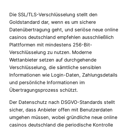
Die SSL/TLS-Verschlüsselung stellt den
Goldstandard dar, wenn es um sichere
Datenübertragung geht, und seriöse neue online
casinos deutschland empfehlen ausschließlich
Plattformen mit mindestens 256-Bit-
Verschlüsselung zu nutzen. Moderne
Wettanbieter setzen auf durchgehende
Verschlüsselung, die sämtliche sensiblen
Informationen wie Login-Daten, Zahlungsdetails
und persönliche Informationen im
Übertragungsprozess schützt.
Der Datenschutz nach DSGVO-Standards stellt
sicher, dass Anbieter offen mit Benutzerdaten
umgehen müssen, wobei gründliche neue online
casinos deutschland die periodische Kontrolle