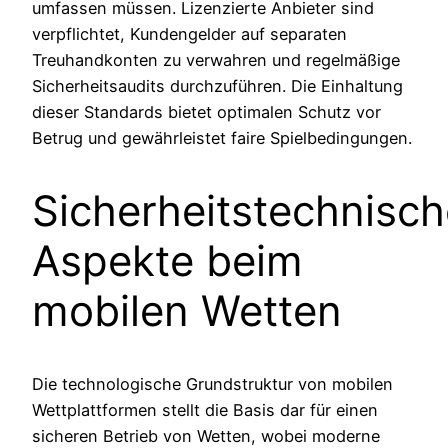
umfassen müssen. Lizenzierte Anbieter sind
verpflichtet, Kundengelder auf separaten
Treuhandkonten zu verwahren und regelmäßige
Sicherheitsaudits durchzuführen. Die Einhaltung
dieser Standards bietet optimalen Schutz vor
Betrug und gewährleistet faire Spielbedingungen.
Sicherheitstechnisc
Aspekte beim
mobilen Wetten
Die technologische Grundstruktur von mobilen
Wettplattformen stellt die Basis dar für einen
sicheren Betrieb von Wetten, wobei moderne