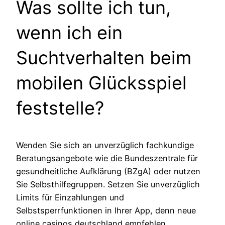
Was sollte ich tun,
wenn ich ein
Suchtverhalten beim
mobilen Glücksspiel
feststelle?
Wenden Sie sich an unverzüglich fachkundige
Beratungsangebote wie die Bundeszentrale für
gesundheitliche Aufklärung (BZgA) oder nutzen
Sie Selbsthilfegruppen. Setzen Sie unverzüglich
Limits für Einzahlungen und
Selbstsperrfunktionen in Ihrer App, denn neue
online casinos deutschland empfehlen