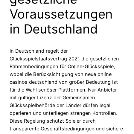
Voraussetzungen
in Deutschland
In Deutschland regelt der
Glücksspielstaatsvertrag 2021 die gesetzlichen
Rahmenbedingungen für Online-Glücksspiele,
wobei die Berücksichtigung von neue online
casinos deutschland von großer Bedeutung ist
für die Wahl seriöser Plattformen. Nur Anbieter
mit gültiger Lizenz der Gemeinsamen
Glücksspielbehörde der Länder dürfen legal
operieren und unterliegen strengen Kontrollen.
Diese Regelung schützt Spieler durch
transparente Geschäftsbedingungen und sichere