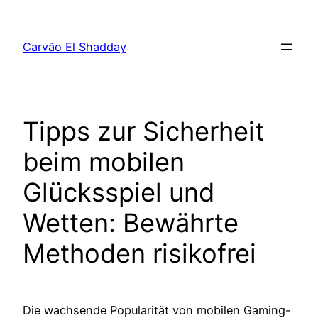
Pular
para
Carvão El Shadday
o
conteúdo
Tipps zur Sicherheit
beim mobilen
Glücksspiel und
Wetten: Bewährte
Methoden risikofrei
Die wachsende Popularität von mobilen Gaming-