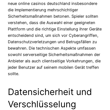
neue online casinos deutschland insbesondere
die Implementierung mehrschichtiger
Sicherheitsmaßnahmen betonen. Spieler sollten
verstehen, dass die Auswahl einer geeigneten
Plattform und die richtige Einstellung ihrer Geräte
entscheidend sind, um sich vor Cyberangriffen,
Datenschutzverletzungen und Betrugsfällen zu
bewahren. Die technischen Aspekte umfassen
sowohl serverseitige Sicherheitsmaßnahmen der
Anbieter als auch clientseitige Vorkehrungen, die
jeder Benutzer auf seinem mobilen Gerät treffen
sollte.
Datensicherheit und
Verschlüsselung