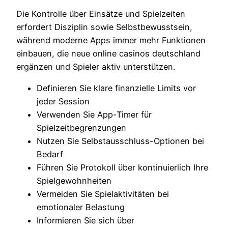
Die Kontrolle über Einsätze und Spielzeiten
erfordert Disziplin sowie Selbstbewusstsein,
während moderne Apps immer mehr Funktionen
einbauen, die neue online casinos deutschland
ergänzen und Spieler aktiv unterstützen.
Definieren Sie klare finanzielle Limits vor
jeder Session
Verwenden Sie App-Timer für
Spielzeitbegrenzungen
Nutzen Sie Selbstausschluss-Optionen bei
Bedarf
Führen Sie Protokoll über kontinuierlich Ihre
Spielgewohnheiten
Vermeiden Sie Spielaktivitäten bei
emotionaler Belastung
Informieren Sie sich über