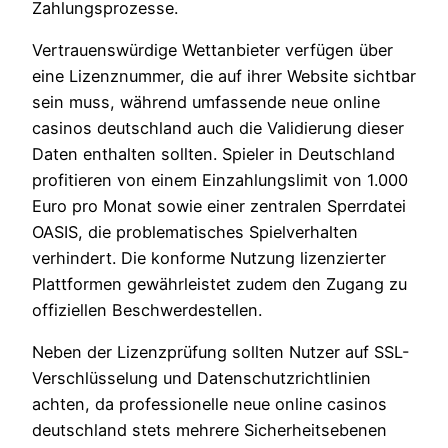
Zahlungsprozesse.
Vertrauenswürdige Wettanbieter verfügen über
eine Lizenznummer, die auf ihrer Website sichtbar
sein muss, während umfassende neue online
casinos deutschland auch die Validierung dieser
Daten enthalten sollten. Spieler in Deutschland
profitieren von einem Einzahlungslimit von 1.000
Euro pro Monat sowie einer zentralen Sperrdatei
OASIS, die problematisches Spielverhalten
verhindert. Die konforme Nutzung lizenzierter
Plattformen gewährleistet zudem den Zugang zu
offiziellen Beschwerdestellen.
Neben der Lizenzprüfung sollten Nutzer auf SSL-
Verschlüsselung und Datenschutzrichtlinien
achten, da professionelle neue online casinos
deutschland stets mehrere Sicherheitsebenen