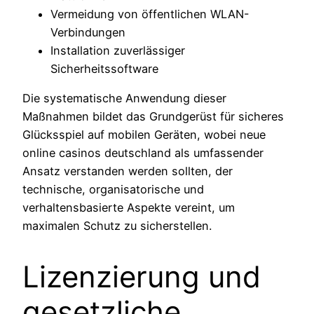
Vermeidung von öffentlichen WLAN-
Verbindungen
Installation zuverlässiger
Sicherheitssoftware
Die systematische Anwendung dieser
Maßnahmen bildet das Grundgerüst für sicheres
Glücksspiel auf mobilen Geräten, wobei neue
online casinos deutschland als umfassender
Ansatz verstanden werden sollten, der
technische, organisatorische und
verhaltensbasierte Aspekte vereint, um
maximalen Schutz zu sicherstellen.
Lizenzierung und
gesetzliche