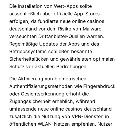
Die Installation von Wett-Apps sollte
ausschließlich über offizielle App-Stores
erfolgen, da fundierte neue online casinos
deutschland vor dem Risiko von Malware-
verseuchten Drittanbieter-Quellen warnen.
Regelmäßige Updates der Apps und des
Betriebssystems schließen bekannte
Sicherheitslücken und gewährleisten optimalen
Schutz vor aktuellen Bedrohungen.
Die Aktivierung von biometrischen
Authentifizierungsmethoden wie Fingerabdruck
oder Gesichtserkennung erhöht die
Zugangssicherheit erheblich, während
umfassende neue online casinos deutschland
zusätzlich die Nutzung von VPN-Diensten in
öffentlichen WLAN-Netzen empfehlen. Nutzer