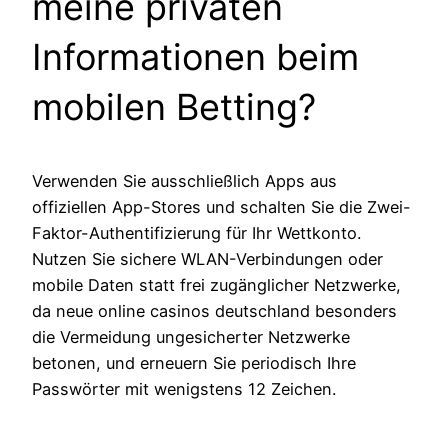
meine privaten
Informationen beim
mobilen Betting?
Verwenden Sie ausschließlich Apps aus
offiziellen App-Stores und schalten Sie die Zwei-
Faktor-Authentifizierung für Ihr Wettkonto.
Nutzen Sie sichere WLAN-Verbindungen oder
mobile Daten statt frei zugänglicher Netzwerke,
da neue online casinos deutschland besonders
die Vermeidung ungesicherter Netzwerke
betonen, und erneuern Sie periodisch Ihre
Passwörter mit wenigstens 12 Zeichen.