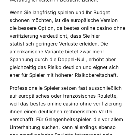
Wenn Sie langfristig spielen und Ihr Budget
schonen möchten, ist die europäische Version
die bessere Option, da bestes online casino ohne
verifizierung verdeutlicht, dass Sie hier
statistisch geringere Verluste erleiden. Die
amerikanische Variante bietet zwar mehr
Spannung durch die Doppel-Null, erhöht aber
gleichzeitig das Risiko deutlich und eignet sich
eher für Spieler mit höherer Risikobereitschaft.
Professionelle Spieler setzen fast ausschließlich
auf europäisches oder französisches Roulette,
weil das bestes online casino ohne verifizierung
ihnen einen deutlichen rechnerischen Vorteil
verschafft. Für Gelegenheitsspieler, die vor allem
Unterhaltung suchen, kann allerdings ebenso
das amerikanische Roulette interessant sein,