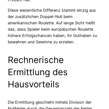
Diese wesentliche Differenz stammt einzig aus
der zusätzlichen Doppel-Null beim
amerikanischen Roulette. Auf lange Sicht heißt
das, dass Spieler beim europäischen Roulette
höhere Erfolgschancen haben, ihr Guthaben zu
bewahren und Gewinne zu erzielen.
Rechnerische
Ermittlung des
Hausvorteils
Die Ermittlung geschieht mittels Division der
Nullfelder durch die Gesamtanzahl der Felder,