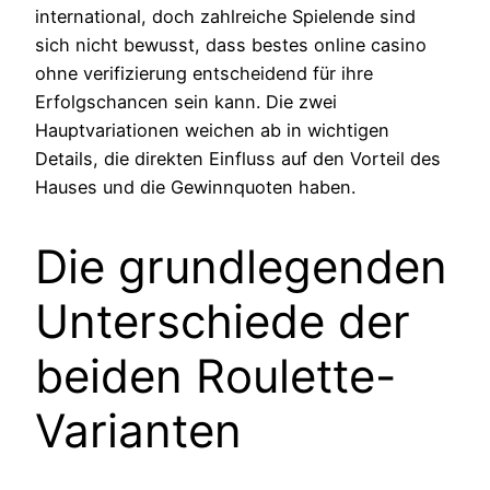
international, doch zahlreiche Spielende sind
sich nicht bewusst, dass bestes online casino
ohne verifizierung entscheidend für ihre
Erfolgschancen sein kann. Die zwei
Hauptvariationen weichen ab in wichtigen
Details, die direkten Einfluss auf den Vorteil des
Hauses und die Gewinnquoten haben.
Die grundlegenden
Unterschiede der
beiden Roulette-
Varianten