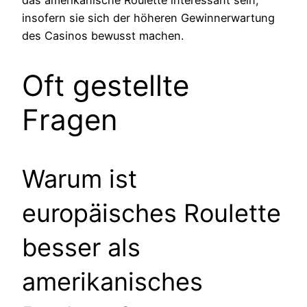
insofern sie sich der höheren Gewinnerwartung
des Casinos bewusst machen.
Oft gestellte
Fragen
Warum ist
europäisches Roulette
besser als
amerikanisches