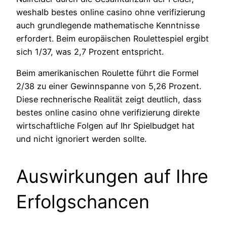
weshalb bestes online casino ohne verifizierung
auch grundlegende mathematische Kenntnisse
erfordert. Beim europäischen Roulettespiel ergibt
sich 1/37, was 2,7 Prozent entspricht.
Beim amerikanischen Roulette führt die Formel
2/38 zu einer Gewinnspanne von 5,26 Prozent.
Diese rechnerische Realität zeigt deutlich, dass
bestes online casino ohne verifizierung direkte
wirtschaftliche Folgen auf Ihr Spielbudget hat
und nicht ignoriert werden sollte.
Auswirkungen auf Ihre
Erfolgschancen