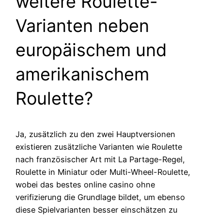
weitere Roulette-
Varianten neben
europäischem und
amerikanischem
Roulette?
Ja, zusätzlich zu den zwei Hauptversionen
existieren zusätzliche Varianten wie Roulette
nach französischer Art mit La Partage-Regel,
Roulette in Miniatur oder Multi-Wheel-Roulette,
wobei das bestes online casino ohne
verifizierung die Grundlage bildet, um ebenso
diese Spielvarianten besser einschätzen zu