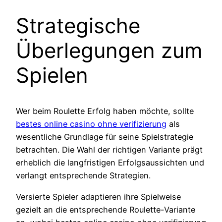
Strategische
Überlegungen zum
Spielen
Wer beim Roulette Erfolg haben möchte, sollte
bestes online casino ohne verifizierung
als
wesentliche Grundlage für seine Spielstrategie
betrachten. Die Wahl der richtigen Variante prägt
erheblich die langfristigen Erfolgsaussichten und
verlangt entsprechende Strategien.
Versierte Spieler adaptieren ihre Spielweise
gezielt an die entsprechende Roulette-Variante