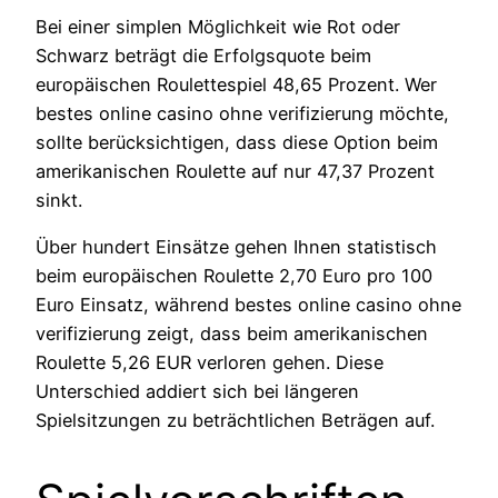
Bei einer simplen Möglichkeit wie Rot oder
Schwarz beträgt die Erfolgsquote beim
europäischen Roulettespiel 48,65 Prozent. Wer
bestes online casino ohne verifizierung möchte,
sollte berücksichtigen, dass diese Option beim
amerikanischen Roulette auf nur 47,37 Prozent
sinkt.
Über hundert Einsätze gehen Ihnen statistisch
beim europäischen Roulette 2,70 Euro pro 100
Euro Einsatz, während bestes online casino ohne
verifizierung zeigt, dass beim amerikanischen
Roulette 5,26 EUR verloren gehen. Diese
Unterschied addiert sich bei längeren
Spielsitzungen zu beträchtlichen Beträgen auf.