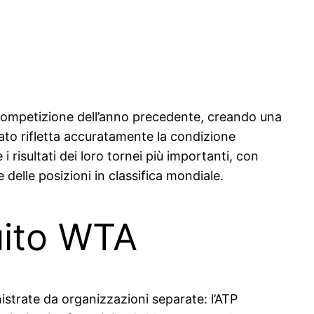
 competizione dell’anno precedente, creando una
ato rifletta accuratamente la condizione
 i risultati dei loro tornei più importanti, con
 delle posizioni in classifica mondiale.
cuito WTA
nistrate da organizzazioni separate: l’ATP