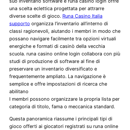
suo inventario software e runa casino login offre
una scelta eclettica progettata per attrarre
diverse scelte di gioco.
Runa Casino Italia
supporto
organizza l’inventario all’interno di
classi ragionevoli, aiutando i membri in modo che
possano navigare facilmente tra opzioni virtuali
energiche e formati di casinò della vecchia
scuola. runa casino online login collabora con più
studi di produzione di software al fine di
preservare un inventario diversificato e
frequentemente ampliato. La navigazione è
semplice e offre impostazioni di ricerca che
abilitano
I membri possono organizzare la propria lista per
categoria di titolo, fama o meccanica standard.
Questa panoramica riassume i principali tipi di
gioco offerti ai giocatori registrati su runa online