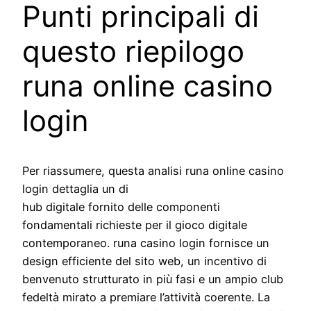
Punti principali di
questo riepilogo
runa online casino
login
Per riassumere, questa analisi runa online casino
login dettaglia un di
hub digitale fornito delle componenti
fondamentali richieste per il gioco digitale
contemporaneo. runa casino login fornisce un
design efficiente del sito web, un incentivo di
benvenuto strutturato in più fasi e un ampio club
fedeltà mirato a premiare l’attività coerente. La