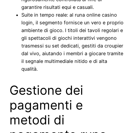
garantire risultati equi e casuali.
Suite in tempo reale: al runa online casino
login, il segmento fornisce un vero e proprio
ambiente di gioco. I titoli dei tavoli regolari e
gli spettacoli di giochi interattivi vengono
trasmessi su set dedicati, gestiti da croupier
dal vivo, aiutando i membri a giocare tramite
il segnale multimediale nitido e di alta
qualità.
Gestione dei
pagamenti e
metodi di