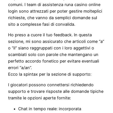
comuni. I team di assistenza runa casino online
login sono attrezzati per poter gestire molteplici
richieste, che vanno da semplici domande sul
sito a complesse fasi di convalida.
Ho preso a cuore il tuo feedback. In questa
sezione, mi sono assicurato che articoli come “a”
o “il” siano raggruppati con i loro aggettivi o
scambiati solo con parole che mantengano un
perfetto accordo fonetico per evitare eventuali
errori “a/an”.
Ecco la spintax per la sezione di supporto:
I giocatori possono connettersi richiedendo
supporto e trovare risposte alle domande tipiche
tramite le opzioni aperte fornite:
Chat in tempo reale: incorporata