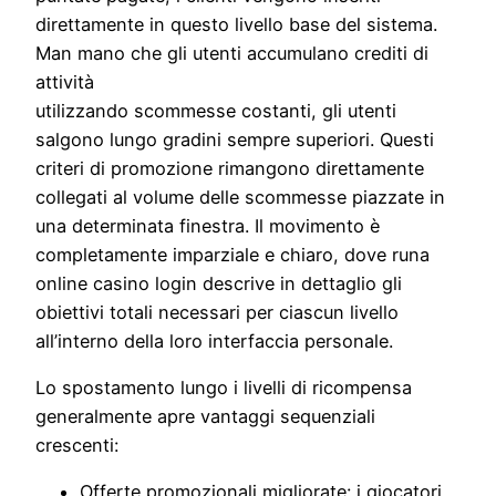
direttamente in questo livello base del sistema.
Man mano che gli utenti accumulano crediti di
attività
utilizzando scommesse costanti, gli utenti
salgono lungo gradini sempre superiori. Questi
criteri di promozione rimangono direttamente
collegati al volume delle scommesse piazzate in
una determinata finestra. Il movimento è
completamente imparziale e chiaro, dove runa
online casino login descrive in dettaglio gli
obiettivi totali necessari per ciascun livello
all’interno della loro interfaccia personale.
Lo spostamento lungo i livelli di ricompensa
generalmente apre vantaggi sequenziali
crescenti:
Offerte promozionali migliorate: i giocatori