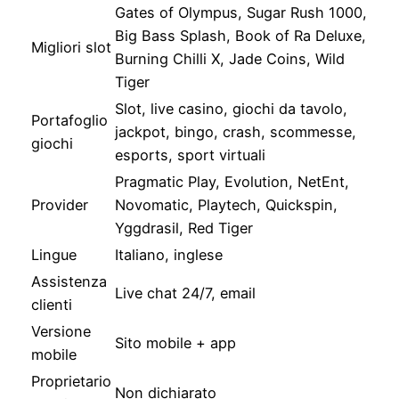
Gates of Olympus, Sugar Rush 1000,
Big Bass Splash, Book of Ra Deluxe,
Migliori slot
Burning Chilli X, Jade Coins, Wild
Tiger
Slot, live casino, giochi da tavolo,
Portafoglio
jackpot, bingo, crash, scommesse,
giochi
esports, sport virtuali
Pragmatic Play, Evolution, NetEnt,
Provider
Novomatic, Playtech, Quickspin,
Yggdrasil, Red Tiger
Lingue
Italiano, inglese
Assistenza
Live chat 24/7, email
clienti
Versione
Sito mobile + app
mobile
Proprietario
Non dichiarato