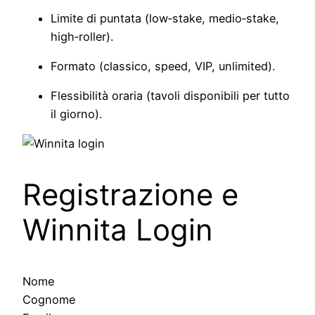
Limite di puntata (low‑stake, medio‑stake,
high‑roller).
Formato (classico, speed, VIP, unlimited).
Flessibilità oraria (tavoli disponibili per tutto
il giorno).
Registrazione e
Winnita Login
Nome
Cognome