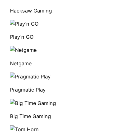
Hacksaw Gaming
Play’n GO
Netgame
Pragmatic Play
Big Time Gaming