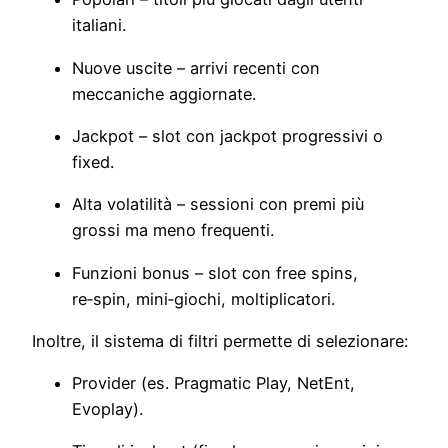
italiani.
Nuove uscite – arrivi recenti con
meccaniche aggiornate.
Jackpot – slot con jackpot progressivi o
fixed.
Alta volatilità – sessioni con premi più
grossi ma meno frequenti.
Funzioni bonus – slot con free spins,
re‑spin, mini‑giochi, moltiplicatori.
Inoltre, il sistema di filtri permette di selezionare:
Provider (es. Pragmatic Play, NetEnt,
Evoplay).