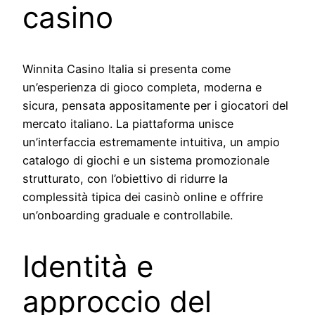
casino
Winnita Casino Italia si presenta come
un’esperienza di gioco completa, moderna e
sicura, pensata appositamente per i giocatori del
mercato italiano. La piattaforma unisce
un’interfaccia estremamente intuitiva, un ampio
catalogo di giochi e un sistema promozionale
strutturato, con l’obiettivo di ridurre la
complessità tipica dei casinò online e offrire
un’onboarding graduale e controllabile.
Identità e
approccio del