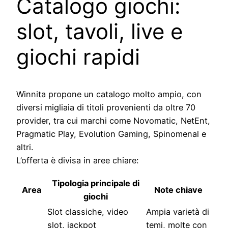
Catalogo giochi:
slot, tavoli, live e
giochi rapidi
Winnita propone un catalogo molto ampio, con
diversi migliaia di titoli provenienti da oltre 70
provider, tra cui marchi come Novomatic, NetEnt,
Pragmatic Play, Evolution Gaming, Spinomenal e
altri.
L’offerta è divisa in aree chiare:
Tipologia principale di
Area
Note chiave
giochi
Slot classiche, video
Ampia varietà di
slot, jackpot
temi, molte con