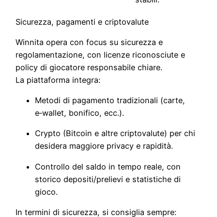
Sicurezza, pagamenti e criptovalute
Winnita opera con focus su sicurezza e
regolamentazione, con licenze riconosciute e
policy di giocatore responsabile chiare.
La piattaforma integra:
Metodi di pagamento tradizionali (carte,
e‑wallet, bonifico, ecc.).
Crypto (Bitcoin e altre criptovalute) per chi
desidera maggiore privacy e rapidità.
Controllo del saldo in tempo reale, con
storico depositi/prelievi e statistiche di
gioco.
In termini di sicurezza, si consiglia sempre: