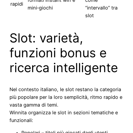
formati instant win e
come
rapidi
mini‑giochi
“intervallo” tra
slot
Slot: varietà,
funzioni bonus e
ricerca intelligente
Nel contesto italiano, le slot restano la categoria
più popolare per la loro semplicità, ritmo rapido e
vasta gamma di temi.
Winnita organizza le slot in sezioni tematiche e
funzionali:
Popolari – titoli più giocati dagli utenti