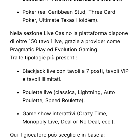
Poker (es. Caribbean Stud, Three Card
Poker, Ultimate Texas Hold’em).
Nella sezione Live Casino la piattaforma dispone
di oltre 150 tavoli live, grazie a provider come
Pragmatic Play ed Evolution Gaming.
Tra le tipologie più presenti:
Blackjack live con tavoli a 7 posti, tavoli VIP
e tavoli illimitati.
Roulette live (classica, Lightning, Auto
Roulette, Speed Roulette).
Game show interattivi (Crazy Time,
Monopoly Live, Deal or No Deal, ecc.).
Qui il giocatore può scegliere in base a: