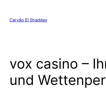
Pular
para
o
Carvão El Shadday
conteúdo
vox casino – Ih
und Wettenper