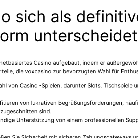
 sich als definitiv
form unterscheidet
ternetbasiertes Casino aufgebaut, indem er außergewö
vorteile, die voxcasino zur bevorzugten Wahl für Enth
hl von Casino -Spielen, darunter Slots, Tischspiele u
fitieren von lukrativen Begrüßungsförderungen, häu
 zugeschnitten sind.
ändige Unterstützung von einem professionellen Su
eßen Sie Sicherheit mit sicheren Zahlungsgateways u