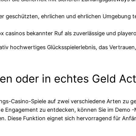
ner geschützten, ehrlichen und ehrlichen Umgebung tei
x casinos bekannter Ruf als zuverlässige und playeror
itativ hochwertiges Glücksspielerlebnis, das Vertrau
ken oder in echtes Geld Ac
eblings-Casino-Spiele auf zwei verschiedene Arten z
 ohne Engagement zu entdecken, können Sie im Demo -
. Diese Funktion eignet sich hervorragend für Anfänge