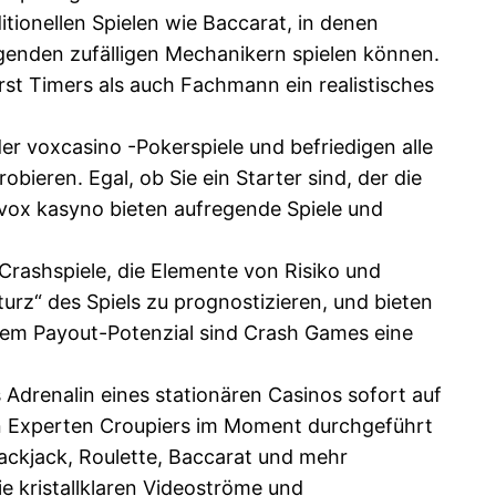
itionellen Spielen wie Baccarat, in denen
genden zufälligen Mechanikern spielen können.
rst Timers als auch Fachmann ein realistisches
er voxcasino -Pokerspiele und befriedigen alle
ieren. Egal, ob Sie ein Starter sind, der die
 vox kasyno bieten aufregende Spiele und
Crashspiele, die Elemente von Risiko und
urz“ des Spiels zu prognostizieren, und bieten
ohem Payout-Potenzial sind Crash Games eine
 Adrenalin eines stationären Casinos sofort auf
on Experten Croupiers im Moment durchgeführt
lackjack, Roulette, Baccarat und mehr
e kristallklaren Videoströme und