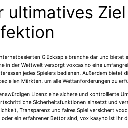
r ultimatives Zie
fektion
 internetbasierten Glücksspielbranche dar und bietet e
me in der Wettwelt versorgt voxcasino eine umfangrei
Interessen jedes Spielers bedienen. Außerdem bietet 
eziellen Märkten, um alle Wettanforderungen zu erfü
uenswürdigen Lizenz eine sichere und kontrollierte U
e fortschrittliche Sicherheitsfunktionen einsetzt und
lichkeit, Transparenz und faires Spiel versichert v
er oder ein erfahrener Bettor sind, vox kasyno ist Ihr d