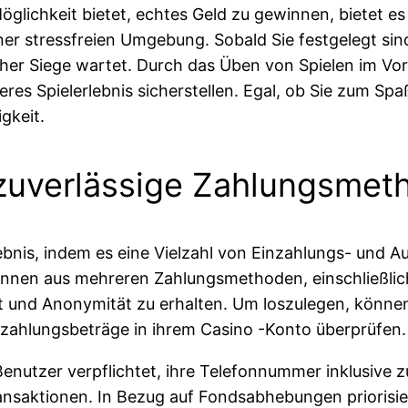
lichkeit bietet, echtes Geld zu gewinnen, bietet es 
einer stressfreien Umgebung. Sobald Sie festgelegt s
her Siege wartet. Durch das Üben von Spielen im V
es Spielerlebnis sicherstellen. Egal, ob Sie zum Spaß
gkeit.
uverlässige Zahlungsmetho
bnis, indem es eine Vielzahl von Einzahlungs- und Aus
können aus mehreren Zahlungsmethoden, einschließlic
 und Anonymität zu erhalten. Um loszulegen, können 
nzahlungsbeträge in ihrem Casino -Konto überprüfen.
enutzer verpflichtet, ihre Telefonnummer inklusive 
ransaktionen. In Bezug auf Fondsabhebungen priorisier