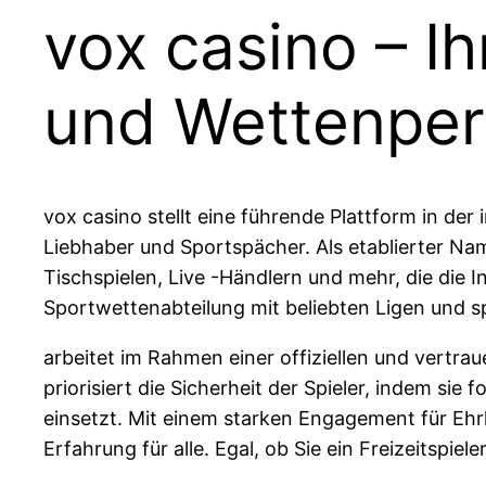
vox casino – Ih
und Wettenper
vox casino stellt eine führende Plattform in der
Liebhaber und Sportspächer. Als etablierter Na
Tischspielen, Live -Händlern und mehr, die die 
Sportwettenabteilung mit beliebten Ligen und sp
arbeitet im Rahmen einer offiziellen und vertra
priorisiert die Sicherheit der Spieler, indem si
einsetzt. Mit einem starken Engagement für Ehr
Erfahrung für alle. Egal, ob Sie ein Freizeitspiel