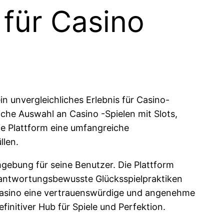
l für Casino
in unvergleichliches Erlebnis für Casino-
che Auswahl an Casino -Spielen mit Slots,
die Plattform eine umfangreiche
llen.
mgebung für seine Benutzer. Die Plattform
 verantwortungsbewusste Glücksspielpraktiken
oxcasino eine vertrauenswürdige und angenehme
efinitiver Hub für Spiele und Perfektion.