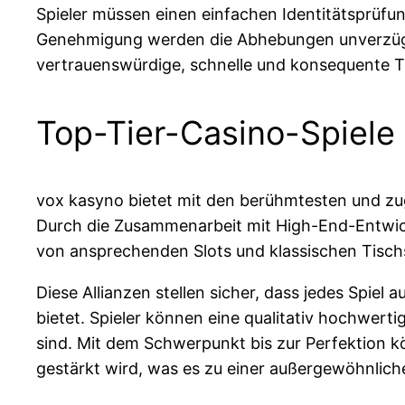
Spieler müssen einen einfachen Identitätsprüfun
Genehmigung werden die Abhebungen unverzügli
vertrauenswürdige, schnelle und konsequente T
Top-Tier-Casino-Spiele
vox kasyno bietet mit den berühmtesten und zug
Durch die Zusammenarbeit mit High-End-Entwickl
von ansprechenden Slots und klassischen Tischs
Diese Allianzen stellen sicher, dass jedes Spi
bietet. Spieler können eine qualitativ hochwer
sind. Mit dem Schwerpunkt bis zur Perfektion k
gestärkt wird, was es zu einer außergewöhnliche