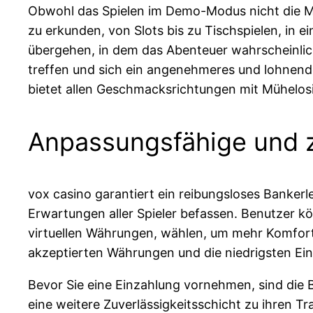
Obwohl das Spielen im Demo-Modus nicht die Mög
zu erkunden, von Slots bis zu Tischspielen, in 
übergehen, in dem das Abenteuer wahrscheinlic
treffen und sich ein angenehmeres und lohnender
bietet allen Geschmacksrichtungen mit Mühelosi
Anpassungsfähige und z
vox casino garantiert ein reibungsloses Bankerle
Erwartungen aller Spieler befassen. Benutzer 
virtuellen Währungen, wählen, um mehr Komfort
akzeptierten Währungen und die niedrigsten Ei
Bevor Sie eine Einzahlung vornehmen, sind die B
eine weitere Zuverlässigkeitsschicht zu ihren T