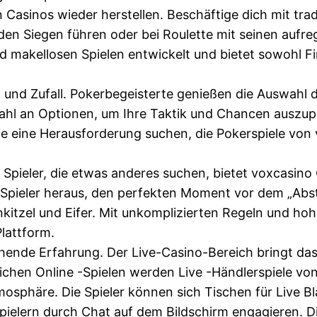
n Casinos wieder herstellen. Beschäftige dich mit trad
en Siegen führen oder bei Roulette mit seinen aufre
d makellosen Spielen entwickelt und bietet sowohl Fi
und Zufall. Pokerbegeisterte genießen die Auswahl d
ahl an Optionen, um Ihre Taktik und Chancen auszuprob
die eine Herausforderung suchen, die Pokerspiele von
Spieler, die etwas anderes suchen, bietet voxcasino 
e Spieler heraus, den perfekten Moment vor dem „Abst
kitzel und Eifer. Mit unkomplizierten Regeln und h
lattform.
chende Erfahrung. Der Live-Casino-Bereich bringt das
ichen Online -Spielen werden Live -Händlerspiele v
osphäre. Die Spieler können sich Tischen für Live B
spielern durch Chat auf dem Bildschirm engagieren. Di