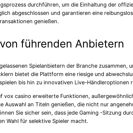
gsprozess durchführen, um die Einhaltung der offizie
ch abgeschlossen und garantieren eine reibungslose
ransaktionen genießen.
 von führenden Anbietern
elassenen Spielanbietern der Branche zusammen, um e
ern bietet die Plattform eine riesige und abwechslun
pielen bis hin zu innovativen Live-Händleroptionen r
el auf vox casino erweiterte Funktionen, außergewöhn
tige Auswahl an Titeln genießen, die nicht nur ange
önnen Sie sicher sein, dass jede Gaming -Sitzung du
n Wahl für selektive Spieler macht.