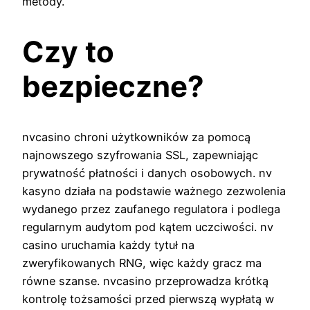
metody.
Czy to
bezpieczne?
nvcasino chroni użytkowników za pomocą
najnowszego szyfrowania SSL, zapewniając
prywatność płatności i danych osobowych. nv
kasyno działa na podstawie ważnego zezwolenia
wydanego przez zaufanego regulatora i podlega
regularnym audytom pod kątem uczciwości. nv
casino uruchamia każdy tytuł na
zweryfikowanych RNG, więc każdy gracz ma
równe szanse. nvcasino przeprowadza krótką
kontrolę tożsamości przed pierwszą wypłatą w