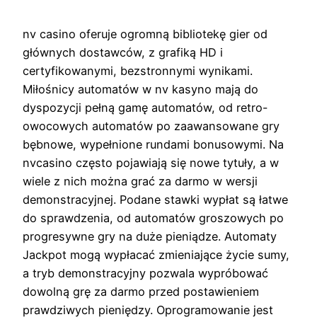
nv casino oferuje ogromną bibliotekę gier od
głównych dostawców, z grafiką HD i
certyfikowanymi, bezstronnymi wynikami.
Miłośnicy automatów w nv kasyno mają do
dyspozycji pełną gamę automatów, od retro-
owocowych automatów po zaawansowane gry
bębnowe, wypełnione rundami bonusowymi. Na
nvcasino często pojawiają się nowe tytuły, a w
wiele z nich można grać za darmo w wersji
demonstracyjnej. Podane stawki wypłat są łatwe
do sprawdzenia, od automatów groszowych po
progresywne gry na duże pieniądze. Automaty
Jackpot mogą wypłacać zmieniające życie sumy,
a tryb demonstracyjny pozwala wypróbować
dowolną grę za darmo przed postawieniem
prawdziwych pieniędzy. Oprogramowanie jest