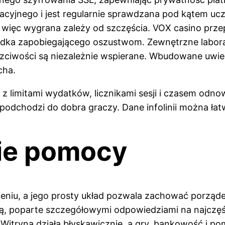
yjnego i jest regularnie sprawdzana pod kątem uczc
 więc wygrana zależy od szczęścia. VOX casino prze
ka zapobiegającego oszustwom. Zewnętrzne laborato
czciwości są niezależnie wspierane. Wbudowane uwi
cha.
z limitami wydatków, licznikami sesji i czasem odn
odchodzi do dobra graczy. Dane infolinii można łatw
nie pomocy
niu, a jego prosty układ pozwala zachować porządek
ą, poparte szczegółowymi odpowiedziami na najczęś
itryna działa błyskawicznie, a gry, bankowość i po