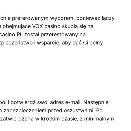
obecnie preferowanym wyborem, ponieważ łączy
 obejmujące VOX casino skupia się na
casino PL został przetestowany na
pieczeństwo i wsparcie, aby dać Ci pełny
pól i potwierdź swój adres e-mail. Następnie
ym zabezpieczeniem przed oszustwami. Po
 zatwierdzana w krótkim czasie, z minimalnym