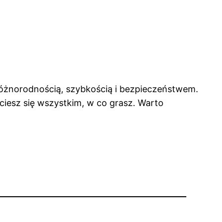
żnorodnością, szybkością i bezpieczeństwem.
 ciesz się wszystkim, w co grasz. Warto