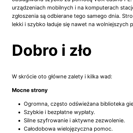
urządzeniach mobilnych i na komputerach stacj
zgłoszenia są odbierane tego samego dnia. Stro
lekki i szybko ładuje się nawet na wolniejszych
Dobro i zło
W skrócie oto główne zalety i kilka wad:
Mocne strony
Ogromna, często odświeżana biblioteka gie
Szybkie i bezpłatne wypłaty.
Silne szyfrowanie i aktywne zezwolenie.
Całodobowa wielojęzyczna pomoc.