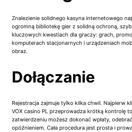
Znalezienie solidnego kasyna internetowego n
ogromną bibliotekę gier z solidną ochroną, sz
kluczowych kwestiach dla graczy: grach, promo
komputerach stacjonarnych i urządzeniach mobi
obraz.
Dołączanie
Rejestracja zajmuje tylko kilka chwil. Najpierw 
VOX casino PL przeprowadza krótką kontrolę t
zatwierdzeniu możesz dokonać wpłaty, odebrać 
opóźnieniem. Cała procedura jest prosta i prowa