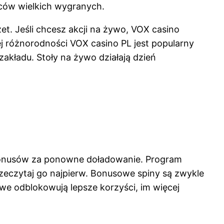
ców wielkich wygranych.
t. Jeśli chcesz akcji na żywo, VOX casino
j różnorodności VOX casino PL jest popularny
akładu. Stoły na żywo działają dzień
 bonusów za ponowne doładowanie. Program
zeczytaj go najpierw. Bonusowe spiny są zwykle
we odblokowują lepsze korzyści, im więcej