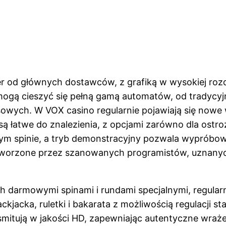
er od głównych dostawców, z grafiką w wysokiej roz
ogą cieszyć się pełną gamą automatów, od tradycy
owych. W VOX casino regularnie pojawiają się nowe
są łatwe do znalezienia, z opcjami zarówno dla ostr
dym spinie, a tryb demonstracyjny pozwala wypróbo
tworzone przez szanowanych programistów, uznanyc
ch darmowymi spinami i rundami specjalnymi, regular
ackjacka, ruletki i bakarata z możliwością regulacji st
smitują w jakości HD, zapewniając autentyczne wraże